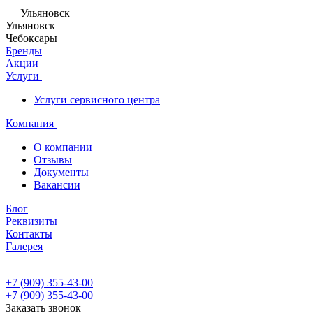
Ульяновск
Ульяновск
Чебоксары
Бренды
Акции
Услуги
Услуги сервисного центра
Компания
О компании
Отзывы
Документы
Вакансии
Блог
Реквизиты
Контакты
Галерея
+7 (909) 355-43-00
+7 (909) 355-43-00
Заказать звонок