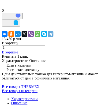
0
13 430 р./
шт
В корзину
В корзине
Купить в 1 клик
Характеристики
Описание
Есть в наличии
Рассчитать доставку
Цена действительна только для интернет-магазина и может
отличаться от цен в розничных магазинах
Все товары THERMEX
Все товары категории
Характеристики
Описание