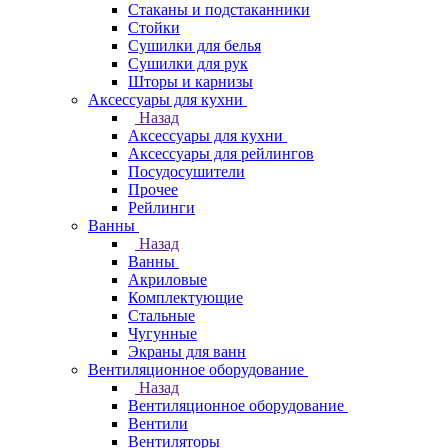
Стаканы и подстаканники
Стойки
Сушилки для белья
Сушилки для рук
Шторы и карнизы
Аксессуары для кухни
Назад
Аксессуары для кухни
Аксессуары для рейлингов
Посудосушители
Прочее
Рейлинги
Ванны
Назад
Ванны
Акриловые
Комплектующие
Стальные
Чугунные
Экраны для ванн
Вентиляционное оборудование
Назад
Вентиляционное оборудование
Вентили
Вентиляторы