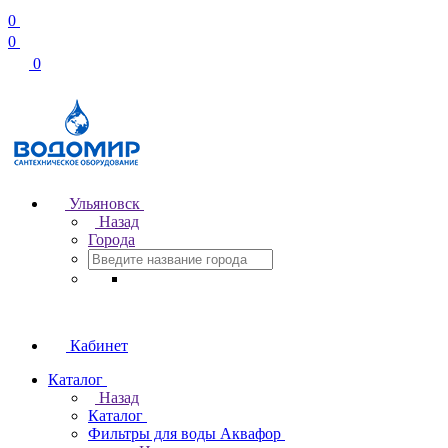
0
0
0
Ульяновск
Назад
Города
Кабинет
Каталог
Назад
Каталог
Фильтры для воды Аквафор