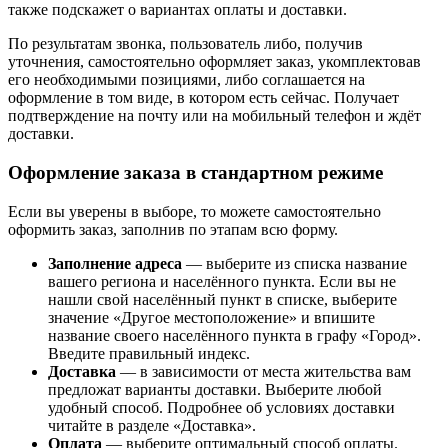
также подскажет о вариантах оплаты и доставки.
По результатам звонка, пользователь либо, получив
уточнения, самостоятельно оформляет заказ, укомплектовав
его необходимыми позициями, либо соглашается на
оформление в том виде, в котором есть сейчас. Получает
подтверждение на почту или на мобильный телефон и ждёт
доставки.
Оформление заказа в стандартном режиме
Если вы уверены в выборе, то можете самостоятельно
оформить заказ, заполнив по этапам всю форму.
Заполнение адреса
— выберите из списка название
вашего региона и населённого пункта. Если вы не
нашли свой населённый пункт в списке, выберите
значение «Другое местоположение» и впишите
название своего населённого пункта в графу «Город».
Введите правильный индекс.
Доставка
— в зависимости от места жительства вам
предложат варианты доставки. Выберите любой
удобный способ. Подробнее об условиях доставки
читайте в разделе «Доставка».
Оплата
— выберите оптимальный способ оплаты.