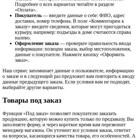
Подробнее о всех вариантах читайте в разделе
«Оплата».
Покупатель
— введите данные о себе: ФИО, адрес
доставки, номер телефона. В поле «Комментарии к
заказу» введите сведения, которые могут пригодиться
курьеру, например: подъезды в доме считаются справа
налево.
Оформление заказа
— проверьте правильность ввода
информации: позиции заказа, выбор местоположения,
данные о покупателе. Нажмите кнопку «Оформить
заказ».
Наш сервис запоминает данные о пользователе, информацию
о заказе и в следующий раз предложит вам повторить к вводу
данные предыдущего заказа. Если условия вам не подходят,
выбирайте другие варианты.
Товары под заказ
Функция «Под заказ» позволяет покупателю заказать
продукцию, которую можно купить только по предзаказу. Вы
заполняете форму, и через короткое время вам перезвонит
менеджер магазина. Он уточнит все условия заказа, ответит
на вопросы, касающиеся качества товара, его особенностей. А