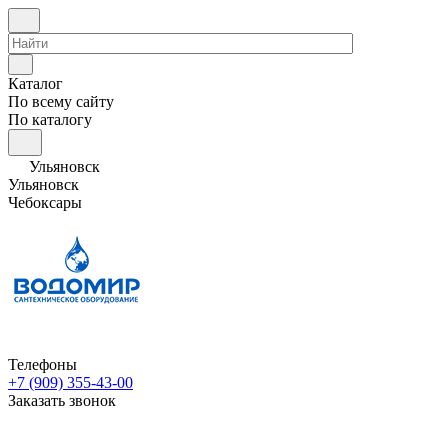
Каталог
По всему сайту
По каталогу
Ульяновск
Ульяновск
Чебоксары
Телефоны
+7 (909) 355-43-00
Заказать звонок