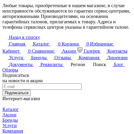
Любые товары, приобретенные в нашем магазине, в случае
неисправности обслуживаются по гарантии сервис-центрами,
авторизованными Производителями, на основании
гарантийных талонов, прилагаемых к товару. Адреса и
телефоны сервисных центров указаны в гарантийном талоне.
Назад к списку
Главная
Каталог
0
Корзина
0
Избранные
Кабинет
0
Сравнение
Акции
Галерея
Контакты
Услуги
Бренды
Отзывы
Компания
Лицензии
Документы
Реквизиты
Регион
Поиск
Блог
Обзоры
Подписаться
на новости и акции
Подписаться
Интернет-магазин
Каталог
Акции
Бренды
Услуги
Компания