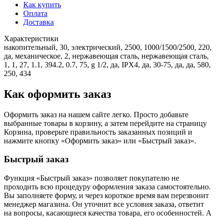
Как купить
Оплата
Доставка
Характеристики
накопительный, 30, электрический, 2500, 1000/1500/2500, 220,
да, механическое, 2, нержавеющая сталь, нержавеющая сталь,
1, 1, 27, 1.1, 394.2, 0.7, 75, g 1/2, да, IPX4, да, 30-75, да, да, 580,
250, 434
Как оформить заказ
Оформить заказ на нашем сайте легко. Просто добавьте
выбранные товары в корзину, а затем перейдите на страницу
Корзина, проверьте правильность заказанных позиций и
нажмите кнопку «Оформить заказ» или «Быстрый заказ».
Быстрый заказ
Функция «Быстрый заказ» позволяет покупателю не
проходить всю процедуру оформления заказа самостоятельно.
Вы заполняете форму, и через короткое время вам перезвонит
менеджер магазина. Он уточнит все условия заказа, ответит
на вопросы, касающиеся качества товара, его особенностей. А