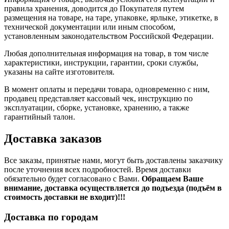
правила хранения, доводится до Покупателя путем
размещения на товаре, на таре, упаковке, ярлыке, этикетке, в
технической документации или иным способом,
установленным законодательством Российской Федерации.
Любая дополнительная информация на товар, в том числе
характеристики, инструкции, гарантии, сроки службы,
указаны на сайте изготовителя.
В момент оплаты и передачи товара, одновременно с ним,
продавец представляет кассовый чек, инструкцию по
эксплуатации, сборке, установке, хранению, а также
гарантийный талон.
Доставка заказов
Все заказы, принятые нами, могут быть доставлены заказчику
после уточнения всех подробностей. Время доставки
обязательно будет согласовано с Вами.
Обращаем Ваше
внимание, доставка осуществляется до подъезда (подъём в
стоимость доставки не входит)!!!
Доставка по городам