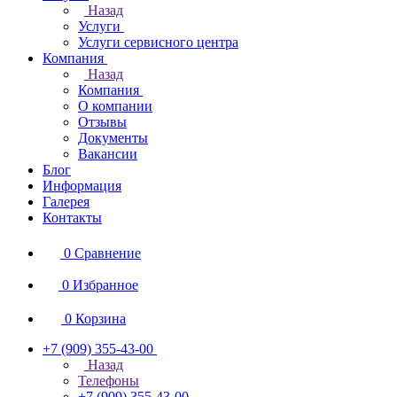
Назад
Услуги
Услуги сервисного центра
Компания
Назад
Компания
О компании
Отзывы
Документы
Вакансии
Блог
Информация
Галерея
Контакты
0
Сравнение
0
Избранное
0
Корзина
+7 (909) 355-43-00
Назад
Телефоны
+7 (909) 355-43-00