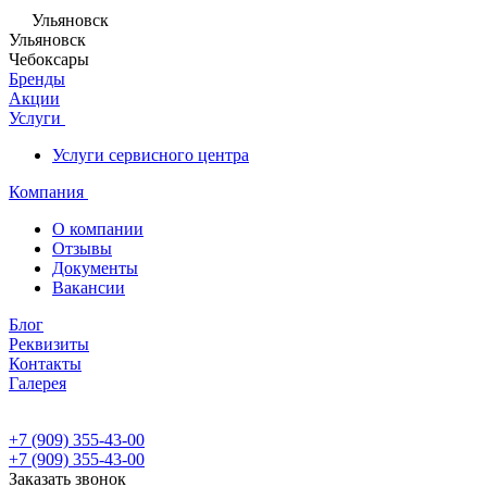
Ульяновск
Ульяновск
Чебоксары
Бренды
Акции
Услуги
Услуги сервисного центра
Компания
О компании
Отзывы
Документы
Вакансии
Блог
Реквизиты
Контакты
Галерея
+7 (909) 355-43-00
+7 (909) 355-43-00
Заказать звонок