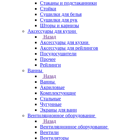
Стаканы и подстаканники
Стойки
Сушилки для белья
Сушилки для рук
Шторы и карнизы
Аксессуары для кухни
Назад
Аксессуары для кухни
Аксессуары для рейлингов
Посудосушители
Прочее
Рейлинги
Ванны
Назад
Ванны
Акриловые
Комплектующие
Стальные
Чугунные
Экраны для ванн
Вентиляционное оборудование
Назад
Вентиляционное оборудование
Вентили
Вентиляторы