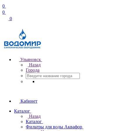
0
0
0
Ульяновск
Назад
Города
Кабинет
Каталог
Назад
Каталог
Фильтры для воды Аквафор