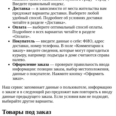
Введите правильный индекс.
Доставка
— в зависимости от места жительства вам
предложат варианты доставки. Выберите любой
удобный способ. Подробнее об условиях доставки
читайте в разделе «Доставка».
Оплата
— выберите оптимальный способ оплаты.
Подробнее о всех вариантах читайте в разделе
«Оплата».
Покупатель
— введите данные о себе: ФИО, адрес
доставки, номер телефона. В поле «Комментарии к
заказу» введите сведения, которые могут пригодиться
курьеру, например: подъезды в доме считаются справа
налево.
Оформление заказа
— проверьте правильность ввода
информации: позиции заказа, выбор местоположения,
данные о покупателе. Нажмите кнопку «Оформить
заказ».
Наш сервис запоминает данные о пользователе, информацию
о заказе и в следующий раз предложит вам повторить к вводу
данные предыдущего заказа. Если условия вам не подходят,
выбирайте другие варианты.
Товары под заказ