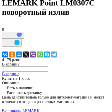
LEMARK Point LM0307C
поворотный излив
0
4 179 р./
шт
В корзину
В корзине
Купить в 1 клик
Описание
Есть в наличии
Рассчитать доставку
Цена действительна только для интернет-магазина и может
отличаться от цен в розничных магазинах
Все товары LEMARK