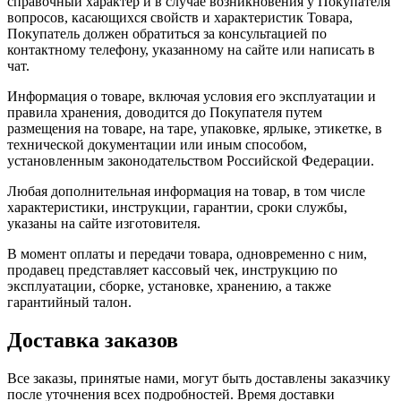
справочный характер и в случае возникновения у Покупателя
вопросов, касающихся свойств и характеристик Товара,
Покупатель должен обратиться за консультацией по
контактному телефону, указанному на сайте или написать в
чат.
Информация о товаре, включая условия его эксплуатации и
правила хранения, доводится до Покупателя путем
размещения на товаре, на таре, упаковке, ярлыке, этикетке, в
технической документации или иным способом,
установленным законодательством Российской Федерации.
Любая дополнительная информация на товар, в том числе
характеристики, инструкции, гарантии, сроки службы,
указаны на сайте изготовителя.
В момент оплаты и передачи товара, одновременно с ним,
продавец представляет кассовый чек, инструкцию по
эксплуатации, сборке, установке, хранению, а также
гарантийный талон.
Доставка заказов
Все заказы, принятые нами, могут быть доставлены заказчику
после уточнения всех подробностей. Время доставки