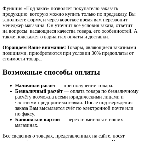
Функция «Под заказ» позволяет покупателю заказать
продукцию, которую можно купить только по предзаказу. Вы
заполняете форму, и через короткое время вам перезвонит
менеджер магазина. Он уточнит все условия заказа, ответит
на вопросы, касающиеся качества товара, его особенностей. А
также подскажет о вариантах оплаты и доставки.
Обращаем Ваше внимание!
Товары, являющиеся заказными
позициями, приобретаются при условии 30% предоплаты от
стоимости товара.
Возможные способы оплаты
Наличный расчёт
— при получении товара.
Безналичный расчёт
— оплата товара по безналичному
расчёту возможна всеми юридическими лицами и
частными предпринимателями. После подтверждения
заказа Вам высылается счёт по электронной почте или
по факсу.
Банковской картой
— через терминалы в наших
магазинах.
Все сведения о товарах, представленных на сайте, носят