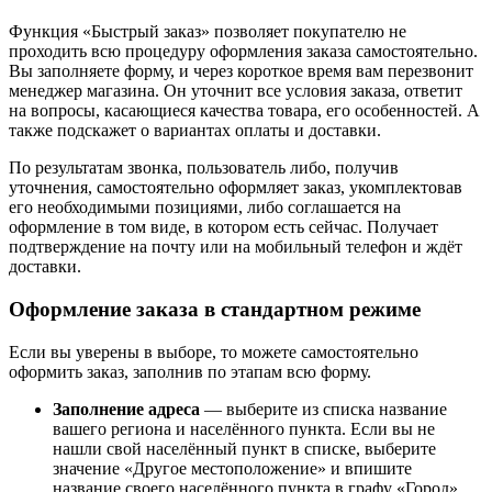
Функция «Быстрый заказ» позволяет покупателю не
проходить всю процедуру оформления заказа самостоятельно.
Вы заполняете форму, и через короткое время вам перезвонит
менеджер магазина. Он уточнит все условия заказа, ответит
на вопросы, касающиеся качества товара, его особенностей. А
также подскажет о вариантах оплаты и доставки.
По результатам звонка, пользователь либо, получив
уточнения, самостоятельно оформляет заказ, укомплектовав
его необходимыми позициями, либо соглашается на
оформление в том виде, в котором есть сейчас. Получает
подтверждение на почту или на мобильный телефон и ждёт
доставки.
Оформление заказа в стандартном режиме
Если вы уверены в выборе, то можете самостоятельно
оформить заказ, заполнив по этапам всю форму.
Заполнение адреса
— выберите из списка название
вашего региона и населённого пункта. Если вы не
нашли свой населённый пункт в списке, выберите
значение «Другое местоположение» и впишите
название своего населённого пункта в графу «Город».