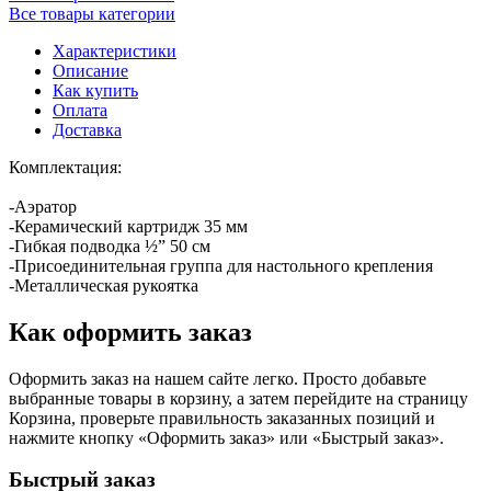
Все товары категории
Характеристики
Описание
Как купить
Оплата
Доставка
Комплектация:
-Аэратор
-Керамический картридж 35 мм
-Гибкая подводка ½” 50 см
-Присоединительная группа для настольного крепления
-Металлическая рукоятка
Как оформить заказ
Оформить заказ на нашем сайте легко. Просто добавьте
выбранные товары в корзину, а затем перейдите на страницу
Корзина, проверьте правильность заказанных позиций и
нажмите кнопку «Оформить заказ» или «Быстрый заказ».
Быстрый заказ