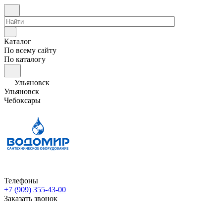
Каталог
По всему сайту
По каталогу
Ульяновск
Ульяновск
Чебоксары
Телефоны
+7 (909) 355-43-00
Заказать звонок