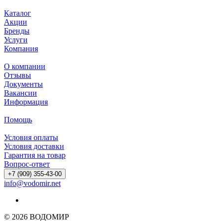
Каталог
Акции
Бренды
Услуги
Компания
О компании
Отзывы
Документы
Вакансии
Информация
Помощь
Условия оплаты
Условия доставки
Гарантия на товар
Вопрос-ответ
+7 (909) 355-43-00
info@vodomir.net
© 2026 ВОДОМИР