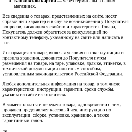
Банковской картой
— через терминалы в наших
магазинах.
Все сведения о товарах, представленных на сайте, носят
справочный характер и в случае возникновения у Покупателя
вопросов, касающихся свойств и характеристик Товара,
Покупатель должен обратиться за консультацией по
контактному телефону, указанному на сайте или написать в
чат.
Информация о товаре, включая условия его эксплуатации и
правила хранения, доводится до Покупателя путем
размещения на товаре, на таре, упаковке, ярлыке, этикетке, в
технической документации или иным способом,
установленным законодательством Российской Федерации.
Любая дополнительная информация на товар, в том числе
характеристики, инструкции, гарантии, сроки службы,
указаны на сайте изготовителя.
В момент оплаты и передачи товара, одновременно с ним,
продавец представляет кассовый чек, инструкцию по
эксплуатации, сборке, установке, хранению, а также
гарантийный талон.