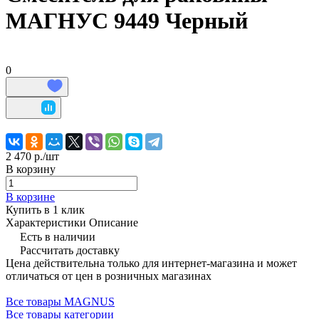
МАГНУС 9449 Черный
0
2 470 р./
шт
В корзину
В корзине
Купить в 1 клик
Характеристики
Описание
Есть в наличии
Рассчитать доставку
Цена действительна только для интернет-магазина и может
отличаться от цен в розничных магазинах
Все товары MAGNUS
Все товары категории