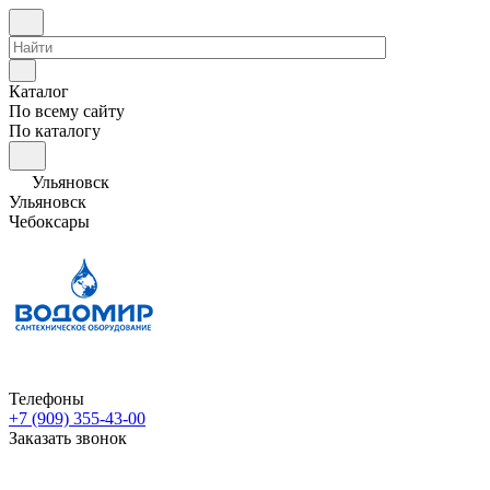
Каталог
По всему сайту
По каталогу
Ульяновск
Ульяновск
Чебоксары
Телефоны
+7 (909) 355-43-00
Заказать звонок