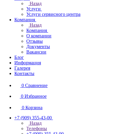
Назад
Услуги
Услуги сервисного центра
Компания
Назад
Компания
О компании
Отзывы
Документы
Вакансии
Блог
Информация
Галерея
Контакты
0
Сравнение
0
Избранное
0
Корзина
+7 (909) 355-43-00
Назад
Телефоны
+7 (909) 355-43-00