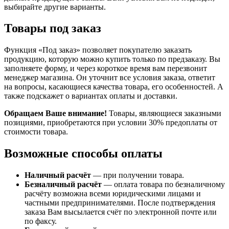
выбирайте другие варианты.
Товары под заказ
Функция «Под заказ» позволяет покупателю заказать
продукцию, которую можно купить только по предзаказу. Вы
заполняете форму, и через короткое время вам перезвонит
менеджер магазина. Он уточнит все условия заказа, ответит
на вопросы, касающиеся качества товара, его особенностей. А
также подскажет о вариантах оплаты и доставки.
Обращаем Ваше внимание!
Товары, являющиеся заказными
позициями, приобретаются при условии 30% предоплаты от
стоимости товара.
Возможные способы оплаты
Наличный расчёт
— при получении товара.
Безналичный расчёт
— оплата товара по безналичному
расчёту возможна всеми юридическими лицами и
частными предпринимателями. После подтверждения
заказа Вам высылается счёт по электронной почте или
по факсу.