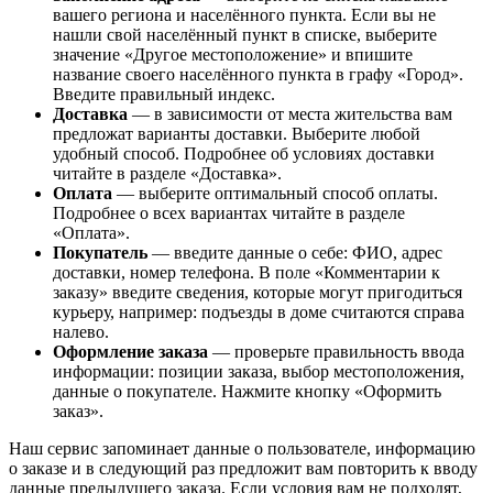
вашего региона и населённого пункта. Если вы не
нашли свой населённый пункт в списке, выберите
значение «Другое местоположение» и впишите
название своего населённого пункта в графу «Город».
Введите правильный индекс.
Доставка
— в зависимости от места жительства вам
предложат варианты доставки. Выберите любой
удобный способ. Подробнее об условиях доставки
читайте в разделе «Доставка».
Оплата
— выберите оптимальный способ оплаты.
Подробнее о всех вариантах читайте в разделе
«Оплата».
Покупатель
— введите данные о себе: ФИО, адрес
доставки, номер телефона. В поле «Комментарии к
заказу» введите сведения, которые могут пригодиться
курьеру, например: подъезды в доме считаются справа
налево.
Оформление заказа
— проверьте правильность ввода
информации: позиции заказа, выбор местоположения,
данные о покупателе. Нажмите кнопку «Оформить
заказ».
Наш сервис запоминает данные о пользователе, информацию
о заказе и в следующий раз предложит вам повторить к вводу
данные предыдущего заказа. Если условия вам не подходят,