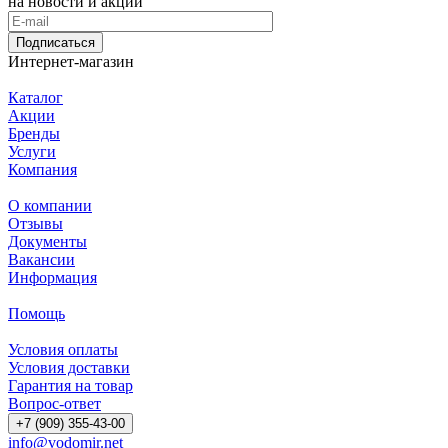
на новости и акции
Подписаться
Интернет-магазин
Каталог
Акции
Бренды
Услуги
Компания
О компании
Отзывы
Документы
Вакансии
Информация
Помощь
Условия оплаты
Условия доставки
Гарантия на товар
Вопрос-ответ
+7 (909) 355-43-00
info@vodomir.net