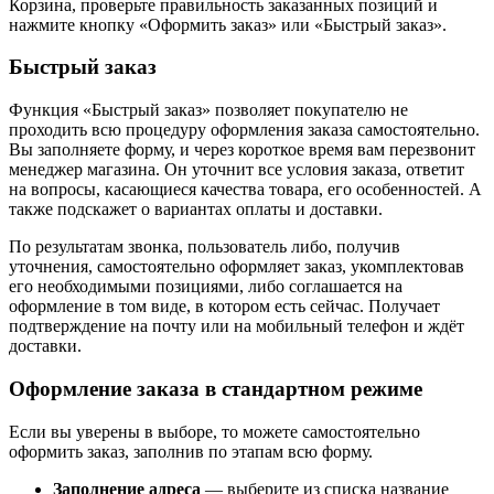
Корзина, проверьте правильность заказанных позиций и
нажмите кнопку «Оформить заказ» или «Быстрый заказ».
Быстрый заказ
Функция «Быстрый заказ» позволяет покупателю не
проходить всю процедуру оформления заказа самостоятельно.
Вы заполняете форму, и через короткое время вам перезвонит
менеджер магазина. Он уточнит все условия заказа, ответит
на вопросы, касающиеся качества товара, его особенностей. А
также подскажет о вариантах оплаты и доставки.
По результатам звонка, пользователь либо, получив
уточнения, самостоятельно оформляет заказ, укомплектовав
его необходимыми позициями, либо соглашается на
оформление в том виде, в котором есть сейчас. Получает
подтверждение на почту или на мобильный телефон и ждёт
доставки.
Оформление заказа в стандартном режиме
Если вы уверены в выборе, то можете самостоятельно
оформить заказ, заполнив по этапам всю форму.
Заполнение адреса
— выберите из списка название