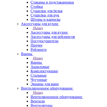
Стаканы и подстаканники
Стойки
Сушилки для белья
Сушилки для рук
Шторы и карнизы
Аксессуары для кухни
Назад
Аксессуары для кухни
Аксессуары для рейлингов
Посудосушители
Прочее
Рейлинги
Ванны
Назад
Ванны
Акриловые
Комплектующие
Стальные
Чугунные
Экраны для ванн
Вентиляционное оборудование
Назад
Вентиляционное оборудование
Вентили
Вентиляторы