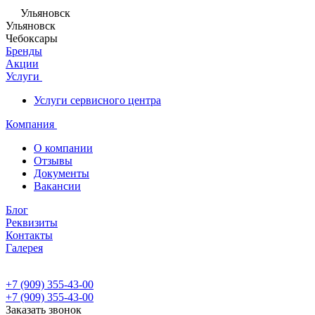
Ульяновск
Ульяновск
Чебоксары
Бренды
Акции
Услуги
Услуги сервисного центра
Компания
О компании
Отзывы
Документы
Вакансии
Блог
Реквизиты
Контакты
Галерея
+7 (909) 355-43-00
+7 (909) 355-43-00
Заказать звонок