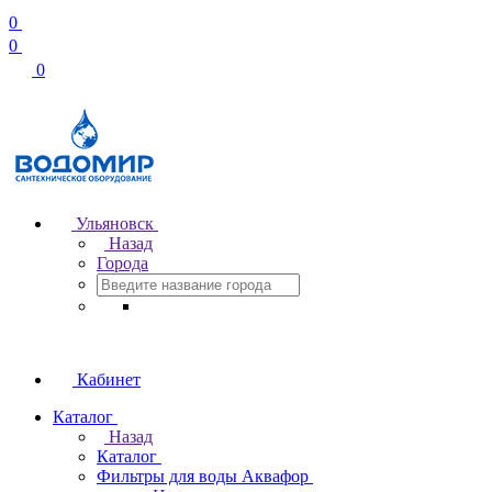
0
0
0
Ульяновск
Назад
Города
Кабинет
Каталог
Назад
Каталог
Фильтры для воды Аквафор