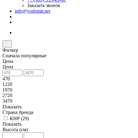
Заказать звонок
info@vodomir.net
Фильтр
Сначала популярные
Цена
Цена
470
1220
1970
2720
3470
Показать
Страна бренда
КНР (
29
)
Показать
Высота (см)