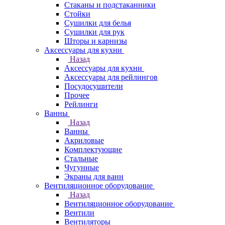
Стаканы и подстаканники
Стойки
Сушилки для белья
Сушилки для рук
Шторы и карнизы
Аксессуары для кухни
Назад
Аксессуары для кухни
Аксессуары для рейлингов
Посудосушители
Прочее
Рейлинги
Ванны
Назад
Ванны
Акриловые
Комплектующие
Стальные
Чугунные
Экраны для ванн
Вентиляционное оборудование
Назад
Вентиляционное оборудование
Вентили
Вентиляторы