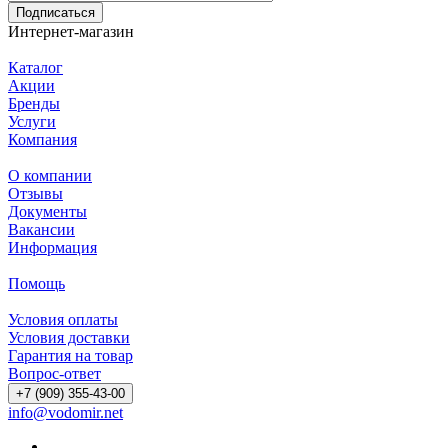
Подписаться
Интернет-магазин
Каталог
Акции
Бренды
Услуги
Компания
О компании
Отзывы
Документы
Вакансии
Информация
Помощь
Условия оплаты
Условия доставки
Гарантия на товар
Вопрос-ответ
+7 (909) 355-43-00
info@vodomir.net