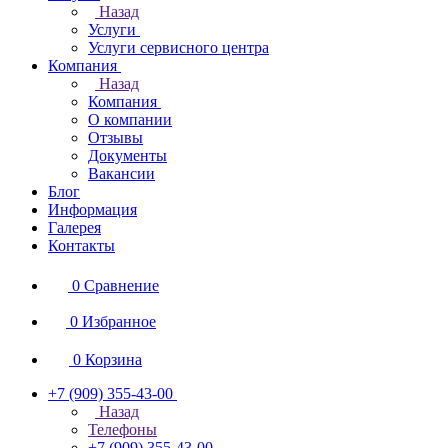
Назад
Услуги
Услуги сервисного центра
Компания
Назад
Компания
О компании
Отзывы
Документы
Вакансии
Блог
Информация
Галерея
Контакты
0
Сравнение
0
Избранное
0
Корзина
+7 (909) 355-43-00
Назад
Телефоны
+7 (909) 355-43-00