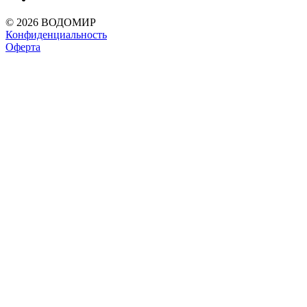
© 2026 ВОДОМИР
Конфиденциальность
Оферта