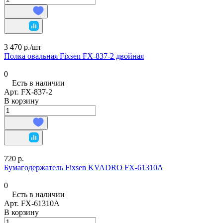
3 470 р./
шт
Полка овальная Fixsen FX-837-2 двойная
0
Есть в наличии
Арт.
FX-837-2
В корзину
720 р.
Бумагодержатель Fixsen KVADRO FX-61310A
0
Есть в наличии
Арт.
FX-61310A
В корзину