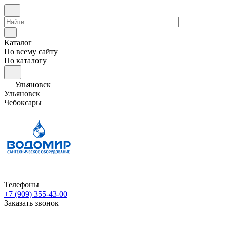
Каталог
По всему сайту
По каталогу
Ульяновск
Ульяновск
Чебоксары
Телефоны
+7 (909) 355-43-00
Заказать звонок