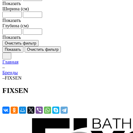
Показать
Ширина (см)
Показать
Глубина (см)
Показать
Очистить фильтр
Показать
Очистить фильтр
Главная
–
Бренды
–
FIXSEN
FIXSEN