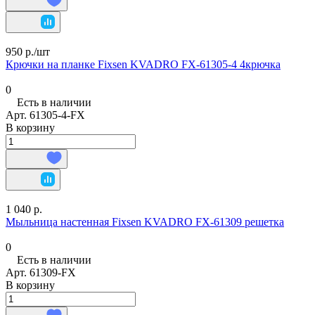
950 р./
шт
Крючки на планке Fixsen KVADRO FX-61305-4 4крючка
0
Есть в наличии
Арт.
61305-4-FX
В корзину
1 040 р.
Мыльница настенная Fixsen KVADRO FX-61309 решетка
0
Есть в наличии
Арт.
61309-FX
В корзину