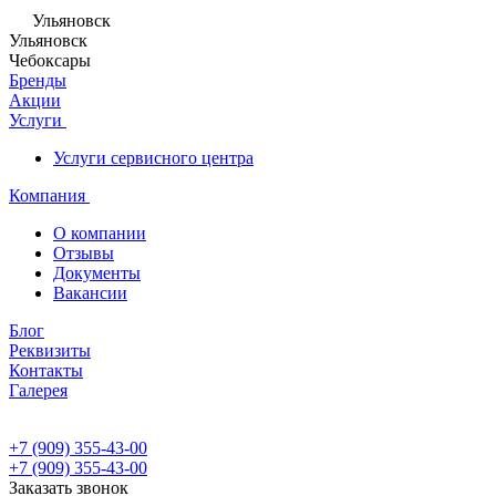
Ульяновск
Ульяновск
Чебоксары
Бренды
Акции
Услуги
Услуги сервисного центра
Компания
О компании
Отзывы
Документы
Вакансии
Блог
Реквизиты
Контакты
Галерея
+7 (909) 355-43-00
+7 (909) 355-43-00
Заказать звонок