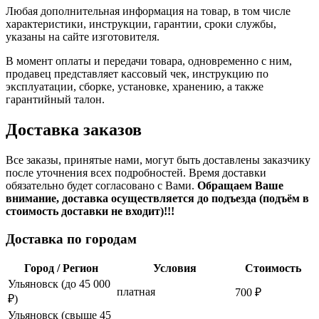
Любая дополнительная информация на товар, в том числе
характеристики, инструкции, гарантии, сроки службы,
указаны на сайте изготовителя.
В момент оплаты и передачи товара, одновременно с ним,
продавец представляет кассовый чек, инструкцию по
эксплуатации, сборке, установке, хранению, а также
гарантийный талон.
Доставка заказов
Все заказы, принятые нами, могут быть доставлены заказчику
после уточнения всех подробностей. Время доставки
обязательно будет согласовано с Вами.
Обращаем Ваше
внимание, доставка осуществляется до подъезда (подъём в
стоимость доставки не входит)!!!
Доставка по городам
Город / Регион
Условия
Стоимость
Ульяновск (до 45 000
платная
700 ₽
₽)
Ульяновск (свыше 45