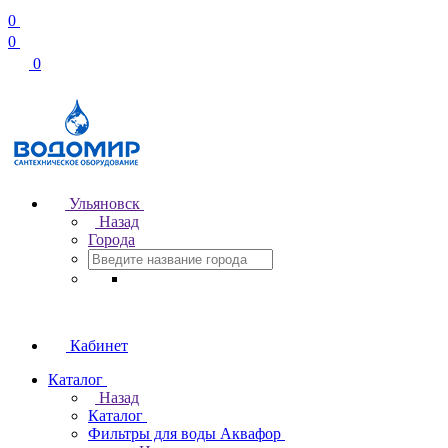
0
0
0
Ульяновск
Назад
Города
Кабинет
Каталог
Назад
Каталог
Фильтры для воды Аквафор