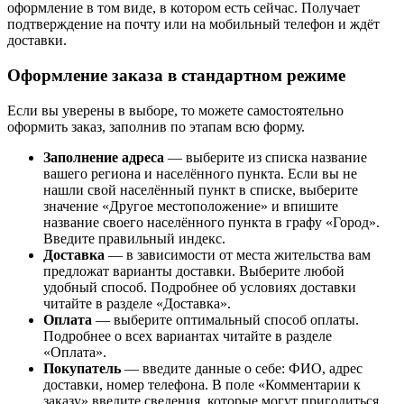
оформление в том виде, в котором есть сейчас. Получает
подтверждение на почту или на мобильный телефон и ждёт
доставки.
Оформление заказа в стандартном режиме
Если вы уверены в выборе, то можете самостоятельно
оформить заказ, заполнив по этапам всю форму.
Заполнение адреса
— выберите из списка название
вашего региона и населённого пункта. Если вы не
нашли свой населённый пункт в списке, выберите
значение «Другое местоположение» и впишите
название своего населённого пункта в графу «Город».
Введите правильный индекс.
Доставка
— в зависимости от места жительства вам
предложат варианты доставки. Выберите любой
удобный способ. Подробнее об условиях доставки
читайте в разделе «Доставка».
Оплата
— выберите оптимальный способ оплаты.
Подробнее о всех вариантах читайте в разделе
«Оплата».
Покупатель
— введите данные о себе: ФИО, адрес
доставки, номер телефона. В поле «Комментарии к
заказу» введите сведения, которые могут пригодиться