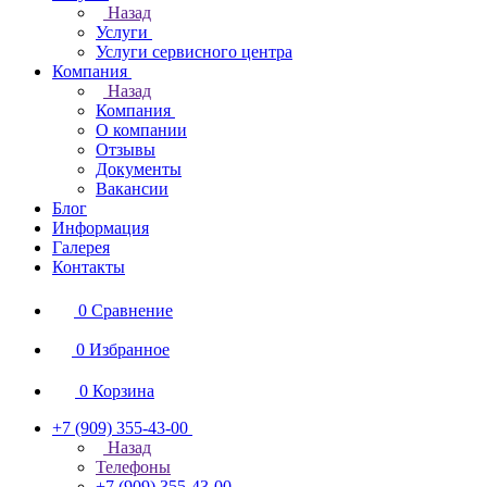
Назад
Услуги
Услуги сервисного центра
Компания
Назад
Компания
О компании
Отзывы
Документы
Вакансии
Блог
Информация
Галерея
Контакты
0
Сравнение
0
Избранное
0
Корзина
+7 (909) 355-43-00
Назад
Телефоны
+7 (909) 355-43-00