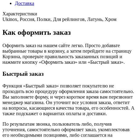
Доставка
Характеристики
Ukinox, Россия, Полки, Для рейлингов, Латунь, Хром
Как оформить заказ
Оформить заказ на нашем сайте легко. Просто добавьте
выбранные товары в корзину, а затем перейдите на страницу
Корзина, проверьте правильность заказанных позиций и
нажмите кнопку «Оформить заказ» или «Быстрый заказ».
Быстрый заказ
Функция «Быстрый заказ» позволяет покупателю не
проходить всю процедуру оформления заказа самостоятельно.
Вы заполняете форму, и через короткое время вам перезвонит
менеджер магазина. Он уточнит все условия заказа, ответит
на вопросы, касающиеся качества товара, его особенностей. А
также подскажет о вариантах оплаты и доставки.
По результатам звонка, пользователь либо, получив
уточнения, самостоятельно оформляет заказ, укомплектовав
его необходимыми позициями, либо соглашается на