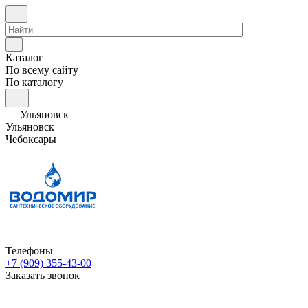
Каталог
По всему сайту
По каталогу
Ульяновск
Ульяновск
Чебоксары
Телефоны
+7 (909) 355-43-00
Заказать звонок