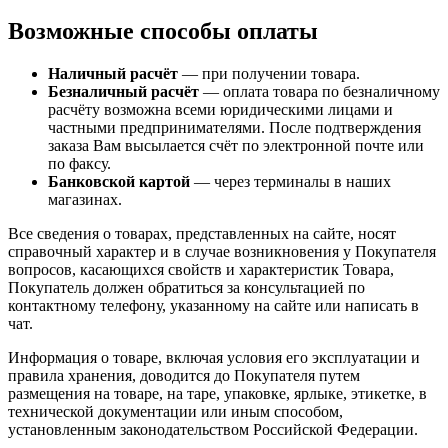
Возможные способы оплаты
Наличный расчёт
— при получении товара.
Безналичный расчёт
— оплата товара по безналичному
расчёту возможна всеми юридическими лицами и
частными предпринимателями. После подтверждения
заказа Вам высылается счёт по электронной почте или
по факсу.
Банковской картой
— через терминалы в наших
магазинах.
Все сведения о товарах, представленных на сайте, носят
справочный характер и в случае возникновения у Покупателя
вопросов, касающихся свойств и характеристик Товара,
Покупатель должен обратиться за консультацией по
контактному телефону, указанному на сайте или написать в
чат.
Информация о товаре, включая условия его эксплуатации и
правила хранения, доводится до Покупателя путем
размещения на товаре, на таре, упаковке, ярлыке, этикетке, в
технической документации или иным способом,
установленным законодательством Российской Федерации.