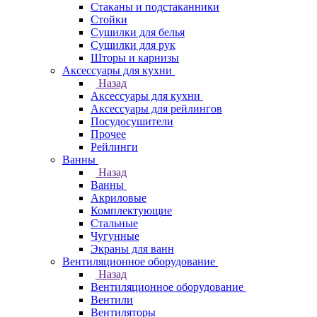
Стаканы и подстаканники
Стойки
Сушилки для белья
Сушилки для рук
Шторы и карнизы
Аксессуары для кухни
Назад
Аксессуары для кухни
Аксессуары для рейлингов
Посудосушители
Прочее
Рейлинги
Ванны
Назад
Ванны
Акриловые
Комплектующие
Стальные
Чугунные
Экраны для ванн
Вентиляционное оборудование
Назад
Вентиляционное оборудование
Вентили
Вентиляторы