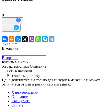
0
750 р./
шт
В корзину
В корзине
Купить в 1 клик
Характеристики
Описание
Есть в наличии
Рассчитать доставку
Цена действительна только для интернет-магазина и может
отличаться от цен в розничных магазинах
Характеристики
Описание
Как купить
Оплата