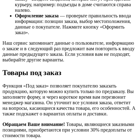
курьеру, например: подъезды в доме считаются справа
налево.
Оформление заказа
— проверьте правильность ввода
информации: позиции заказа, выбор местоположения,
данные о покупателе. Нажмите кнопку «Оформить
заказ».
Наш сервис запоминает данные о пользователе, информацию
о заказе и в следующий раз предложит вам повторить к вводу
данные предыдущего заказа. Если условия вам не подходят,
выбирайте другие варианты.
Товары под заказ
Функция «Под заказ» позволяет покупателю заказать
продукцию, которую можно купить только по предзаказу. Вы
заполняете форму, и через короткое время вам перезвонит
менеджер магазина. Он уточнит все условия заказа, ответит
на вопросы, касающиеся качества товара, его особенностей. А
также подскажет о вариантах оплаты и доставки.
Обращаем Ваше внимание!
Товары, являющиеся заказными
позициями, приобретаются при условии 30% предоплаты от
стоимости товара.