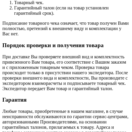
Товарный чек.
Гарантийный талон (если на товар установлен
гарантийный срок).
Подписание товарного чека означает, что товар получен Вами
полностью, претензий к внешнему виду и комплектации у
Вас нет.
Порядок проверки и получения товара
При доставке Вы проверяете внешний вид и комплектность
привезенного Вам товара, его соответствие с Вашим заказом
и с приложенным товарным чеком. Проверка товара
происходит только в присутствии нашего экспедитора. После
проверки внешнего вида и комплектности, Вы производите с
экспедитором взаиморасчеты и подписываете товарный чек.
Экспедитор передает Вам товар и гарантийный талон.
Гарантия
Любые товары, приобретенные в нашем магазине, в случае
неисправности обслуживаются по гарантии сервис-центрами,
авторизованными Производителями, на основании
гарантийных талонов, прилагаемых к товару. Адреса и