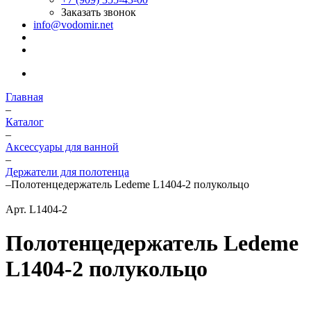
Заказать звонок
info@vodomir.net
Главная
–
Каталог
–
Аксессуары для ванной
–
Держатели для полотенца
–
Полотенцедержатель Ledeme L1404-2 полукольцо
Арт.
L1404-2
Полотенцедержатель Ledeme
L1404-2 полукольцо