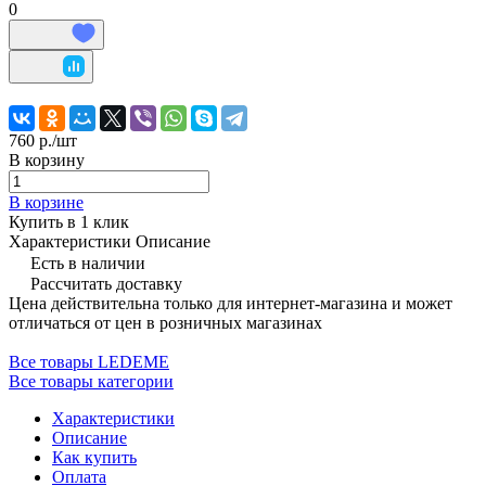
0
760 р./
шт
В корзину
В корзине
Купить в 1 клик
Характеристики
Описание
Есть в наличии
Рассчитать доставку
Цена действительна только для интернет-магазина и может
отличаться от цен в розничных магазинах
Все товары LEDEME
Все товары категории
Характеристики
Описание
Как купить
Оплата