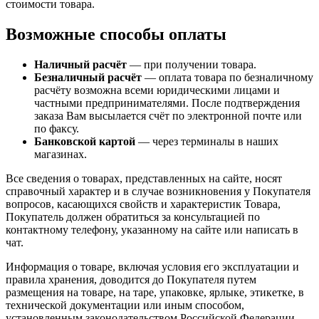
стоимости товара.
Возможные способы оплаты
Наличный расчёт
— при получении товара.
Безналичный расчёт
— оплата товара по безналичному
расчёту возможна всеми юридическими лицами и
частными предпринимателями. После подтверждения
заказа Вам высылается счёт по электронной почте или
по факсу.
Банковской картой
— через терминалы в наших
магазинах.
Все сведения о товарах, представленных на сайте, носят
справочный характер и в случае возникновения у Покупателя
вопросов, касающихся свойств и характеристик Товара,
Покупатель должен обратиться за консультацией по
контактному телефону, указанному на сайте или написать в
чат.
Информация о товаре, включая условия его эксплуатации и
правила хранения, доводится до Покупателя путем
размещения на товаре, на таре, упаковке, ярлыке, этикетке, в
технической документации или иным способом,
установленным законодательством Российской Федерации.