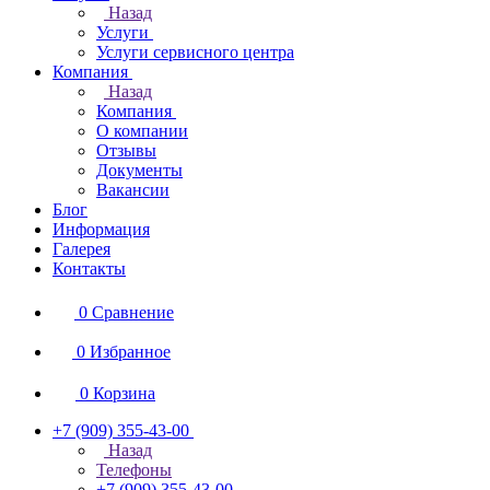
Назад
Услуги
Услуги сервисного центра
Компания
Назад
Компания
О компании
Отзывы
Документы
Вакансии
Блог
Информация
Галерея
Контакты
0
Сравнение
0
Избранное
0
Корзина
+7 (909) 355-43-00
Назад
Телефоны
+7 (909) 355-43-00