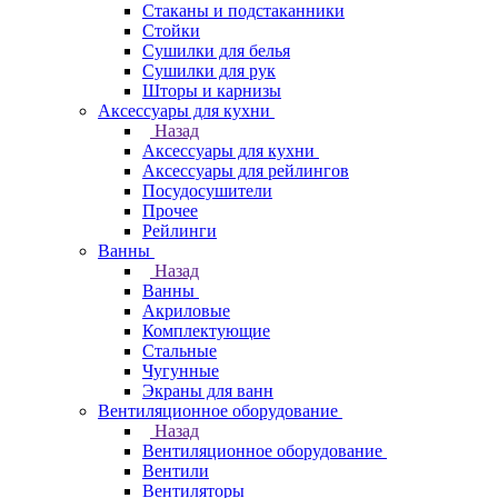
Стаканы и подстаканники
Стойки
Сушилки для белья
Сушилки для рук
Шторы и карнизы
Аксессуары для кухни
Назад
Аксессуары для кухни
Аксессуары для рейлингов
Посудосушители
Прочее
Рейлинги
Ванны
Назад
Ванны
Акриловые
Комплектующие
Стальные
Чугунные
Экраны для ванн
Вентиляционное оборудование
Назад
Вентиляционное оборудование
Вентили
Вентиляторы