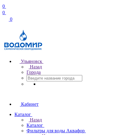
0
0
0
Ульяновск
Назад
Города
Кабинет
Каталог
Назад
Каталог
Фильтры для воды Аквафор