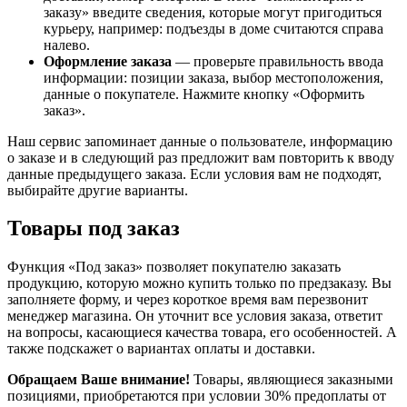
заказу» введите сведения, которые могут пригодиться
курьеру, например: подъезды в доме считаются справа
налево.
Оформление заказа
— проверьте правильность ввода
информации: позиции заказа, выбор местоположения,
данные о покупателе. Нажмите кнопку «Оформить
заказ».
Наш сервис запоминает данные о пользователе, информацию
о заказе и в следующий раз предложит вам повторить к вводу
данные предыдущего заказа. Если условия вам не подходят,
выбирайте другие варианты.
Товары под заказ
Функция «Под заказ» позволяет покупателю заказать
продукцию, которую можно купить только по предзаказу. Вы
заполняете форму, и через короткое время вам перезвонит
менеджер магазина. Он уточнит все условия заказа, ответит
на вопросы, касающиеся качества товара, его особенностей. А
также подскажет о вариантах оплаты и доставки.
Обращаем Ваше внимание!
Товары, являющиеся заказными
позициями, приобретаются при условии 30% предоплаты от