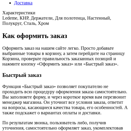
Доставка
Характеристики
Ledeme, КНР, Держатели, Для полотенца, Настенный,
Полукруг, Сталь, Хром
Как оформить заказ
Оформить заказ на нашем сайте легко. Просто добавьте
выбранные товары в корзину, а затем перейдите на страницу
Корзина, проверьте правильность заказанных позиций и
нажмите кнопку «Оформить заказ» или «Быстрый заказ».
Быстрый заказ
Функция «Быстрый заказ» позволяет покупателю не
проходить всю процедуру оформления заказа самостоятельно.
Вы заполняете форму, и через короткое время вам перезвонит
менеджер магазина. Он уточнит все условия заказа, ответит
на вопросы, касающиеся качества товара, его особенностей. А
также подскажет о вариантах оплаты и доставки.
По результатам звонка, пользователь либо, получив
уточнения, самостоятельно оформляет заказ, укомплектовав