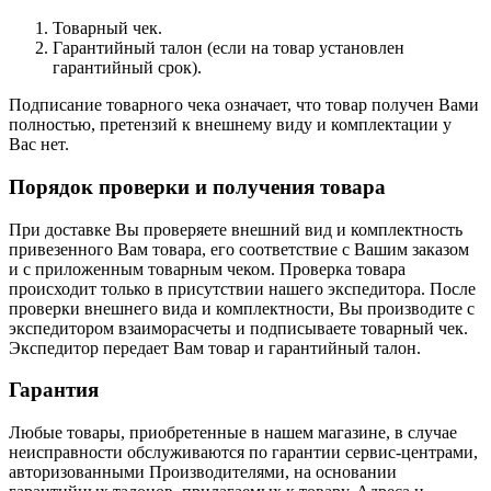
Товарный чек.
Гарантийный талон (если на товар установлен
гарантийный срок).
Подписание товарного чека означает, что товар получен Вами
полностью, претензий к внешнему виду и комплектации у
Вас нет.
Порядок проверки и получения товара
При доставке Вы проверяете внешний вид и комплектность
привезенного Вам товара, его соответствие с Вашим заказом
и с приложенным товарным чеком. Проверка товара
происходит только в присутствии нашего экспедитора. После
проверки внешнего вида и комплектности, Вы производите с
экспедитором взаиморасчеты и подписываете товарный чек.
Экспедитор передает Вам товар и гарантийный талон.
Гарантия
Любые товары, приобретенные в нашем магазине, в случае
неисправности обслуживаются по гарантии сервис-центрами,
авторизованными Производителями, на основании