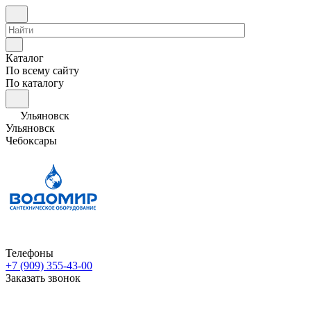
Каталог
По всему сайту
По каталогу
Ульяновск
Ульяновск
Чебоксары
Телефоны
+7 (909) 355-43-00
Заказать звонок