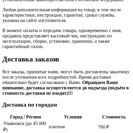
Любая дополнительная информация на товар, в том числе
характеристики, инструкции, гарантии, сроки службы,
указаны на сайте изготовителя.
В момент оплаты и передачи товара, одновременно с ним,
продавец представляет кассовый чек, инструкцию по
эксплуатации, сборке, установке, хранению, а также
гарантийный талон.
Доставка заказов
Все заказы, принятые нами, могут быть доставлены заказчику
после уточнения всех подробностей. Время доставки
обязательно будет согласовано с Вами.
Обращаем Ваше
внимание, доставка осуществляется до подъезда (подъём в
стоимость доставки не входит)!!!
Доставка по городам
Город / Регион
Условия
Стоимость
Ульяновск (до 45 000
платная
700 ₽
₽)