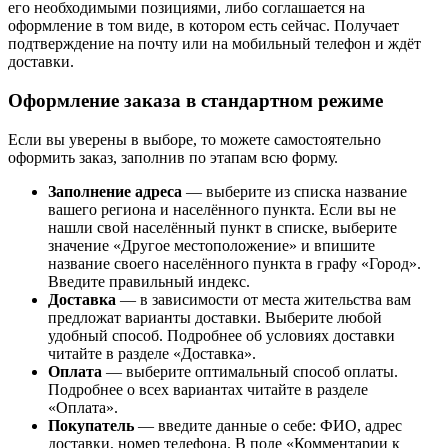
его необходимыми позициями, либо соглашается на
оформление в том виде, в котором есть сейчас. Получает
подтверждение на почту или на мобильный телефон и ждёт
доставки.
Оформление заказа в стандартном режиме
Если вы уверены в выборе, то можете самостоятельно
оформить заказ, заполнив по этапам всю форму.
Заполнение адреса
— выберите из списка название
вашего региона и населённого пункта. Если вы не
нашли свой населённый пункт в списке, выберите
значение «Другое местоположение» и впишите
название своего населённого пункта в графу «Город».
Введите правильный индекс.
Доставка
— в зависимости от места жительства вам
предложат варианты доставки. Выберите любой
удобный способ. Подробнее об условиях доставки
читайте в разделе «Доставка».
Оплата
— выберите оптимальный способ оплаты.
Подробнее о всех вариантах читайте в разделе
«Оплата».
Покупатель
— введите данные о себе: ФИО, адрес
доставки, номер телефона. В поле «Комментарии к