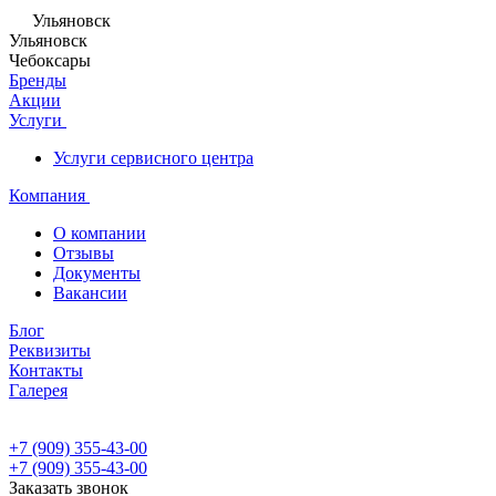
Ульяновск
Ульяновск
Чебоксары
Бренды
Акции
Услуги
Услуги сервисного центра
Компания
О компании
Отзывы
Документы
Вакансии
Блог
Реквизиты
Контакты
Галерея
+7 (909) 355-43-00
+7 (909) 355-43-00
Заказать звонок