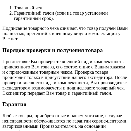
Товарный чек.
Гарантийный талон (если на товар установлен
гарантийный срок).
Подписание товарного чека означает, что товар получен Вами
полностью, претензий к внешнему виду и комплектации у
Вас нет.
Порядок проверки и получения товара
При доставке Вы проверяете внешний вид и комплектность
привезенного Вам товара, его соответствие с Вашим заказом
и с приложенным товарным чеком. Проверка товара
происходит только в присутствии нашего экспедитора. После
проверки внешнего вида и комплектности, Вы производите с
экспедитором взаиморасчеты и подписываете товарный чек.
Экспедитор передает Вам товар и гарантийный талон.
Гарантия
Любые товары, приобретенные в нашем магазине, в случае
неисправности обслуживаются по гарантии сервис-центрами,
авторизованными Производителями, на основании