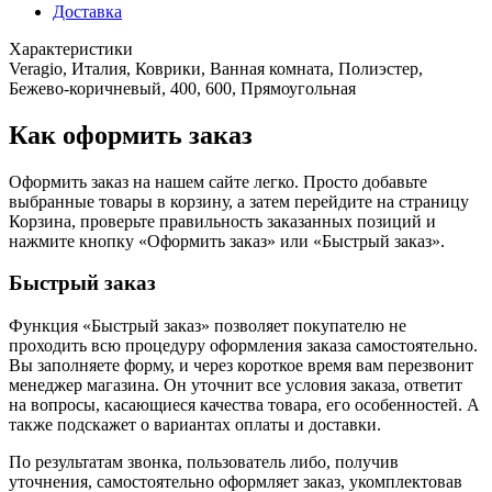
Доставка
Характеристики
Veragio, Италия, Коврики, Ванная комната, Полиэстер,
Бежево-коричневый, 400, 600, Прямоугольная
Как оформить заказ
Оформить заказ на нашем сайте легко. Просто добавьте
выбранные товары в корзину, а затем перейдите на страницу
Корзина, проверьте правильность заказанных позиций и
нажмите кнопку «Оформить заказ» или «Быстрый заказ».
Быстрый заказ
Функция «Быстрый заказ» позволяет покупателю не
проходить всю процедуру оформления заказа самостоятельно.
Вы заполняете форму, и через короткое время вам перезвонит
менеджер магазина. Он уточнит все условия заказа, ответит
на вопросы, касающиеся качества товара, его особенностей. А
также подскажет о вариантах оплаты и доставки.
По результатам звонка, пользователь либо, получив
уточнения, самостоятельно оформляет заказ, укомплектовав