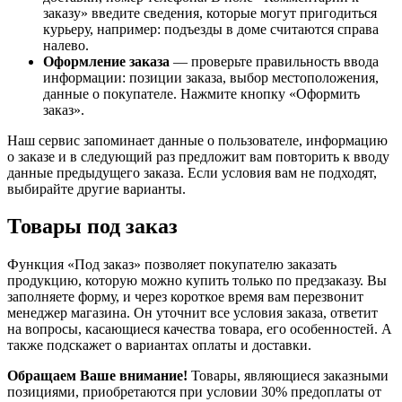
заказу» введите сведения, которые могут пригодиться
курьеру, например: подъезды в доме считаются справа
налево.
Оформление заказа
— проверьте правильность ввода
информации: позиции заказа, выбор местоположения,
данные о покупателе. Нажмите кнопку «Оформить
заказ».
Наш сервис запоминает данные о пользователе, информацию
о заказе и в следующий раз предложит вам повторить к вводу
данные предыдущего заказа. Если условия вам не подходят,
выбирайте другие варианты.
Товары под заказ
Функция «Под заказ» позволяет покупателю заказать
продукцию, которую можно купить только по предзаказу. Вы
заполняете форму, и через короткое время вам перезвонит
менеджер магазина. Он уточнит все условия заказа, ответит
на вопросы, касающиеся качества товара, его особенностей. А
также подскажет о вариантах оплаты и доставки.
Обращаем Ваше внимание!
Товары, являющиеся заказными
позициями, приобретаются при условии 30% предоплаты от