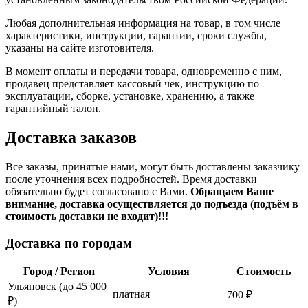
Любая дополнительная информация на товар, в том числе
характеристики, инструкции, гарантии, сроки службы,
указаны на сайте изготовителя.
В момент оплаты и передачи товара, одновременно с ним,
продавец представляет кассовый чек, инструкцию по
эксплуатации, сборке, установке, хранению, а также
гарантийный талон.
Доставка заказов
Все заказы, принятые нами, могут быть доставлены заказчику
после уточнения всех подробностей. Время доставки
обязательно будет согласовано с Вами.
Обращаем Ваше
внимание, доставка осуществляется до подъезда (подъём в
стоимость доставки не входит)!!!
Доставка по городам
Город / Регион
Условия
Стоимость
Ульяновск (до 45 000
платная
700 ₽
₽)