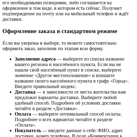
его необходимыми позициями, либо соглашается на
оформление в том виде, в котором есть сейчас. Получает
подтверждение на почту или на мобильный телефон и ждёт
доставки.
Оформление заказа в стандартном режиме
Если вы уверены в выборе, то можете самостоятельно
оформить заказ, заполнив по этапам всю форму.
Заполнение адреса
— выберите из списка название
вашего региона и населённого пункта. Если вы не
нашли свой населённый пункт в списке, выберите
значение «Другое местоположение» и впишите
название своего населённого пункта в графу «Город».
Введите правильный индекс.
Доставка
— в зависимости от места жительства вам
предложат варианты доставки. Выберите любой
удобный способ. Подробнее об условиях доставки
читайте в разделе «Доставка».
Оплата
— выберите оптимальный способ оплаты.
Подробнее о всех вариантах читайте в разделе
«Оплата».
Покупатель
— введите данные о себе: ФИО, адрес
доставки, номер телефона. В поле «Комментарии к