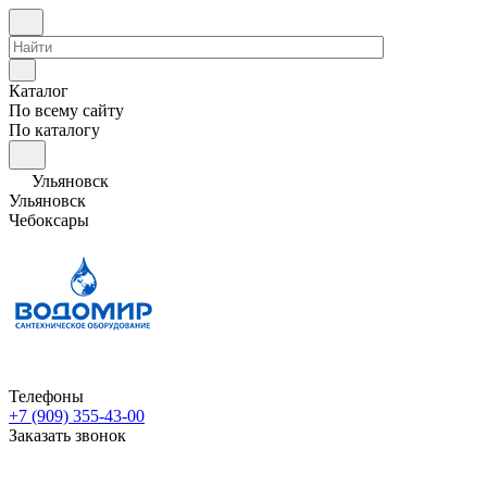
Каталог
По всему сайту
По каталогу
Ульяновск
Ульяновск
Чебоксары
Телефоны
+7 (909) 355-43-00
Заказать звонок