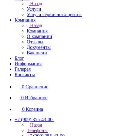
Назад
Услуги
Услуги сервисного центра
Компания
Назад
Компания
О компании
Отзывы
Документы
Вакансии
Блог
Информация
Галерея
Контакты
0
Сравнение
0
Избранное
0
Корзина
+7 (909) 355-43-00
Назад
Телефоны
+7 (909) 355-43-00