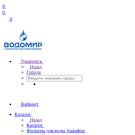
0
0
0
Ульяновск
Назад
Города
Кабинет
Каталог
Назад
Каталог
Фильтры для воды Аквафор