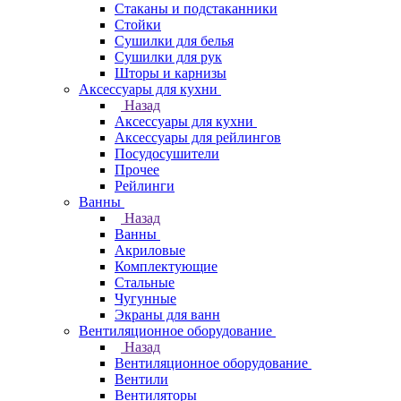
Стаканы и подстаканники
Стойки
Сушилки для белья
Сушилки для рук
Шторы и карнизы
Аксессуары для кухни
Назад
Аксессуары для кухни
Аксессуары для рейлингов
Посудосушители
Прочее
Рейлинги
Ванны
Назад
Ванны
Акриловые
Комплектующие
Стальные
Чугунные
Экраны для ванн
Вентиляционное оборудование
Назад
Вентиляционное оборудование
Вентили
Вентиляторы