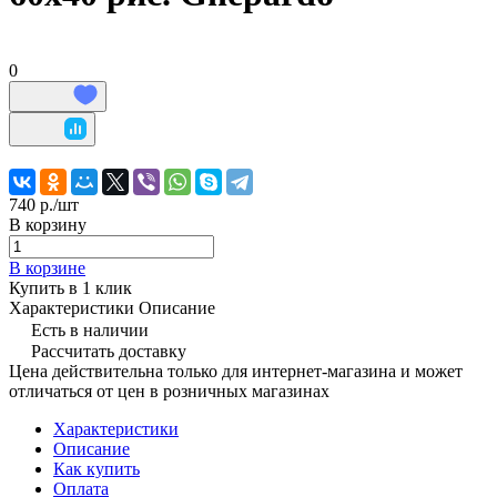
0
740 р./
шт
В корзину
В корзине
Купить в 1 клик
Характеристики
Описание
Есть в наличии
Рассчитать доставку
Цена действительна только для интернет-магазина и может
отличаться от цен в розничных магазинах
Характеристики
Описание
Как купить
Оплата