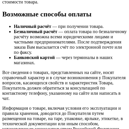
стоимости товара.
Возможные способы оплаты
Наличный расчёт
— при получении товара.
Безналичный расчёт
— оплата товара по безналичному
расчёту возможна всеми юридическими лицами и
частными предпринимателями. После подтверждения
заказа Вам высылается счёт по электронной почте или
по факсу.
Банковской картой
— через терминалы в наших
магазинах.
Все сведения о товарах, представленных на сайте, носят
справочный характер и в случае возникновения у Покупателя
вопросов, касающихся свойств и характеристик Товара,
Покупатель должен обратиться за консультацией по
контактному телефону, указанному на сайте или написать в
чат.
Информация о товаре, включая условия его эксплуатации и
правила хранения, доводится до Покупателя путем
размещения на товаре, на таре, упаковке, ярлыке, этикетке, в
технической документации или иным способом,
установленным законодательством Российской Федерации.