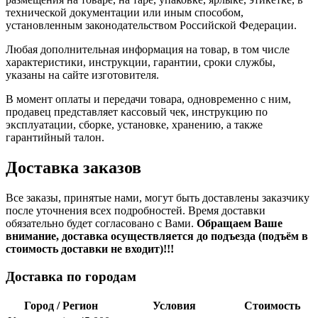
технической документации или иным способом,
установленным законодательством Российской Федерации.
Любая дополнительная информация на товар, в том числе
характеристики, инструкции, гарантии, сроки службы,
указаны на сайте изготовителя.
В момент оплаты и передачи товара, одновременно с ним,
продавец представляет кассовый чек, инструкцию по
эксплуатации, сборке, установке, хранению, а также
гарантийный талон.
Доставка заказов
Все заказы, принятые нами, могут быть доставлены заказчику
после уточнения всех подробностей. Время доставки
обязательно будет согласовано с Вами.
Обращаем Ваше
внимание, доставка осуществляется до подъезда (подъём в
стоимость доставки не входит)!!!
Доставка по городам
Город / Регион
Условия
Стоимость