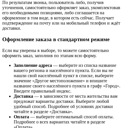
По результатам звонка, пользователь либо, получив
уточнения, самостоятельно оформляет заказ, укомплектовав
его необходимыми позициями, либо соглашается на
оформление в том виде, в котором есть сейчас. Получает
подтверждение на почту или на мобильный телефон и ждёт
доставки.
Оформление заказа в стандартном режиме
Если вы уверены в выборе, то можете самостоятельно
оформить заказ, заполнив по этапам всю форму.
Заполнение адреса
— выберите из списка название
вашего региона и населённого пункта. Если вы не
нашли свой населённый пункт в списке, выберите
значение «Другое местоположение» и впишите
название своего населённого пункта в графу «Город».
Введите правильный индекс.
Доставка
— в зависимости от места жительства вам
предложат варианты доставки. Выберите любой
удобный способ. Подробнее об условиях доставки
читайте в разделе «Доставка».
Оплата
— выберите оптимальный способ оплаты.
Подробнее о всех вариантах читайте в разделе
«Оплата».