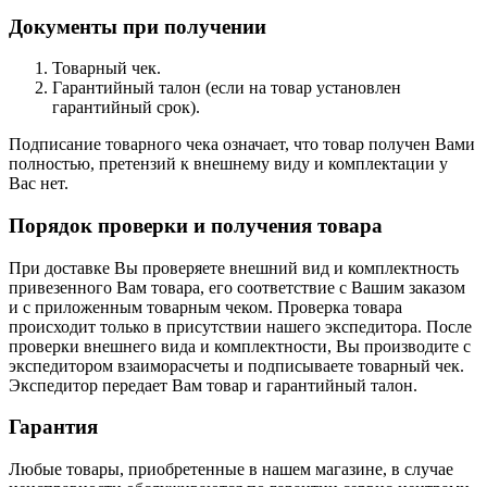
Документы при получении
Товарный чек.
Гарантийный талон (если на товар установлен
гарантийный срок).
Подписание товарного чека означает, что товар получен Вами
полностью, претензий к внешнему виду и комплектации у
Вас нет.
Порядок проверки и получения товара
При доставке Вы проверяете внешний вид и комплектность
привезенного Вам товара, его соответствие с Вашим заказом
и с приложенным товарным чеком. Проверка товара
происходит только в присутствии нашего экспедитора. После
проверки внешнего вида и комплектности, Вы производите с
экспедитором взаиморасчеты и подписываете товарный чек.
Экспедитор передает Вам товар и гарантийный талон.
Гарантия
Любые товары, приобретенные в нашем магазине, в случае