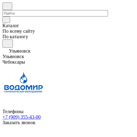
Каталог
По всему сайту
По каталогу
Ульяновск
Ульяновск
Чебоксары
Телефоны
+7 (909) 355-43-00
Заказать звонок