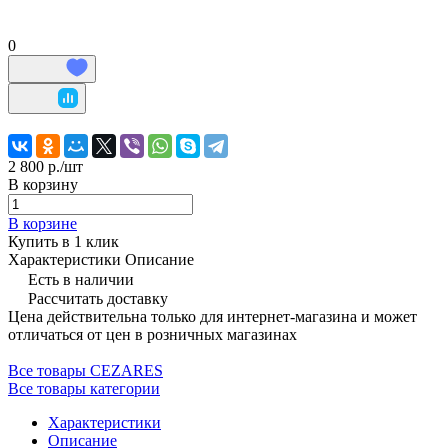
0
2 800 р./
шт
В корзину
В корзине
Купить в 1 клик
Характеристики
Описание
Есть в наличии
Рассчитать доставку
Цена действительна только для интернет-магазина и может
отличаться от цен в розничных магазинах
Все товары CEZARES
Все товары категории
Характеристики
Описание