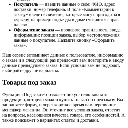
Покупатель
— введите данные о себе: ФИО, адрес
доставки, номер телефона. В поле «Комментарии к
заказу» введите сведения, которые могут пригодиться
курьеру, например: подъезды в доме считаются справа
налево.
Оформление заказа
— проверьте правильность ввода
информации: позиции заказа, выбор местоположения,
данные о покупателе. Нажмите кнопку «Оформить
заказ».
Наш сервис запоминает данные о пользователе, информацию
о заказе и в следующий раз предложит вам повторить к вводу
данные предыдущего заказа. Если условия вам не подходят,
выбирайте другие варианты.
Товары под заказ
Функция «Под заказ» позволяет покупателю заказать
продукцию, которую можно купить только по предзаказу. Вы
заполняете форму, и через короткое время вам перезвонит
менеджер магазина. Он уточнит все условия заказа, ответит
на вопросы, касающиеся качества товара, его особенностей. А
также подскажет о вариантах оплаты и доставки.