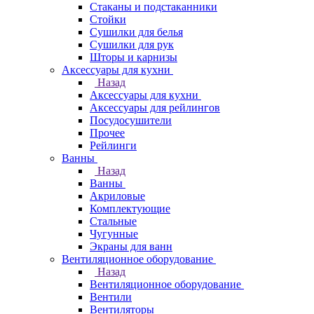
Стаканы и подстаканники
Стойки
Сушилки для белья
Сушилки для рук
Шторы и карнизы
Аксессуары для кухни
Назад
Аксессуары для кухни
Аксессуары для рейлингов
Посудосушители
Прочее
Рейлинги
Ванны
Назад
Ванны
Акриловые
Комплектующие
Стальные
Чугунные
Экраны для ванн
Вентиляционное оборудование
Назад
Вентиляционное оборудование
Вентили
Вентиляторы