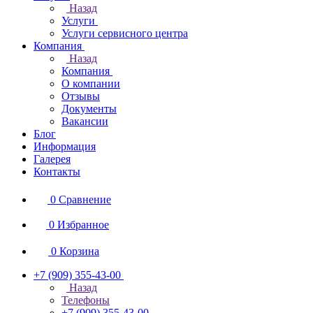
Назад
Услуги
Услуги сервисного центра
Компания
Назад
Компания
О компании
Отзывы
Документы
Вакансии
Блог
Информация
Галерея
Контакты
0
Сравнение
0
Избранное
0
Корзина
+7 (909) 355-43-00
Назад
Телефоны
+7 (909) 355-43-00