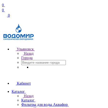
0
0
0
Ульяновск
Назад
Города
Кабинет
Каталог
Назад
Каталог
Фильтры для воды Аквафор