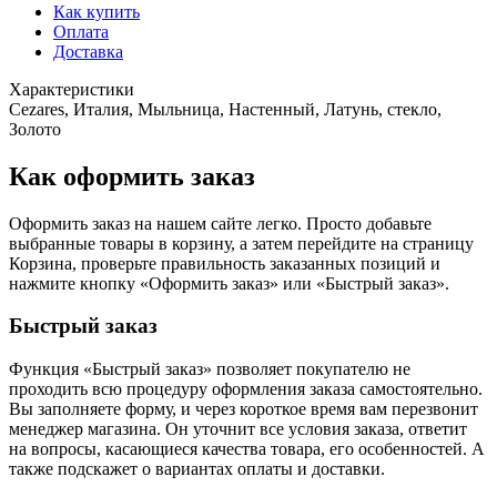
Как купить
Оплата
Доставка
Характеристики
Cezares, Италия, Мыльница, Настенный, Латунь, стекло,
Золото
Как оформить заказ
Оформить заказ на нашем сайте легко. Просто добавьте
выбранные товары в корзину, а затем перейдите на страницу
Корзина, проверьте правильность заказанных позиций и
нажмите кнопку «Оформить заказ» или «Быстрый заказ».
Быстрый заказ
Функция «Быстрый заказ» позволяет покупателю не
проходить всю процедуру оформления заказа самостоятельно.
Вы заполняете форму, и через короткое время вам перезвонит
менеджер магазина. Он уточнит все условия заказа, ответит
на вопросы, касающиеся качества товара, его особенностей. А
также подскажет о вариантах оплаты и доставки.