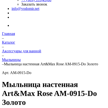
Заказать звонок
info@vodomir.net
Главная
–
Каталог
–
Аксессуары для ванной
–
Мыльницы
–
Мыльница настенная Art&Max Rose AM-0915-Do Золото
Арт.
AM-0915-Do
Мыльница настенная
Art&Max Rose AM-0915-Do
Золото