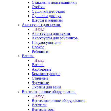
Стаканы и подстаканники
Стойки
Сушилки для белья
Сушилки для рук
Шторы и карнизы
Аксессуары для кухни
Назад
Аксессуары для кухни
Аксессуары для рейлингов
Посудосушители
Прочее
Рейлинги
Ванны
Назад
Ванны
Акриловые
Комплектующие
Стальные
Чугунные
Экраны для ванн
Вентиляционное оборудование
Назад
Вентиляционное оборудование
Вентили
Вентиляторы