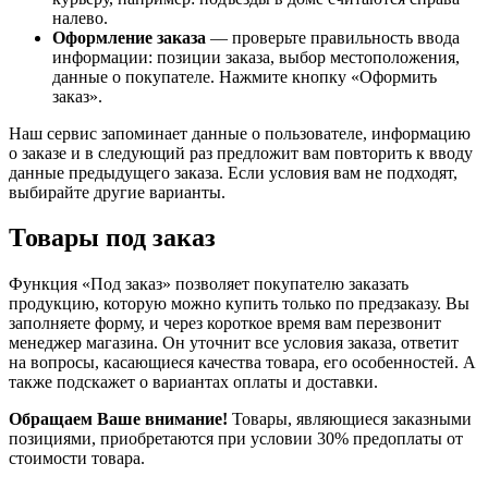
налево.
Оформление заказа
— проверьте правильность ввода
информации: позиции заказа, выбор местоположения,
данные о покупателе. Нажмите кнопку «Оформить
заказ».
Наш сервис запоминает данные о пользователе, информацию
о заказе и в следующий раз предложит вам повторить к вводу
данные предыдущего заказа. Если условия вам не подходят,
выбирайте другие варианты.
Товары под заказ
Функция «Под заказ» позволяет покупателю заказать
продукцию, которую можно купить только по предзаказу. Вы
заполняете форму, и через короткое время вам перезвонит
менеджер магазина. Он уточнит все условия заказа, ответит
на вопросы, касающиеся качества товара, его особенностей. А
также подскажет о вариантах оплаты и доставки.
Обращаем Ваше внимание!
Товары, являющиеся заказными
позициями, приобретаются при условии 30% предоплаты от
стоимости товара.