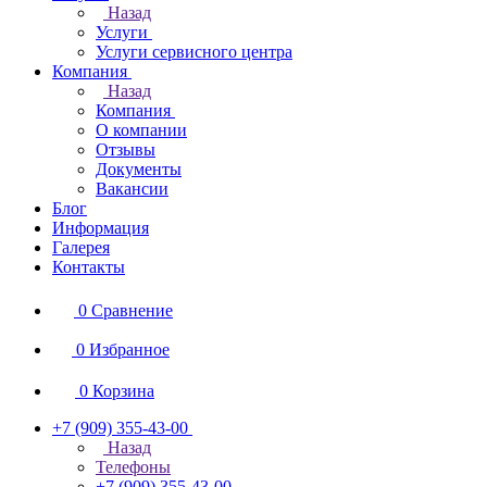
Назад
Услуги
Услуги сервисного центра
Компания
Назад
Компания
О компании
Отзывы
Документы
Вакансии
Блог
Информация
Галерея
Контакты
0
Сравнение
0
Избранное
0
Корзина
+7 (909) 355-43-00
Назад
Телефоны
+7 (909) 355-43-00