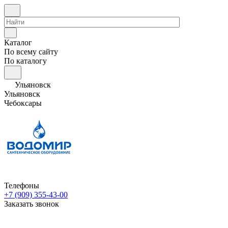
Каталог
По всему сайту
По каталогу
Ульяновск
Ульяновск
Чебоксары
Телефоны
+7 (909) 355-43-00
Заказать звонок