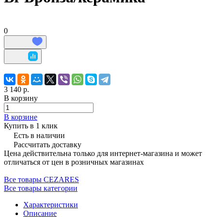
0
3 140 р.
В корзину
В корзине
Купить в 1 клик
Есть в наличии
Рассчитать доставку
Цена действительна только для интернет-магазина и может
отличаться от цен в розничных магазинах
Все товары CEZARES
Все товары категории
Характеристики
Описание