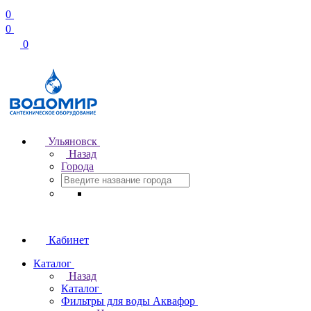
0
0
0
Ульяновск
Назад
Города
Кабинет
Каталог
Назад
Каталог
Фильтры для воды Аквафор