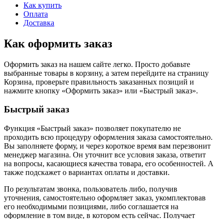
Как купить
Оплата
Доставка
Как оформить заказ
Оформить заказ на нашем сайте легко. Просто добавьте
выбранные товары в корзину, а затем перейдите на страницу
Корзина, проверьте правильность заказанных позиций и
нажмите кнопку «Оформить заказ» или «Быстрый заказ».
Быстрый заказ
Функция «Быстрый заказ» позволяет покупателю не
проходить всю процедуру оформления заказа самостоятельно.
Вы заполняете форму, и через короткое время вам перезвонит
менеджер магазина. Он уточнит все условия заказа, ответит
на вопросы, касающиеся качества товара, его особенностей. А
также подскажет о вариантах оплаты и доставки.
По результатам звонка, пользователь либо, получив
уточнения, самостоятельно оформляет заказ, укомплектовав
его необходимыми позициями, либо соглашается на
оформление в том виде, в котором есть сейчас. Получает