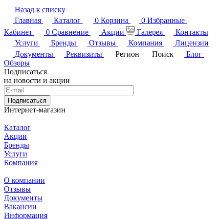
Назад к списку
Главная
Каталог
0
Корзина
0
Избранные
Кабинет
0
Сравнение
Акции
Галерея
Контакты
Услуги
Бренды
Отзывы
Компания
Лицензии
Документы
Реквизиты
Регион
Поиск
Блог
Обзоры
Подписаться
на новости и акции
Подписаться
Интернет-магазин
Каталог
Акции
Бренды
Услуги
Компания
О компании
Отзывы
Документы
Вакансии
Информация