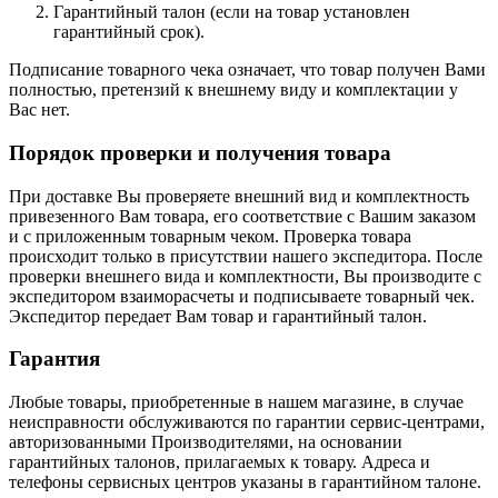
Гарантийный талон (если на товар установлен
гарантийный срок).
Подписание товарного чека означает, что товар получен Вами
полностью, претензий к внешнему виду и комплектации у
Вас нет.
Порядок проверки и получения товара
При доставке Вы проверяете внешний вид и комплектность
привезенного Вам товара, его соответствие с Вашим заказом
и с приложенным товарным чеком. Проверка товара
происходит только в присутствии нашего экспедитора. После
проверки внешнего вида и комплектности, Вы производите с
экспедитором взаиморасчеты и подписываете товарный чек.
Экспедитор передает Вам товар и гарантийный талон.
Гарантия
Любые товары, приобретенные в нашем магазине, в случае
неисправности обслуживаются по гарантии сервис-центрами,
авторизованными Производителями, на основании
гарантийных талонов, прилагаемых к товару. Адреса и
телефоны сервисных центров указаны в гарантийном талоне.