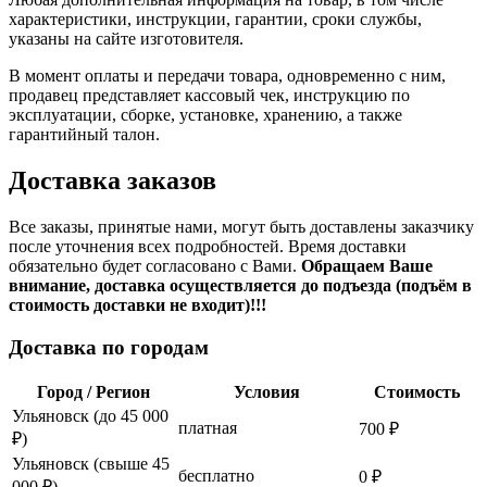
характеристики, инструкции, гарантии, сроки службы,
указаны на сайте изготовителя.
В момент оплаты и передачи товара, одновременно с ним,
продавец представляет кассовый чек, инструкцию по
эксплуатации, сборке, установке, хранению, а также
гарантийный талон.
Доставка заказов
Все заказы, принятые нами, могут быть доставлены заказчику
после уточнения всех подробностей. Время доставки
обязательно будет согласовано с Вами.
Обращаем Ваше
внимание, доставка осуществляется до подъезда (подъём в
стоимость доставки не входит)!!!
Доставка по городам
Город / Регион
Условия
Стоимость
Ульяновск (до 45 000
платная
700 ₽
₽)
Ульяновск (свыше 45
бесплатно
0 ₽
000 ₽)