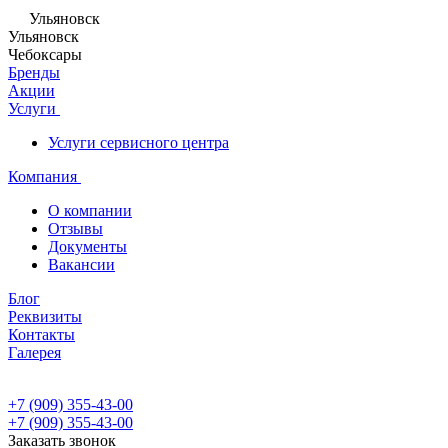
Ульяновск
Ульяновск
Чебоксары
Бренды
Акции
Услуги
Услуги сервисного центра
Компания
О компании
Отзывы
Документы
Вакансии
Блог
Реквизиты
Контакты
Галерея
+7 (909) 355-43-00
+7 (909) 355-43-00
Заказать звонок