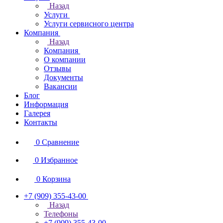
Назад
Услуги
Услуги сервисного центра
Компания
Назад
Компания
О компании
Отзывы
Документы
Вакансии
Блог
Информация
Галерея
Контакты
0
Сравнение
0
Избранное
0
Корзина
+7 (909) 355-43-00
Назад
Телефоны
+7 (909) 355-43-00