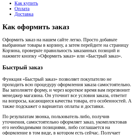
Как купить
Оплата
Доставка
Как оформить заказ
Оформить заказ на нашем сайте легко. Просто добавьте
выбранные товары в корзину, а затем перейдите на страницу
Корзина, проверьте правильность заказанных позиций и
нажмите кнопку «Оформить заказ» или «Быстрый заказ».
Быстрый заказ
Функция «Быстрый заказ» позволяет покупателю не
проходить всю процедуру оформления заказа самостоятельно.
Вы заполняете форму, и через короткое время вам перезвонит
менеджер магазина. Он уточнит все условия заказа, ответит
на вопросы, касающиеся качества товара, его особенностей. А
также подскажет о вариантах оплаты и доставки.
По результатам звонка, пользователь либо, получив
уточнения, самостоятельно оформляет заказ, укомплектовав
его необходимыми позициями, либо соглашается на
оформление в том виде, в котором есть сейчас. Получает