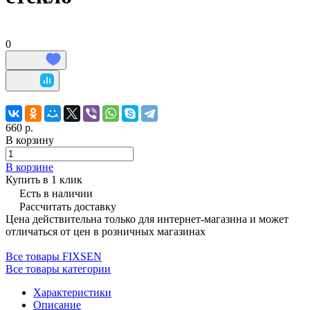
0
660 р.
В корзину
В корзине
Купить в 1 клик
Есть в наличии
Рассчитать доставку
Цена действительна только для интернет-магазина и может
отличаться от цен в розничных магазинах
Все товары FIXSEN
Все товары категории
Характеристики
Описание