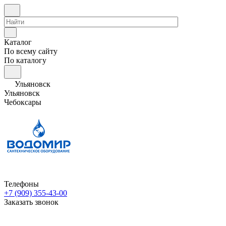
Каталог
По всему сайту
По каталогу
Ульяновск
Ульяновск
Чебоксары
Телефоны
+7 (909) 355-43-00
Заказать звонок