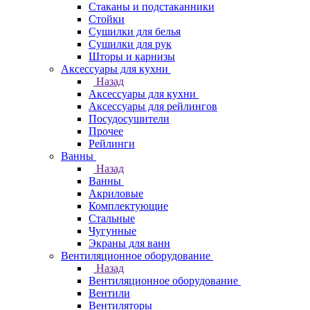
Стаканы и подстаканники
Стойки
Сушилки для белья
Сушилки для рук
Шторы и карнизы
Аксессуары для кухни
Назад
Аксессуары для кухни
Аксессуары для рейлингов
Посудосушители
Прочее
Рейлинги
Ванны
Назад
Ванны
Акриловые
Комплектующие
Стальные
Чугунные
Экраны для ванн
Вентиляционное оборудование
Назад
Вентиляционное оборудование
Вентили
Вентиляторы