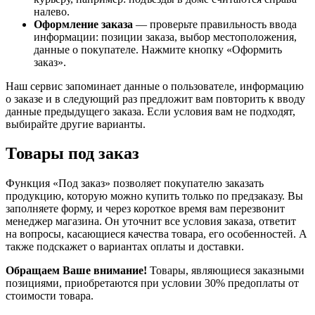
налево.
Оформление заказа
— проверьте правильность ввода
информации: позиции заказа, выбор местоположения,
данные о покупателе. Нажмите кнопку «Оформить
заказ».
Наш сервис запоминает данные о пользователе, информацию
о заказе и в следующий раз предложит вам повторить к вводу
данные предыдущего заказа. Если условия вам не подходят,
выбирайте другие варианты.
Товары под заказ
Функция «Под заказ» позволяет покупателю заказать
продукцию, которую можно купить только по предзаказу. Вы
заполняете форму, и через короткое время вам перезвонит
менеджер магазина. Он уточнит все условия заказа, ответит
на вопросы, касающиеся качества товара, его особенностей. А
также подскажет о вариантах оплаты и доставки.
Обращаем Ваше внимание!
Товары, являющиеся заказными
позициями, приобретаются при условии 30% предоплаты от
стоимости товара.