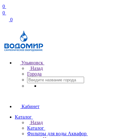
0
0
0
Ульяновск
Назад
Города
Кабинет
Каталог
Назад
Каталог
Фильтры для воды Аквафор