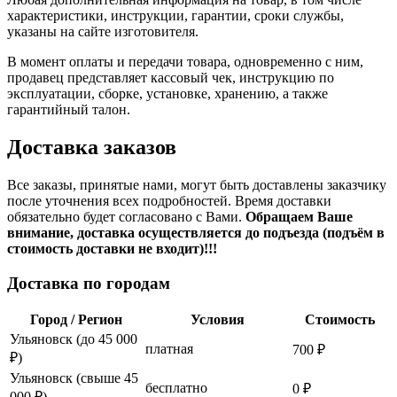
характеристики, инструкции, гарантии, сроки службы,
указаны на сайте изготовителя.
В момент оплаты и передачи товара, одновременно с ним,
продавец представляет кассовый чек, инструкцию по
эксплуатации, сборке, установке, хранению, а также
гарантийный талон.
Доставка заказов
Все заказы, принятые нами, могут быть доставлены заказчику
после уточнения всех подробностей. Время доставки
обязательно будет согласовано с Вами.
Обращаем Ваше
внимание, доставка осуществляется до подъезда (подъём в
стоимость доставки не входит)!!!
Доставка по городам
Город / Регион
Условия
Стоимость
Ульяновск (до 45 000
платная
700 ₽
₽)
Ульяновск (свыше 45
бесплатно
0 ₽
000 ₽)