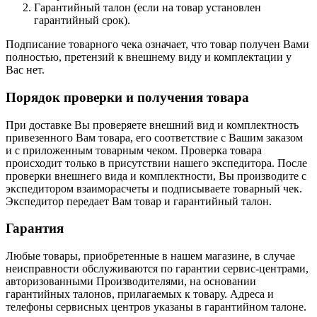
Гарантийный талон (если на товар установлен
гарантийный срок).
Подписание товарного чека означает, что товар получен Вами
полностью, претензий к внешнему виду и комплектации у
Вас нет.
Порядок проверки и получения товара
При доставке Вы проверяете внешний вид и комплектность
привезенного Вам товара, его соответствие с Вашим заказом
и с приложенным товарным чеком. Проверка товара
происходит только в присутствии нашего экспедитора. После
проверки внешнего вида и комплектности, Вы производите с
экспедитором взаиморасчеты и подписываете товарный чек.
Экспедитор передает Вам товар и гарантийный талон.
Гарантия
Любые товары, приобретенные в нашем магазине, в случае
неисправности обслуживаются по гарантии сервис-центрами,
авторизованными Производителями, на основании
гарантийных талонов, прилагаемых к товару. Адреса и
телефоны сервисных центров указаны в гарантийном талоне.