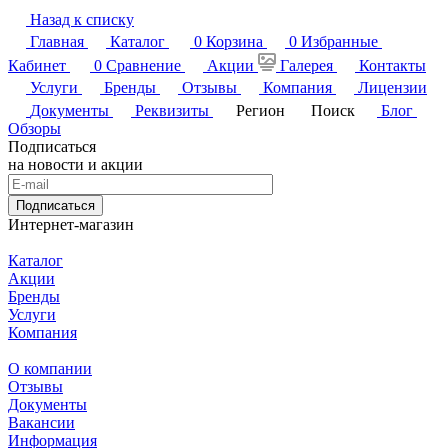
Назад к списку
Главная
Каталог
0
Корзина
0
Избранные
Кабинет
0
Сравнение
Акции
Галерея
Контакты
Услуги
Бренды
Отзывы
Компания
Лицензии
Документы
Реквизиты
Регион
Поиск
Блог
Обзоры
Подписаться
на новости и акции
Подписаться
Интернет-магазин
Каталог
Акции
Бренды
Услуги
Компания
О компании
Отзывы
Документы
Вакансии
Информация