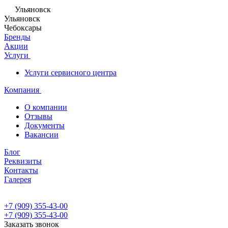
Ульяновск
Ульяновск
Чебоксары
Бренды
Акции
Услуги
Услуги сервисного центра
Компания
О компании
Отзывы
Документы
Вакансии
Блог
Реквизиты
Контакты
Галерея
+7 (909) 355-43-00
+7 (909) 355-43-00
Заказать звонок