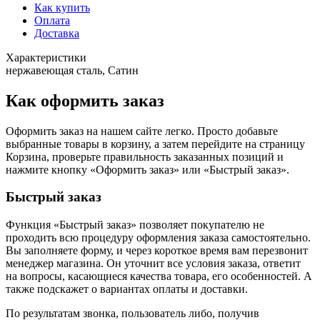
Как купить
Оплата
Доставка
Характеристики
нержавеющая сталь, Сатин
Как оформить заказ
Оформить заказ на нашем сайте легко. Просто добавьте
выбранные товары в корзину, а затем перейдите на страницу
Корзина, проверьте правильность заказанных позиций и
нажмите кнопку «Оформить заказ» или «Быстрый заказ».
Быстрый заказ
Функция «Быстрый заказ» позволяет покупателю не
проходить всю процедуру оформления заказа самостоятельно.
Вы заполняете форму, и через короткое время вам перезвонит
менеджер магазина. Он уточнит все условия заказа, ответит
на вопросы, касающиеся качества товара, его особенностей. А
также подскажет о вариантах оплаты и доставки.
По результатам звонка, пользователь либо, получив