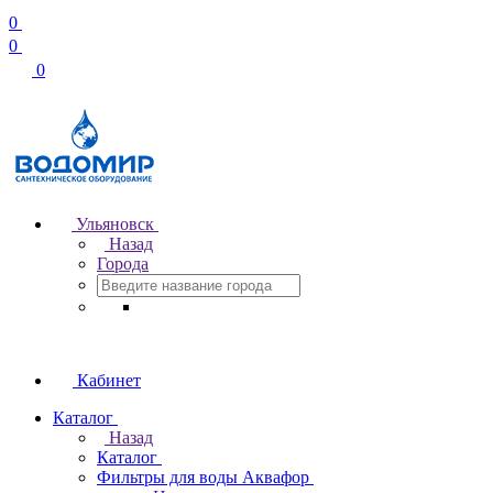
0
0
0
Ульяновск
Назад
Города
Кабинет
Каталог
Назад
Каталог
Фильтры для воды Аквафор