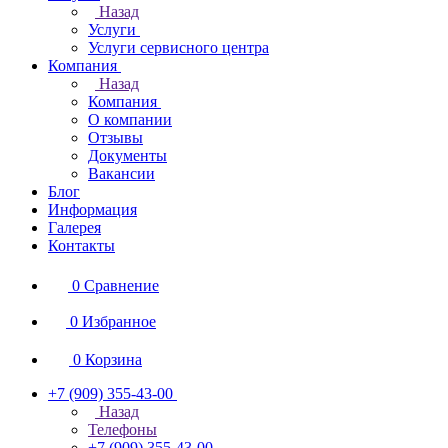
Назад
Услуги
Услуги сервисного центра
Компания
Назад
Компания
О компании
Отзывы
Документы
Вакансии
Блог
Информация
Галерея
Контакты
0
Сравнение
0
Избранное
0
Корзина
+7 (909) 355-43-00
Назад
Телефоны
+7 (909) 355-43-00