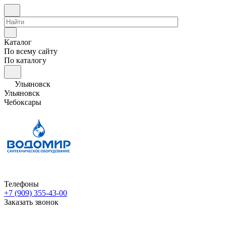
Каталог
По всему сайту
По каталогу
Ульяновск
Ульяновск
Чебоксары
Телефоны
+7 (909) 355-43-00
Заказать звонок