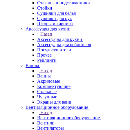
Стаканы и подстаканники
Стойки
Сушилки для белья
Сушилки для рук
Шторы и карнизы
Аксессуары для кухни
Назад
Аксессуары для кухни
Аксессуары для рейлингов
Посудосушители
Прочее
Рейлинги
Ванны
Назад
Ванны
Акриловые
Комплектующие
Стальные
Чугунные
Экраны для ванн
Вентиляционное оборудование
Назад
Вентиляционное оборудование
Вентили
Вентиляторы