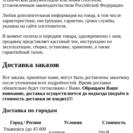
установленным законодательством Российской Федерации.
Любая дополнительная информация на товар, в том числе
характеристики, инструкции, гарантии, сроки службы,
указаны на сайте изготовителя.
В момент оплаты и передачи товара, одновременно с ним,
продавец представляет кассовый чек, инструкцию по
эксплуатации, сборке, установке, хранению, а также
гарантийный талон.
Доставка заказов
Все заказы, принятые нами, могут быть доставлены заказчику
после уточнения всех подробностей. Время доставки
обязательно будет согласовано с Вами.
Обращаем Ваше
внимание, доставка осуществляется до подъезда (подъём в
стоимость доставки не входит)!!!
Доставка по городам
Город / Регион
Условия
Стоимость
Ульяновск (до 45 000
платная
700 ₽