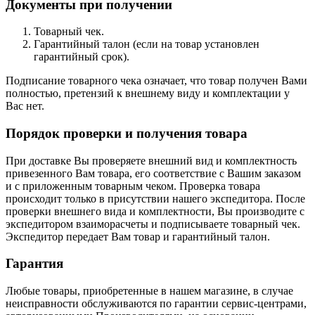
Документы при получении
Товарный чек.
Гарантийный талон (если на товар установлен
гарантийный срок).
Подписание товарного чека означает, что товар получен Вами
полностью, претензий к внешнему виду и комплектации у
Вас нет.
Порядок проверки и получения товара
При доставке Вы проверяете внешний вид и комплектность
привезенного Вам товара, его соответствие с Вашим заказом
и с приложенным товарным чеком. Проверка товара
происходит только в присутствии нашего экспедитора. После
проверки внешнего вида и комплектности, Вы производите с
экспедитором взаиморасчеты и подписываете товарный чек.
Экспедитор передает Вам товар и гарантийный талон.
Гарантия
Любые товары, приобретенные в нашем магазине, в случае
неисправности обслуживаются по гарантии сервис-центрами,