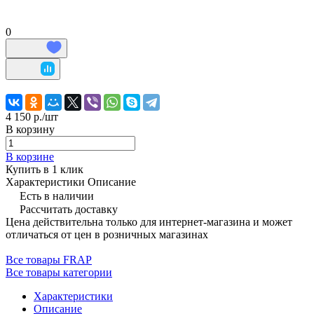
0
4 150 р./
шт
В корзину
В корзине
Купить в 1 клик
Характеристики
Описание
Есть в наличии
Рассчитать доставку
Цена действительна только для интернет-магазина и может
отличаться от цен в розничных магазинах
Все товары FRAP
Все товары категории
Характеристики
Описание