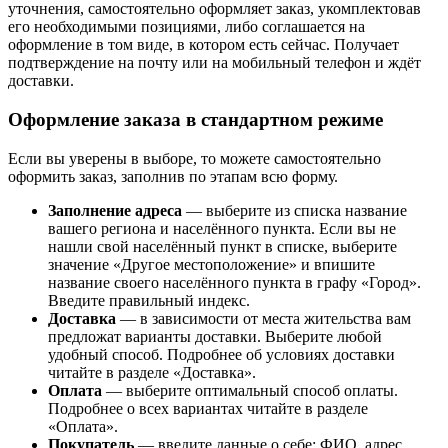
уточнения, самостоятельно оформляет заказ, укомплектовав
его необходимыми позициями, либо соглашается на
оформление в том виде, в котором есть сейчас. Получает
подтверждение на почту или на мобильный телефон и ждёт
доставки.
Оформление заказа в стандартном режиме
Если вы уверены в выборе, то можете самостоятельно
оформить заказ, заполнив по этапам всю форму.
Заполнение адреса
— выберите из списка название
вашего региона и населённого пункта. Если вы не
нашли свой населённый пункт в списке, выберите
значение «Другое местоположение» и впишите
название своего населённого пункта в графу «Город».
Введите правильный индекс.
Доставка
— в зависимости от места жительства вам
предложат варианты доставки. Выберите любой
удобный способ. Подробнее об условиях доставки
читайте в разделе «Доставка».
Оплата
— выберите оптимальный способ оплаты.
Подробнее о всех вариантах читайте в разделе
«Оплата».
Покупатель
— введите данные о себе: ФИО, адрес