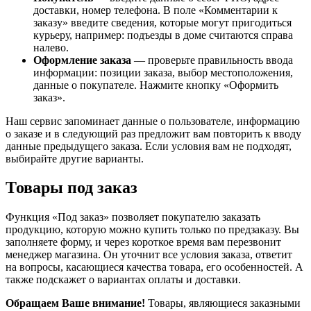
доставки, номер телефона. В поле «Комментарии к
заказу» введите сведения, которые могут пригодиться
курьеру, например: подъезды в доме считаются справа
налево.
Оформление заказа
— проверьте правильность ввода
информации: позиции заказа, выбор местоположения,
данные о покупателе. Нажмите кнопку «Оформить
заказ».
Наш сервис запоминает данные о пользователе, информацию
о заказе и в следующий раз предложит вам повторить к вводу
данные предыдущего заказа. Если условия вам не подходят,
выбирайте другие варианты.
Товары под заказ
Функция «Под заказ» позволяет покупателю заказать
продукцию, которую можно купить только по предзаказу. Вы
заполняете форму, и через короткое время вам перезвонит
менеджер магазина. Он уточнит все условия заказа, ответит
на вопросы, касающиеся качества товара, его особенностей. А
также подскажет о вариантах оплаты и доставки.
Обращаем Ваше внимание!
Товары, являющиеся заказными