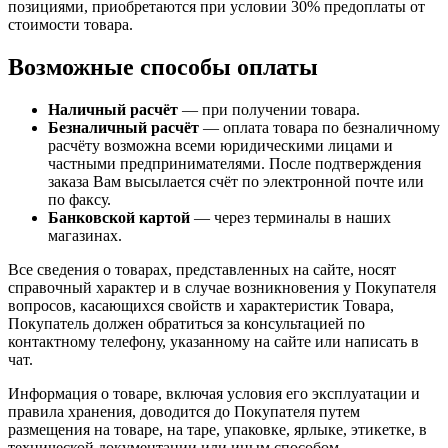
позициями, приобретаются при условии 30% предоплаты от
стоимости товара.
Возможные способы оплаты
Наличный расчёт
— при получении товара.
Безналичный расчёт
— оплата товара по безналичному
расчёту возможна всеми юридическими лицами и
частными предпринимателями. После подтверждения
заказа Вам высылается счёт по электронной почте или
по факсу.
Банковской картой
— через терминалы в наших
магазинах.
Все сведения о товарах, представленных на сайте, носят
справочный характер и в случае возникновения у Покупателя
вопросов, касающихся свойств и характеристик Товара,
Покупатель должен обратиться за консультацией по
контактному телефону, указанному на сайте или написать в
чат.
Информация о товаре, включая условия его эксплуатации и
правила хранения, доводится до Покупателя путем
размещения на товаре, на таре, упаковке, ярлыке, этикетке, в
технической документации или иным способом,