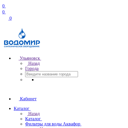
0
0
0
Ульяновск
Назад
Города
Кабинет
Каталог
Назад
Каталог
Фильтры для воды Аквафор