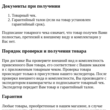
Документы при получении
Товарный чек.
Гарантийный талон (если на товар установлен
гарантийный срок).
Подписание товарного чека означает, что товар получен Вами
полностью, претензий к внешнему виду и комплектации у
Вас нет.
Порядок проверки и получения товара
При доставке Вы проверяете внешний вид и комплектность
привезенного Вам товара, его соответствие с Вашим заказом
и с приложенным товарным чеком. Проверка товара
происходит только в присутствии нашего экспедитора. После
проверки внешнего вида и комплектности, Вы производите с
экспедитором взаиморасчеты и подписываете товарный чек.
Экспедитор передает Вам товар и гарантийный талон.
Гарантия
Любые товары, приобретенные в нашем магазине, в случае