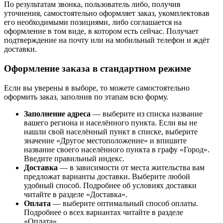
По результатам звонка, пользователь либо, получив
уточнения, самостоятельно оформляет заказ, укомплектовав
его необходимыми позициями, либо соглашается на
оформление в том виде, в котором есть сейчас. Получает
подтверждение на почту или на мобильный телефон и ждёт
доставки.
Оформление заказа в стандартном режиме
Если вы уверены в выборе, то можете самостоятельно
оформить заказ, заполнив по этапам всю форму.
Заполнение адреса
— выберите из списка название
вашего региона и населённого пункта. Если вы не
нашли свой населённый пункт в списке, выберите
значение «Другое местоположение» и впишите
название своего населённого пункта в графу «Город».
Введите правильный индекс.
Доставка
— в зависимости от места жительства вам
предложат варианты доставки. Выберите любой
удобный способ. Подробнее об условиях доставки
читайте в разделе «Доставка».
Оплата
— выберите оптимальный способ оплаты.
Подробнее о всех вариантах читайте в разделе
«Оплата».