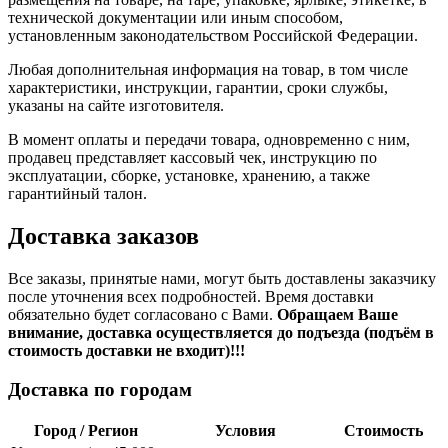
технической документации или иным способом,
установленным законодательством Российской Федерации.
Любая дополнительная информация на товар, в том числе
характеристики, инструкции, гарантии, сроки службы,
указаны на сайте изготовителя.
В момент оплаты и передачи товара, одновременно с ним,
продавец представляет кассовый чек, инструкцию по
эксплуатации, сборке, установке, хранению, а также
гарантийный талон.
Доставка заказов
Все заказы, принятые нами, могут быть доставлены заказчику
после уточнения всех подробностей. Время доставки
обязательно будет согласовано с Вами.
Обращаем Ваше
внимание, доставка осуществляется до подъезда (подъём в
стоимость доставки не входит)!!!
Доставка по городам
Город / Регион
Условия
Стоимость