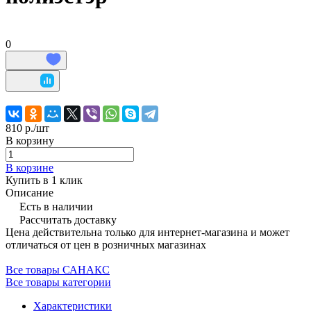
0
810 р./
шт
В корзину
В корзине
Купить в 1 клик
Описание
Есть в наличии
Рассчитать доставку
Цена действительна только для интернет-магазина и может
отличаться от цен в розничных магазинах
Все товары САНАКС
Все товары категории
Характеристики