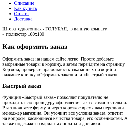
Описание
Как купить
Оплата
Доставка
Штора однотонная - ГОЛУБАЯ, в ванную комнату
- полиэстэр 180х180
Как оформить заказ
Оформить заказ на нашем сайте легко. Просто добавьте
выбранные товары в корзину, а затем перейдите на страницу
Корзина, проверьте правильность заказанных позиций и
нажмите кнопку «Оформить заказ» или «Быстрый заказ».
Быстрый заказ
Функция «Быстрый заказ» позволяет покупателю не
проходить всю процедуру оформления заказа самостоятельно.
Вы заполняете форму, и через короткое время вам перезвонит
менеджер магазина. Он уточнит все условия заказа, ответит
на вопросы, касающиеся качества товара, его особенностей. А
также подскажет о вариантах оплаты и доставки.