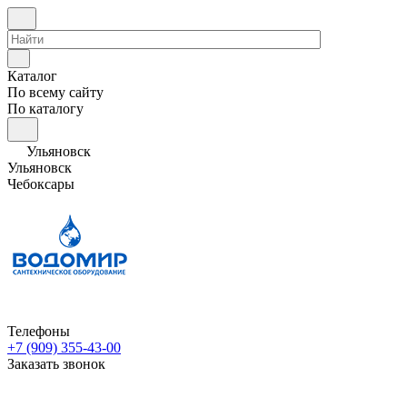
Каталог
По всему сайту
По каталогу
Ульяновск
Ульяновск
Чебоксары
Телефоны
+7 (909) 355-43-00
Заказать звонок