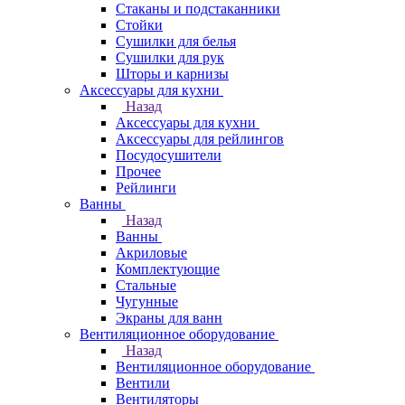
Стаканы и подстаканники
Стойки
Сушилки для белья
Сушилки для рук
Шторы и карнизы
Аксессуары для кухни
Назад
Аксессуары для кухни
Аксессуары для рейлингов
Посудосушители
Прочее
Рейлинги
Ванны
Назад
Ванны
Акриловые
Комплектующие
Стальные
Чугунные
Экраны для ванн
Вентиляционное оборудование
Назад
Вентиляционное оборудование
Вентили
Вентиляторы