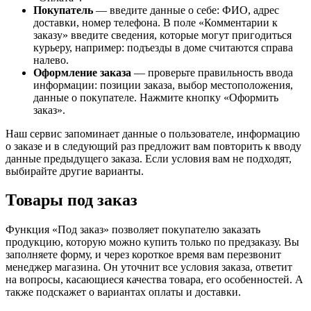
Покупатель
— введите данные о себе: ФИО, адрес
доставки, номер телефона. В поле «Комментарии к
заказу» введите сведения, которые могут пригодиться
курьеру, например: подъезды в доме считаются справа
налево.
Оформление заказа
— проверьте правильность ввода
информации: позиции заказа, выбор местоположения,
данные о покупателе. Нажмите кнопку «Оформить
заказ».
Наш сервис запоминает данные о пользователе, информацию
о заказе и в следующий раз предложит вам повторить к вводу
данные предыдущего заказа. Если условия вам не подходят,
выбирайте другие варианты.
Товары под заказ
Функция «Под заказ» позволяет покупателю заказать
продукцию, которую можно купить только по предзаказу. Вы
заполняете форму, и через короткое время вам перезвонит
менеджер магазина. Он уточнит все условия заказа, ответит
на вопросы, касающиеся качества товара, его особенностей. А
также подскажет о вариантах оплаты и доставки.