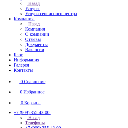
Назад
Услуги
Услуги сервисного центра
Компания
Назад
Компания
О компании
Отзывы
Документы
Вакансии
Блог
Информация
Галерея
Контакты
0
Сравнение
0
Избранное
0
Корзина
+7 (909) 355-43-00
Назад
Телефоны
+7 (909) 355-43-00