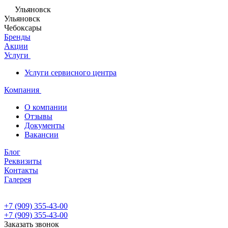
Ульяновск
Ульяновск
Чебоксары
Бренды
Акции
Услуги
Услуги сервисного центра
Компания
О компании
Отзывы
Документы
Вакансии
Блог
Реквизиты
Контакты
Галерея
+7 (909) 355-43-00
+7 (909) 355-43-00
Заказать звонок