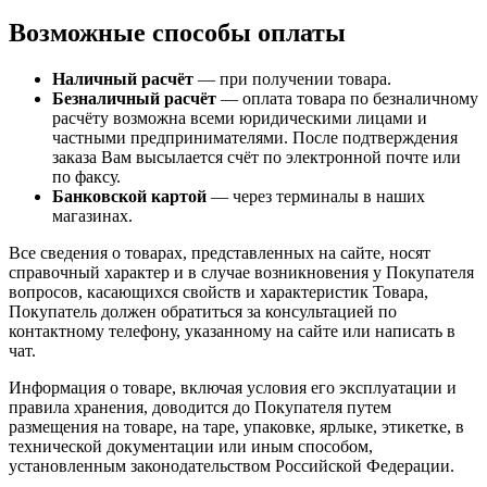
Возможные способы оплаты
Наличный расчёт
— при получении товара.
Безналичный расчёт
— оплата товара по безналичному
расчёту возможна всеми юридическими лицами и
частными предпринимателями. После подтверждения
заказа Вам высылается счёт по электронной почте или
по факсу.
Банковской картой
— через терминалы в наших
магазинах.
Все сведения о товарах, представленных на сайте, носят
справочный характер и в случае возникновения у Покупателя
вопросов, касающихся свойств и характеристик Товара,
Покупатель должен обратиться за консультацией по
контактному телефону, указанному на сайте или написать в
чат.
Информация о товаре, включая условия его эксплуатации и
правила хранения, доводится до Покупателя путем
размещения на товаре, на таре, упаковке, ярлыке, этикетке, в
технической документации или иным способом,
установленным законодательством Российской Федерации.