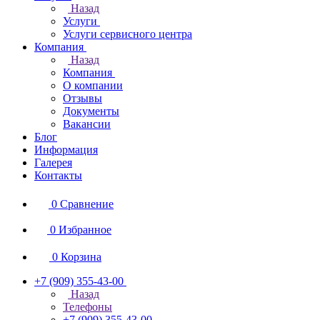
Назад
Услуги
Услуги сервисного центра
Компания
Назад
Компания
О компании
Отзывы
Документы
Вакансии
Блог
Информация
Галерея
Контакты
0
Сравнение
0
Избранное
0
Корзина
+7 (909) 355-43-00
Назад
Телефоны
+7 (909) 355-43-00