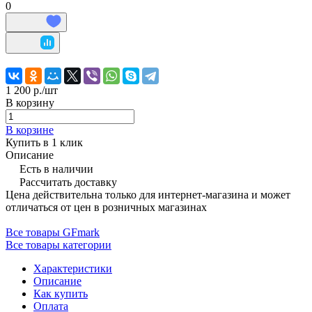
0
1 200 р./
шт
В корзину
В корзине
Купить в 1 клик
Описание
Есть в наличии
Рассчитать доставку
Цена действительна только для интернет-магазина и может
отличаться от цен в розничных магазинах
Все товары GFmark
Все товары категории
Характеристики
Описание
Как купить
Оплата