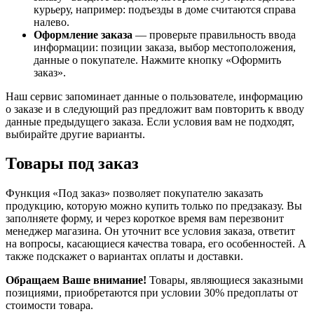
курьеру, например: подъезды в доме считаются справа
налево.
Оформление заказа
— проверьте правильность ввода
информации: позиции заказа, выбор местоположения,
данные о покупателе. Нажмите кнопку «Оформить
заказ».
Наш сервис запоминает данные о пользователе, информацию
о заказе и в следующий раз предложит вам повторить к вводу
данные предыдущего заказа. Если условия вам не подходят,
выбирайте другие варианты.
Товары под заказ
Функция «Под заказ» позволяет покупателю заказать
продукцию, которую можно купить только по предзаказу. Вы
заполняете форму, и через короткое время вам перезвонит
менеджер магазина. Он уточнит все условия заказа, ответит
на вопросы, касающиеся качества товара, его особенностей. А
также подскажет о вариантах оплаты и доставки.
Обращаем Ваше внимание!
Товары, являющиеся заказными
позициями, приобретаются при условии 30% предоплаты от
стоимости товара.