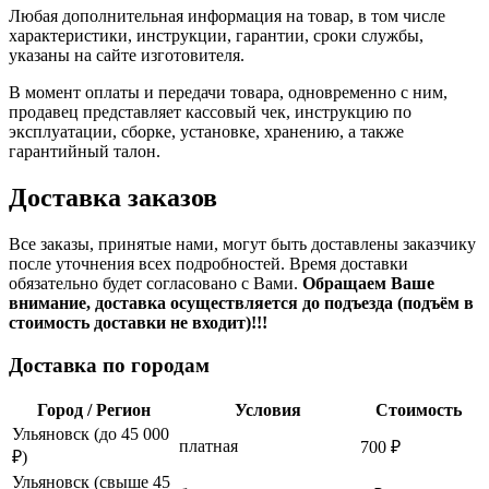
Любая дополнительная информация на товар, в том числе
характеристики, инструкции, гарантии, сроки службы,
указаны на сайте изготовителя.
В момент оплаты и передачи товара, одновременно с ним,
продавец представляет кассовый чек, инструкцию по
эксплуатации, сборке, установке, хранению, а также
гарантийный талон.
Доставка заказов
Все заказы, принятые нами, могут быть доставлены заказчику
после уточнения всех подробностей. Время доставки
обязательно будет согласовано с Вами.
Обращаем Ваше
внимание, доставка осуществляется до подъезда (подъём в
стоимость доставки не входит)!!!
Доставка по городам
Город / Регион
Условия
Стоимость
Ульяновск (до 45 000
платная
700 ₽
₽)
Ульяновск (свыше 45