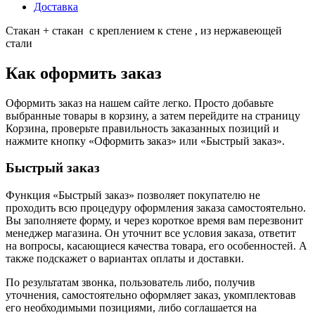
Доставка
Стакан + стакан с креплением к стене , из нержавеющей
стали
Как оформить заказ
Оформить заказ на нашем сайте легко. Просто добавьте
выбранные товары в корзину, а затем перейдите на страницу
Корзина, проверьте правильность заказанных позиций и
нажмите кнопку «Оформить заказ» или «Быстрый заказ».
Быстрый заказ
Функция «Быстрый заказ» позволяет покупателю не
проходить всю процедуру оформления заказа самостоятельно.
Вы заполняете форму, и через короткое время вам перезвонит
менеджер магазина. Он уточнит все условия заказа, ответит
на вопросы, касающиеся качества товара, его особенностей. А
также подскажет о вариантах оплаты и доставки.
По результатам звонка, пользователь либо, получив
уточнения, самостоятельно оформляет заказ, укомплектовав
его необходимыми позициями, либо соглашается на