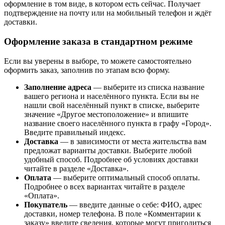
оформление в том виде, в котором есть сейчас. Получает
подтверждение на почту или на мобильный телефон и ждёт
доставки.
Оформление заказа в стандартном режиме
Если вы уверены в выборе, то можете самостоятельно
оформить заказ, заполнив по этапам всю форму.
Заполнение адреса
— выберите из списка название
вашего региона и населённого пункта. Если вы не
нашли свой населённый пункт в списке, выберите
значение «Другое местоположение» и впишите
название своего населённого пункта в графу «Город».
Введите правильный индекс.
Доставка
— в зависимости от места жительства вам
предложат варианты доставки. Выберите любой
удобный способ. Подробнее об условиях доставки
читайте в разделе «Доставка».
Оплата
— выберите оптимальный способ оплаты.
Подробнее о всех вариантах читайте в разделе
«Оплата».
Покупатель
— введите данные о себе: ФИО, адрес
доставки, номер телефона. В поле «Комментарии к
заказу» введите сведения, которые могут пригодиться