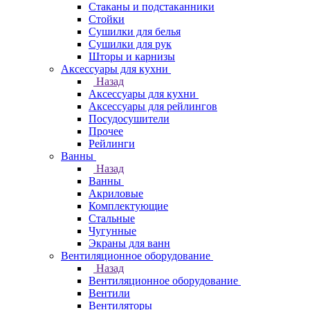
Стаканы и подстаканники
Стойки
Сушилки для белья
Сушилки для рук
Шторы и карнизы
Аксессуары для кухни
Назад
Аксессуары для кухни
Аксессуары для рейлингов
Посудосушители
Прочее
Рейлинги
Ванны
Назад
Ванны
Акриловые
Комплектующие
Стальные
Чугунные
Экраны для ванн
Вентиляционное оборудование
Назад
Вентиляционное оборудование
Вентили
Вентиляторы