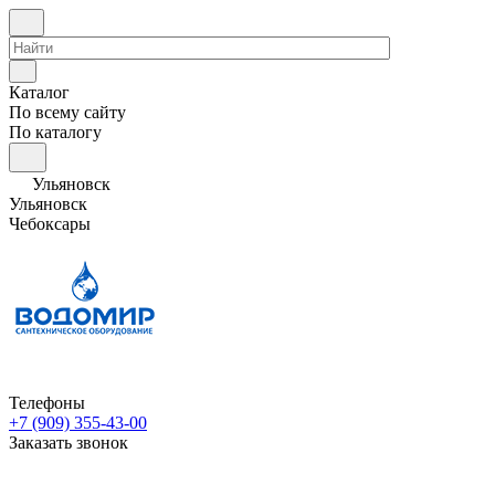
Каталог
По всему сайту
По каталогу
Ульяновск
Ульяновск
Чебоксары
Телефоны
+7 (909) 355-43-00
Заказать звонок