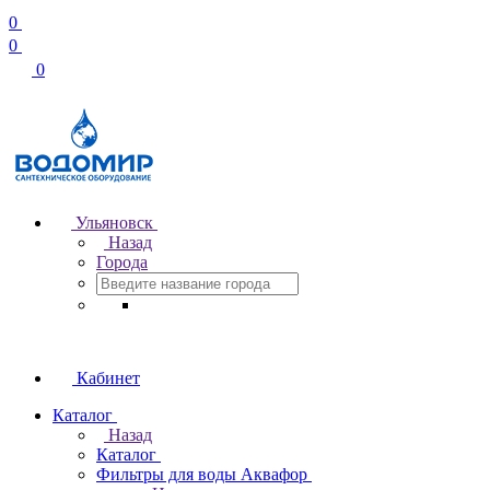
0
0
0
Ульяновск
Назад
Города
Кабинет
Каталог
Назад
Каталог
Фильтры для воды Аквафор