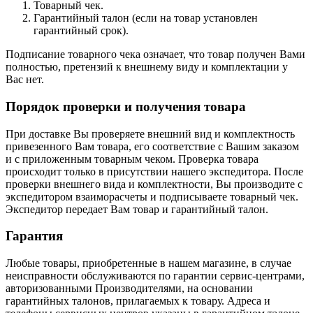
Товарный чек.
Гарантийный талон (если на товар установлен
гарантийный срок).
Подписание товарного чека означает, что товар получен Вами
полностью, претензий к внешнему виду и комплектации у
Вас нет.
Порядок проверки и получения товара
При доставке Вы проверяете внешний вид и комплектность
привезенного Вам товара, его соответствие с Вашим заказом
и с приложенным товарным чеком. Проверка товара
происходит только в присутствии нашего экспедитора. После
проверки внешнего вида и комплектности, Вы производите с
экспедитором взаиморасчеты и подписываете товарный чек.
Экспедитор передает Вам товар и гарантийный талон.
Гарантия
Любые товары, приобретенные в нашем магазине, в случае
неисправности обслуживаются по гарантии сервис-центрами,
авторизованными Производителями, на основании
гарантийных талонов, прилагаемых к товару. Адреса и