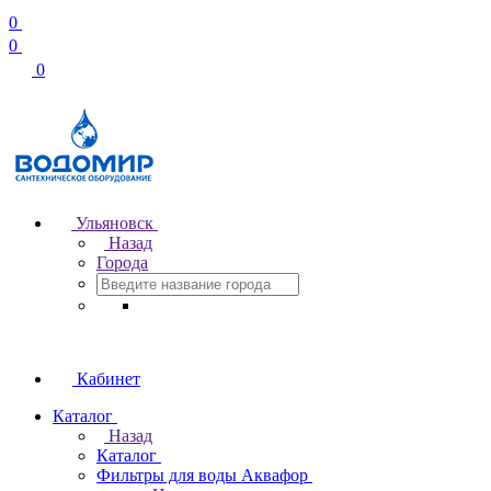
0
0
0
Ульяновск
Назад
Города
Кабинет
Каталог
Назад
Каталог
Фильтры для воды Аквафор