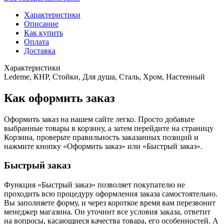
Характеристики
Описание
Как купить
Оплата
Доставка
Характеристики
Ledeme, КНР, Стойки, Для душа, Сталь, Хром, Настенный
Как оформить заказ
Оформить заказ на нашем сайте легко. Просто добавьте
выбранные товары в корзину, а затем перейдите на страницу
Корзина, проверьте правильность заказанных позиций и
нажмите кнопку «Оформить заказ» или «Быстрый заказ».
Быстрый заказ
Функция «Быстрый заказ» позволяет покупателю не
проходить всю процедуру оформления заказа самостоятельно.
Вы заполняете форму, и через короткое время вам перезвонит
менеджер магазина. Он уточнит все условия заказа, ответит
на вопросы, касающиеся качества товара, его особенностей. А