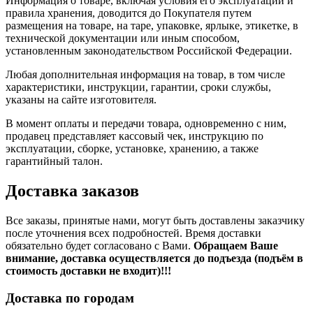
Информация о товаре, включая условия его эксплуатации и
правила хранения, доводится до Покупателя путем
размещения на товаре, на таре, упаковке, ярлыке, этикетке, в
технической документации или иным способом,
установленным законодательством Российской Федерации.
Любая дополнительная информация на товар, в том числе
характеристики, инструкции, гарантии, сроки службы,
указаны на сайте изготовителя.
В момент оплаты и передачи товара, одновременно с ним,
продавец представляет кассовый чек, инструкцию по
эксплуатации, сборке, установке, хранению, а также
гарантийный талон.
Доставка заказов
Все заказы, принятые нами, могут быть доставлены заказчику
после уточнения всех подробностей. Время доставки
обязательно будет согласовано с Вами.
Обращаем Ваше
внимание, доставка осуществляется до подъезда (подъём в
стоимость доставки не входит)!!!
Доставка по городам