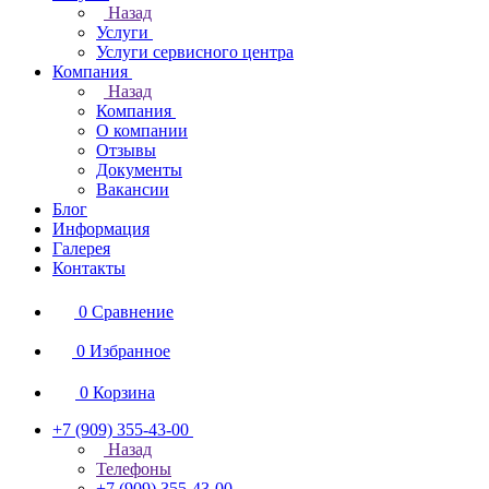
Назад
Услуги
Услуги сервисного центра
Компания
Назад
Компания
О компании
Отзывы
Документы
Вакансии
Блог
Информация
Галерея
Контакты
0
Сравнение
0
Избранное
0
Корзина
+7 (909) 355-43-00
Назад
Телефоны
+7 (909) 355-43-00