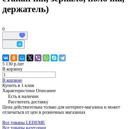
держатель)
0
5 130 р./
шт
В корзину
В корзине
Купить в 1 клик
Характеристики
Описание
Есть в наличии
Рассчитать доставку
Цена действительна только для интернет-магазина и может
отличаться от цен в розничных магазинах
Все товары LEDEME
Все товары категории