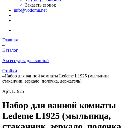
Заказать звонок
info@vodomir.net
Главная
–
Каталог
–
Аксессуары для ванной
–
Стойки
–
Набор для ванной комнаты Ledeme L1925 (мыльница,
стаканчик, зеркало, полочка, держатель)
Арт.
L1925
Набор для ванной комнаты
Ledeme L1925 (мыльница,
стаканчик, зеркало, полочка,