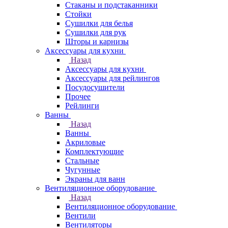
Стаканы и подстаканники
Стойки
Сушилки для белья
Сушилки для рук
Шторы и карнизы
Аксессуары для кухни
Назад
Аксессуары для кухни
Аксессуары для рейлингов
Посудосушители
Прочее
Рейлинги
Ванны
Назад
Ванны
Акриловые
Комплектующие
Стальные
Чугунные
Экраны для ванн
Вентиляционное оборудование
Назад
Вентиляционное оборудование
Вентили
Вентиляторы