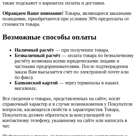
также подскажет о вариантах оплаты и доставки.
Обращаем Ваше внимание!
Товары, являющиеся заказными
позициями, приобретаются при условии 30% предоплаты от
стоимости товара.
Возможные способы оплаты
Наличный расчёт
— при получении товара.
Безналичный расчёт
— оплата товара по безналичному
расчёту возможна всеми юридическими лицами и
частными предпринимателями. После подтверждения
заказа Вам высылается счёт по электронной почте или
по факсу.
Банковской картой
— через терминалы в наших
магазинах.
Все сведения о товарах, представленных на сайте, носят
справочный характер и в случае возникновения у Покупателя
вопросов, касающихся свойств и характеристик Товара,
Покупатель должен обратиться за консультацией по
контактному телефону, указанному на сайте или написать в
чат.