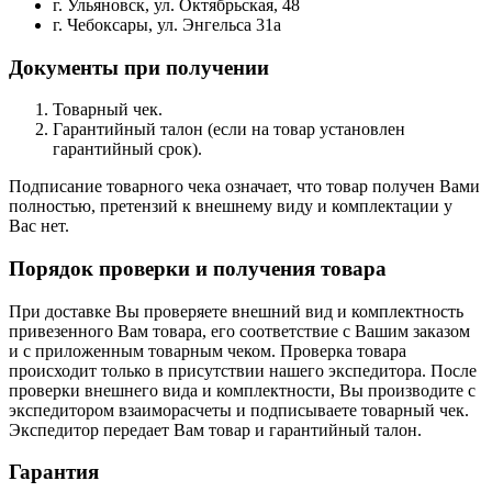
г. Ульяновск, ул. Октябрьская, 48
г. Чебоксары, ул. Энгельса 31а
Документы при получении
Товарный чек.
Гарантийный талон (если на товар установлен
гарантийный срок).
Подписание товарного чека означает, что товар получен Вами
полностью, претензий к внешнему виду и комплектации у
Вас нет.
Порядок проверки и получения товара
При доставке Вы проверяете внешний вид и комплектность
привезенного Вам товара, его соответствие с Вашим заказом
и с приложенным товарным чеком. Проверка товара
происходит только в присутствии нашего экспедитора. После
проверки внешнего вида и комплектности, Вы производите с
экспедитором взаиморасчеты и подписываете товарный чек.
Экспедитор передает Вам товар и гарантийный талон.
Гарантия