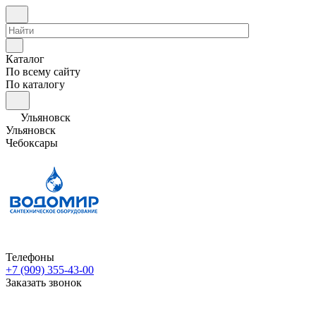
Каталог
По всему сайту
По каталогу
Ульяновск
Ульяновск
Чебоксары
Телефоны
+7 (909) 355-43-00
Заказать звонок