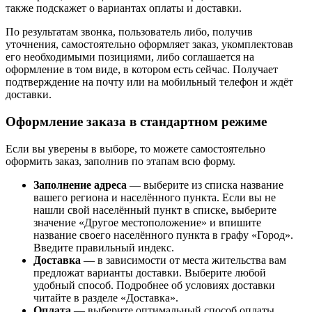
также подскажет о вариантах оплаты и доставки.
По результатам звонка, пользователь либо, получив
уточнения, самостоятельно оформляет заказ, укомплектовав
его необходимыми позициями, либо соглашается на
оформление в том виде, в котором есть сейчас. Получает
подтверждение на почту или на мобильный телефон и ждёт
доставки.
Оформление заказа в стандартном режиме
Если вы уверены в выборе, то можете самостоятельно
оформить заказ, заполнив по этапам всю форму.
Заполнение адреса
— выберите из списка название
вашего региона и населённого пункта. Если вы не
нашли свой населённый пункт в списке, выберите
значение «Другое местоположение» и впишите
название своего населённого пункта в графу «Город».
Введите правильный индекс.
Доставка
— в зависимости от места жительства вам
предложат варианты доставки. Выберите любой
удобный способ. Подробнее об условиях доставки
читайте в разделе «Доставка».
Оплата
— выберите оптимальный способ оплаты.