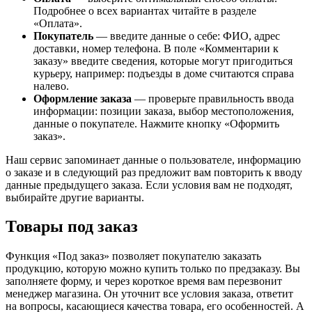
Подробнее о всех вариантах читайте в разделе
«Оплата».
Покупатель
— введите данные о себе: ФИО, адрес
доставки, номер телефона. В поле «Комментарии к
заказу» введите сведения, которые могут пригодиться
курьеру, например: подъезды в доме считаются справа
налево.
Оформление заказа
— проверьте правильность ввода
информации: позиции заказа, выбор местоположения,
данные о покупателе. Нажмите кнопку «Оформить
заказ».
Наш сервис запоминает данные о пользователе, информацию
о заказе и в следующий раз предложит вам повторить к вводу
данные предыдущего заказа. Если условия вам не подходят,
выбирайте другие варианты.
Товары под заказ
Функция «Под заказ» позволяет покупателю заказать
продукцию, которую можно купить только по предзаказу. Вы
заполняете форму, и через короткое время вам перезвонит
менеджер магазина. Он уточнит все условия заказа, ответит
на вопросы, касающиеся качества товара, его особенностей. А