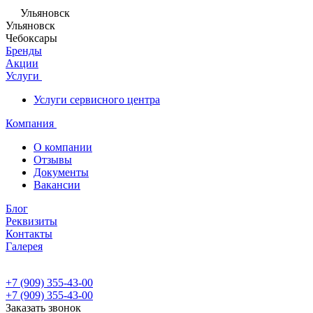
Ульяновск
Ульяновск
Чебоксары
Бренды
Акции
Услуги
Услуги сервисного центра
Компания
О компании
Отзывы
Документы
Вакансии
Блог
Реквизиты
Контакты
Галерея
+7 (909) 355-43-00
+7 (909) 355-43-00
Заказать звонок