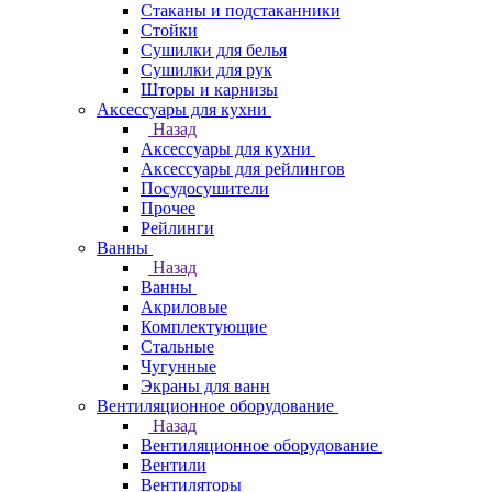
Стаканы и подстаканники
Стойки
Сушилки для белья
Сушилки для рук
Шторы и карнизы
Аксессуары для кухни
Назад
Аксессуары для кухни
Аксессуары для рейлингов
Посудосушители
Прочее
Рейлинги
Ванны
Назад
Ванны
Акриловые
Комплектующие
Стальные
Чугунные
Экраны для ванн
Вентиляционное оборудование
Назад
Вентиляционное оборудование
Вентили
Вентиляторы