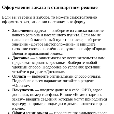
Оформление заказа в стандартном режиме
Если вы уверены в выборе, то можете самостоятельно
оформить заказ, заполнив по этапам всю форму.
Заполнение адреса
— выберите из списка название
вашего региона и населённого пункта. Если вы не
нашли свой населённый пункт в списке, выберите
значение «Другое местоположение» и впишите
название своего населённого пункта в графу «Город».
Введите правильный индекс.
Доставка
— в зависимости от места жительства вам
предложат варианты доставки. Выберите любой
удобный способ. Подробнее об условиях доставки
читайте в разделе «Доставка».
Оплата
— выберите оптимальный способ оплаты.
Подробнее о всех вариантах читайте в разделе
«Оплата».
Покупатель
— введите данные о себе: ФИО, адрес
доставки, номер телефона. В поле «Комментарии к
заказу» введите сведения, которые могут пригодиться
курьеру, например: подъезды в доме считаются справа
налево.
Оформление заказа
— проверьте правильность ввода