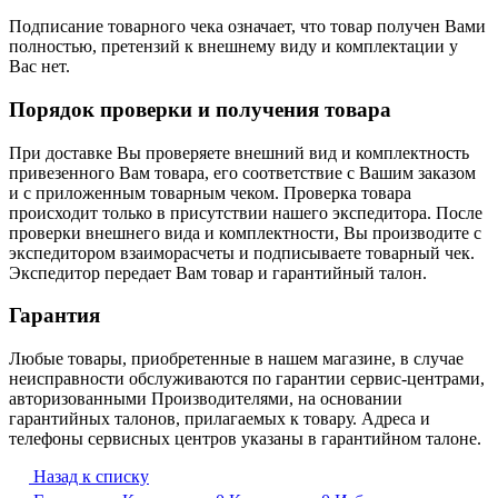
Подписание товарного чека означает, что товар получен Вами
полностью, претензий к внешнему виду и комплектации у
Вас нет.
Порядок проверки и получения товара
При доставке Вы проверяете внешний вид и комплектность
привезенного Вам товара, его соответствие с Вашим заказом
и с приложенным товарным чеком. Проверка товара
происходит только в присутствии нашего экспедитора. После
проверки внешнего вида и комплектности, Вы производите с
экспедитором взаиморасчеты и подписываете товарный чек.
Экспедитор передает Вам товар и гарантийный талон.
Гарантия
Любые товары, приобретенные в нашем магазине, в случае
неисправности обслуживаются по гарантии сервис-центрами,
авторизованными Производителями, на основании
гарантийных талонов, прилагаемых к товару. Адреса и
телефоны сервисных центров указаны в гарантийном талоне.
Назад к списку