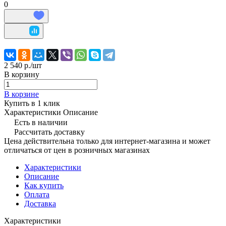
0
2 540 р./
шт
В корзину
В корзине
Купить в 1 клик
Характеристики
Описание
Есть в наличии
Рассчитать доставку
Цена действительна только для интернет-магазина и может
отличаться от цен в розничных магазинах
Характеристики
Описание
Как купить
Оплата
Доставка
Характеристики