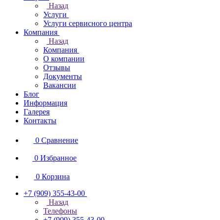
Назад
Услуги
Услуги сервисного центра
Компания
Назад
Компания
О компании
Отзывы
Документы
Вакансии
Блог
Информация
Галерея
Контакты
0
Сравнение
0
Избранное
0
Корзина
+7 (909) 355-43-00
Назад
Телефоны
+7 (909) 355-43-00