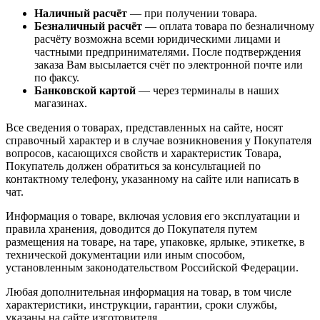
Наличный расчёт
— при получении товара.
Безналичный расчёт
— оплата товара по безналичному
расчёту возможна всеми юридическими лицами и
частными предпринимателями. После подтверждения
заказа Вам высылается счёт по электронной почте или
по факсу.
Банковской картой
— через терминалы в наших
магазинах.
Все сведения о товарах, представленных на сайте, носят
справочный характер и в случае возникновения у Покупателя
вопросов, касающихся свойств и характеристик Товара,
Покупатель должен обратиться за консультацией по
контактному телефону, указанному на сайте или написать в
чат.
Информация о товаре, включая условия его эксплуатации и
правила хранения, доводится до Покупателя путем
размещения на товаре, на таре, упаковке, ярлыке, этикетке, в
технической документации или иным способом,
установленным законодательством Российской Федерации.
Любая дополнительная информация на товар, в том числе
характеристики, инструкции, гарантии, сроки службы,
указаны на сайте изготовителя.