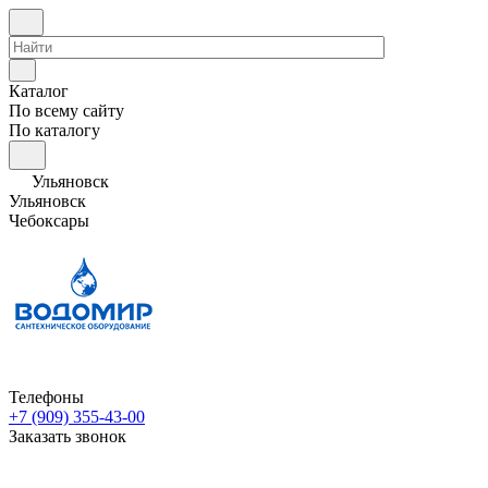
Каталог
По всему сайту
По каталогу
Ульяновск
Ульяновск
Чебоксары
Телефоны
+7 (909) 355-43-00
Заказать звонок