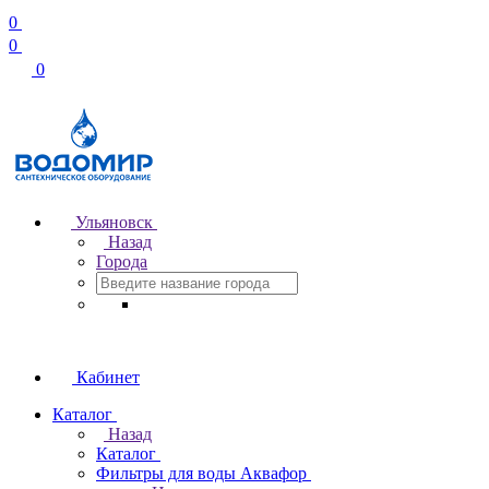
0
0
0
Ульяновск
Назад
Города
Кабинет
Каталог
Назад
Каталог
Фильтры для воды Аквафор