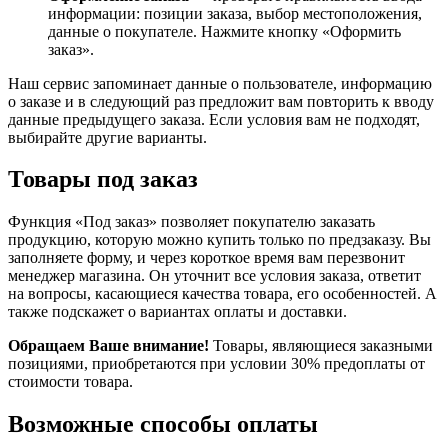
информации: позиции заказа, выбор местоположения,
данные о покупателе. Нажмите кнопку «Оформить
заказ».
Наш сервис запоминает данные о пользователе, информацию
о заказе и в следующий раз предложит вам повторить к вводу
данные предыдущего заказа. Если условия вам не подходят,
выбирайте другие варианты.
Товары под заказ
Функция «Под заказ» позволяет покупателю заказать
продукцию, которую можно купить только по предзаказу. Вы
заполняете форму, и через короткое время вам перезвонит
менеджер магазина. Он уточнит все условия заказа, ответит
на вопросы, касающиеся качества товара, его особенностей. А
также подскажет о вариантах оплаты и доставки.
Обращаем Ваше внимание!
Товары, являющиеся заказными
позициями, приобретаются при условии 30% предоплаты от
стоимости товара.
Возможные способы оплаты