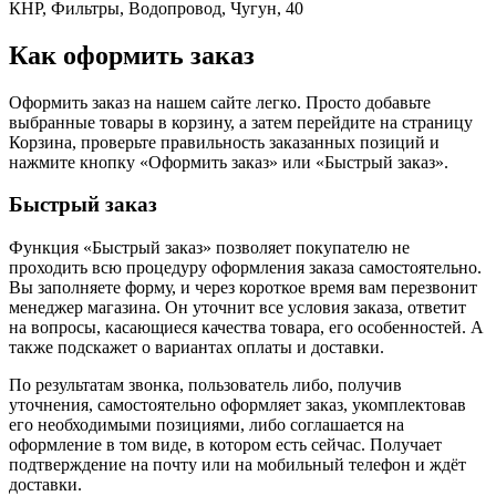
КНР, Фильтры, Водопровод, Чугун, 40
Как оформить заказ
Оформить заказ на нашем сайте легко. Просто добавьте
выбранные товары в корзину, а затем перейдите на страницу
Корзина, проверьте правильность заказанных позиций и
нажмите кнопку «Оформить заказ» или «Быстрый заказ».
Быстрый заказ
Функция «Быстрый заказ» позволяет покупателю не
проходить всю процедуру оформления заказа самостоятельно.
Вы заполняете форму, и через короткое время вам перезвонит
менеджер магазина. Он уточнит все условия заказа, ответит
на вопросы, касающиеся качества товара, его особенностей. А
также подскажет о вариантах оплаты и доставки.
По результатам звонка, пользователь либо, получив
уточнения, самостоятельно оформляет заказ, укомплектовав
его необходимыми позициями, либо соглашается на
оформление в том виде, в котором есть сейчас. Получает
подтверждение на почту или на мобильный телефон и ждёт
доставки.