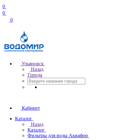
0
0
0
Ульяновск
Назад
Города
Кабинет
Каталог
Назад
Каталог
Фильтры для воды Аквафор