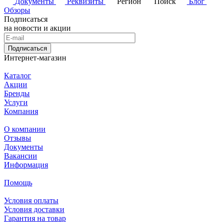
Документы
Реквизиты
Регион
Поиск
Блог
Обзоры
Подписаться
на новости и акции
Подписаться
Интернет-магазин
Каталог
Акции
Бренды
Услуги
Компания
О компании
Отзывы
Документы
Вакансии
Информация
Помощь
Условия оплаты
Условия доставки
Гарантия на товар