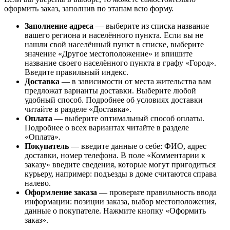
оформить заказ, заполнив по этапам всю форму.
Заполнение адреса
— выберите из списка название
вашего региона и населённого пункта. Если вы не
нашли свой населённый пункт в списке, выберите
значение «Другое местоположение» и впишите
название своего населённого пункта в графу «Город».
Введите правильный индекс.
Доставка
— в зависимости от места жительства вам
предложат варианты доставки. Выберите любой
удобный способ. Подробнее об условиях доставки
читайте в разделе «Доставка».
Оплата
— выберите оптимальный способ оплаты.
Подробнее о всех вариантах читайте в разделе
«Оплата».
Покупатель
— введите данные о себе: ФИО, адрес
доставки, номер телефона. В поле «Комментарии к
заказу» введите сведения, которые могут пригодиться
курьеру, например: подъезды в доме считаются справа
налево.
Оформление заказа
— проверьте правильность ввода
информации: позиции заказа, выбор местоположения,
данные о покупателе. Нажмите кнопку «Оформить
заказ».