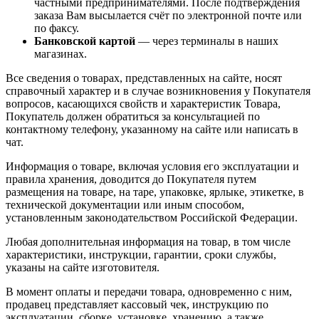
частными предпринимателями. После подтверждения
заказа Вам высылается счёт по электронной почте или
по факсу.
Банковской картой
— через терминалы в наших
магазинах.
Все сведения о товарах, представленных на сайте, носят
справочный характер и в случае возникновения у Покупателя
вопросов, касающихся свойств и характеристик Товара,
Покупатель должен обратиться за консультацией по
контактному телефону, указанному на сайте или написать в
чат.
Информация о товаре, включая условия его эксплуатации и
правила хранения, доводится до Покупателя путем
размещения на товаре, на таре, упаковке, ярлыке, этикетке, в
технической документации или иным способом,
установленным законодательством Российской Федерации.
Любая дополнительная информация на товар, в том числе
характеристики, инструкции, гарантии, сроки службы,
указаны на сайте изготовителя.
В момент оплаты и передачи товара, одновременно с ним,
продавец представляет кассовый чек, инструкцию по
эксплуатации, сборке, установке, хранению, а также