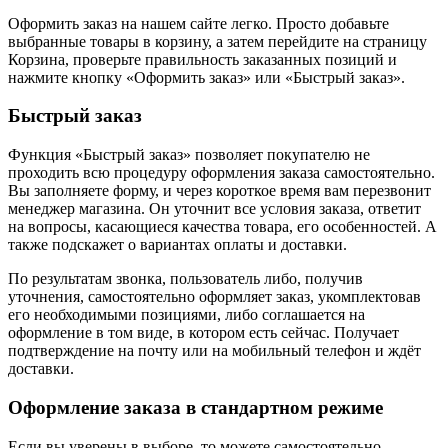
Оформить заказ на нашем сайте легко. Просто добавьте
выбранные товары в корзину, а затем перейдите на страницу
Корзина, проверьте правильность заказанных позиций и
нажмите кнопку «Оформить заказ» или «Быстрый заказ».
Быстрый заказ
Функция «Быстрый заказ» позволяет покупателю не
проходить всю процедуру оформления заказа самостоятельно.
Вы заполняете форму, и через короткое время вам перезвонит
менеджер магазина. Он уточнит все условия заказа, ответит
на вопросы, касающиеся качества товара, его особенностей. А
также подскажет о вариантах оплаты и доставки.
По результатам звонка, пользователь либо, получив
уточнения, самостоятельно оформляет заказ, укомплектовав
его необходимыми позициями, либо соглашается на
оформление в том виде, в котором есть сейчас. Получает
подтверждение на почту или на мобильный телефон и ждёт
доставки.
Оформление заказа в стандартном режиме
Если вы уверены в выборе, то можете самостоятельно