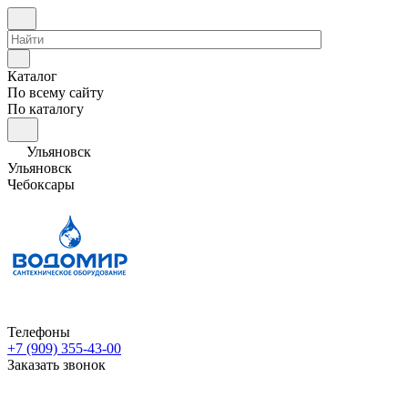
Каталог
По всему сайту
По каталогу
Ульяновск
Ульяновск
Чебоксары
Телефоны
+7 (909) 355-43-00
Заказать звонок