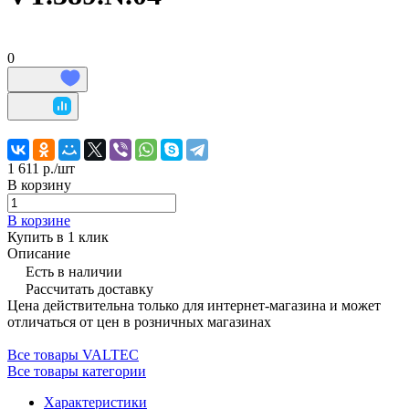
0
1 611 р./
шт
В корзину
В корзине
Купить в 1 клик
Описание
Есть в наличии
Рассчитать доставку
Цена действительна только для интернет-магазина и может
отличаться от цен в розничных магазинах
Все товары VALTEC
Все товары категории
Характеристики