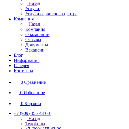
Назад
Услуги
Услуги сервисного центра
Компания
Назад
Компания
О компании
Отзывы
Документы
Вакансии
Блог
Информация
Галерея
Контакты
0
Сравнение
0
Избранное
0
Корзина
+7 (909) 355-43-00
Назад
Телефоны
+7 (909) 355-43-00