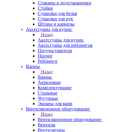
Стаканы и подстаканники
Стойки
Сушилки для белья
Сушилки для рук
Шторы и карнизы
Аксессуары для кухни
Назад
Аксессуары для кухни
Аксессуары для рейлингов
Посудосушители
Прочее
Рейлинги
Ванны
Назад
Ванны
Акриловые
Комплектующие
Стальные
Чугунные
Экраны для ванн
Вентиляционное оборудование
Назад
Вентиляционное оборудование
Вентили
Вентиляторы