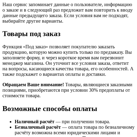
Наш сервис запоминает данные о пользователе, информацию
о заказе и в следующий раз предложит вам повторить к вводу
данные предыдущего заказа. Если условия вам не подходят,
выбирайте другие варианты.
Товары под заказ
Функция «Под заказ» позволяет покупателю заказать
продукцию, которую можно купить только по предзаказу. Вы
заполняете форму, и через короткое время вам перезвонит
менеджер магазина. Он уточнит все условия заказа, ответит
на вопросы, касающиеся качества товара, его особенностей. А
также подскажет о вариантах оплаты и доставки.
Обращаем Ваше внимание!
Товары, являющиеся заказными
позициями, приобретаются при условии 30% предоплаты от
стоимости товара.
Возможные способы оплаты
Наличный расчёт
— при получении товара.
Безналичный расчёт
— оплата товара по безналичному
расчёту возможна всеми юридическими лицами и