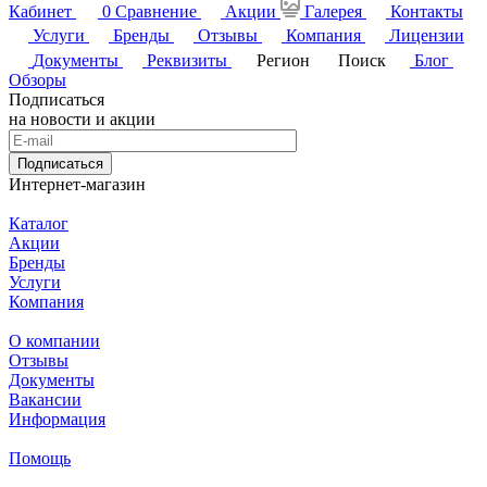
Кабинет
0
Сравнение
Акции
Галерея
Контакты
Услуги
Бренды
Отзывы
Компания
Лицензии
Документы
Реквизиты
Регион
Поиск
Блог
Обзоры
Подписаться
на новости и акции
Подписаться
Интернет-магазин
Каталог
Акции
Бренды
Услуги
Компания
О компании
Отзывы
Документы
Вакансии
Информация
Помощь