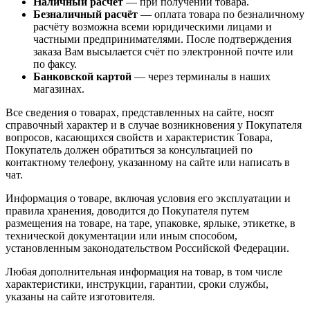
Наличный расчёт
— при получении товара.
Безналичный расчёт
— оплата товара по безналичному
расчёту возможна всеми юридическими лицами и
частными предпринимателями. После подтверждения
заказа Вам высылается счёт по электронной почте или
по факсу.
Банковской картой
— через терминалы в наших
магазинах.
Все сведения о товарах, представленных на сайте, носят
справочный характер и в случае возникновения у Покупателя
вопросов, касающихся свойств и характеристик Товара,
Покупатель должен обратиться за консультацией по
контактному телефону, указанному на сайте или написать в
чат.
Информация о товаре, включая условия его эксплуатации и
правила хранения, доводится до Покупателя путем
размещения на товаре, на таре, упаковке, ярлыке, этикетке, в
технической документации или иным способом,
установленным законодательством Российской Федерации.
Любая дополнительная информация на товар, в том числе
характеристики, инструкции, гарантии, сроки службы,
указаны на сайте изготовителя.