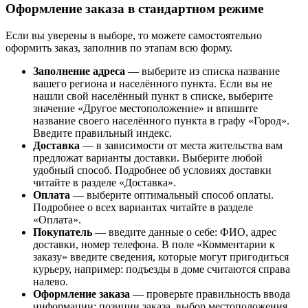
Оформление заказа в стандартном режиме
Если вы уверены в выборе, то можете самостоятельно
оформить заказ, заполнив по этапам всю форму.
Заполнение адреса
— выберите из списка название
вашего региона и населённого пункта. Если вы не
нашли свой населённый пункт в списке, выберите
значение «Другое местоположение» и впишите
название своего населённого пункта в графу «Город».
Введите правильный индекс.
Доставка
— в зависимости от места жительства вам
предложат варианты доставки. Выберите любой
удобный способ. Подробнее об условиях доставки
читайте в разделе «Доставка».
Оплата
— выберите оптимальный способ оплаты.
Подробнее о всех вариантах читайте в разделе
«Оплата».
Покупатель
— введите данные о себе: ФИО, адрес
доставки, номер телефона. В поле «Комментарии к
заказу» введите сведения, которые могут пригодиться
курьеру, например: подъезды в доме считаются справа
налево.
Оформление заказа
— проверьте правильность ввода
информации: позиции заказа, выбор местоположения,