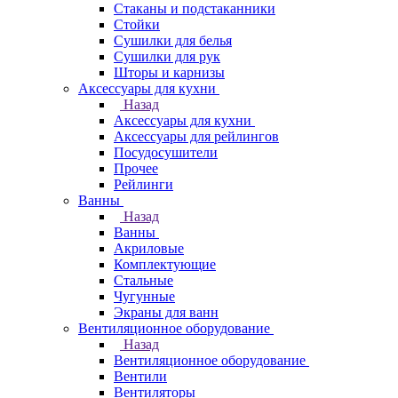
Стаканы и подстаканники
Стойки
Сушилки для белья
Сушилки для рук
Шторы и карнизы
Аксессуары для кухни
Назад
Аксессуары для кухни
Аксессуары для рейлингов
Посудосушители
Прочее
Рейлинги
Ванны
Назад
Ванны
Акриловые
Комплектующие
Стальные
Чугунные
Экраны для ванн
Вентиляционное оборудование
Назад
Вентиляционное оборудование
Вентили
Вентиляторы