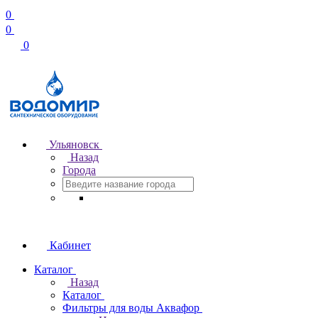
0
0
0
Ульяновск
Назад
Города
Кабинет
Каталог
Назад
Каталог
Фильтры для воды Аквафор