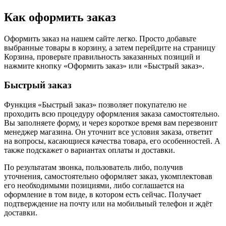
Как оформить заказ
Оформить заказ на нашем сайте легко. Просто добавьте
выбранные товары в корзину, а затем перейдите на страницу
Корзина, проверьте правильность заказанных позиций и
нажмите кнопку «Оформить заказ» или «Быстрый заказ».
Быстрый заказ
Функция «Быстрый заказ» позволяет покупателю не
проходить всю процедуру оформления заказа самостоятельно.
Вы заполняете форму, и через короткое время вам перезвонит
менеджер магазина. Он уточнит все условия заказа, ответит
на вопросы, касающиеся качества товара, его особенностей. А
также подскажет о вариантах оплаты и доставки.
По результатам звонка, пользователь либо, получив
уточнения, самостоятельно оформляет заказ, укомплектовав
его необходимыми позициями, либо соглашается на
оформление в том виде, в котором есть сейчас. Получает
подтверждение на почту или на мобильный телефон и ждёт
доставки.