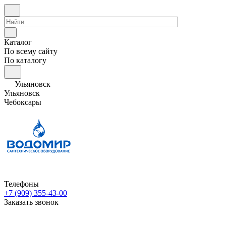
Каталог
По всему сайту
По каталогу
Ульяновск
Ульяновск
Чебоксары
Телефоны
+7 (909) 355-43-00
Заказать звонок