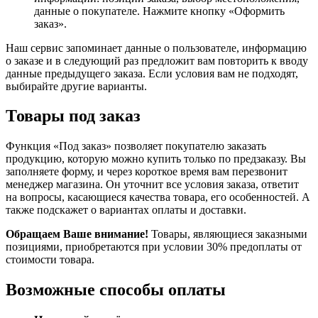
данные о покупателе. Нажмите кнопку «Оформить
заказ».
Наш сервис запоминает данные о пользователе, информацию
о заказе и в следующий раз предложит вам повторить к вводу
данные предыдущего заказа. Если условия вам не подходят,
выбирайте другие варианты.
Товары под заказ
Функция «Под заказ» позволяет покупателю заказать
продукцию, которую можно купить только по предзаказу. Вы
заполняете форму, и через короткое время вам перезвонит
менеджер магазина. Он уточнит все условия заказа, ответит
на вопросы, касающиеся качества товара, его особенностей. А
также подскажет о вариантах оплаты и доставки.
Обращаем Ваше внимание!
Товары, являющиеся заказными
позициями, приобретаются при условии 30% предоплаты от
стоимости товара.
Возможные способы оплаты