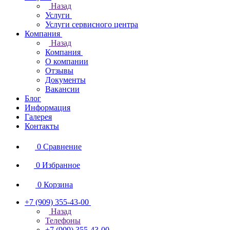
Назад
Услуги
Услуги сервисного центра
Компания
Назад
Компания
О компании
Отзывы
Документы
Вакансии
Блог
Информация
Галерея
Контакты
0
Сравнение
0
Избранное
0
Корзина
+7 (909) 355-43-00
Назад
Телефоны
+7 (909) 355-43-00