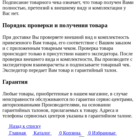
Подписание товарного чека означает, что товар получен Вами
полностью, претензий к внешнему виду и комплектации у
Вас нет.
Порядок проверки и получения товара
При доставке Вы проверяете внешний вид и комплектность
привезенного Вам товара, его соответствие с Вашим заказом
и с приложенным товарным чеком. Проверка товара
происходит только в присутствии нашего экспедитора. После
проверки внешнего вида и комплектности, Вы производите с
экспедитором взаиморасчеты и подписываете товарный чек.
Экспедитор передает Вам товар и гарантийный талон.
Гарантия
Любые товары, приобретенные в нашем магазине, в случае
неисправности обслуживаются по гарантии сервис-центрами,
авторизованными Производителями, на основании
гарантийных талонов, прилагаемых к товару. Адреса и
телефоны сервисных центров указаны в гарантийном талоне.
Назад к списку
Главная
Каталог
0
Корзина
0
Избранные