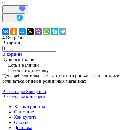
0
4 680 р./
шт
В корзину
В корзине
Купить в 1 клик
Есть в наличии
Рассчитать доставку
Цена действительна только для интернет-магазина и может
отличаться от цен в розничных магазинах
Все товары Sunsystem
Все товары категории
Характеристики
Описание
Как купить
Оплата
Доставка