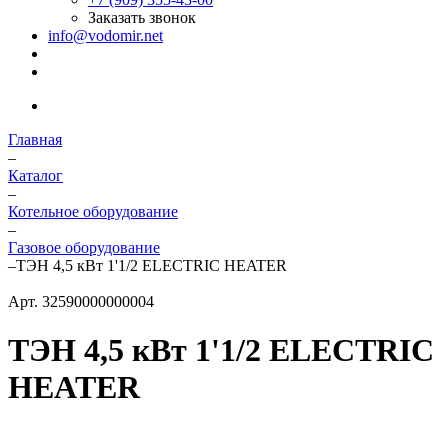
Заказать звонок
info@vodomir.net
Главная
–
Каталог
–
Котельное оборудование
–
Газовое оборудование
–
ТЭН 4,5 кВт 1'1/2 ELECTRIC HEATER
Арт.
32590000000004
ТЭН 4,5 кВт 1'1/2 ELECTRIC
HEATER