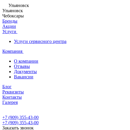
Ульяновск
Ульяновск
Чебоксары
Бренды
Акции
Услуги
Услуги сервисного центра
Компания
О компании
Отзывы
Документы
Вакансии
Блог
Реквизиты
Контакты
Галерея
+7 (909) 355-43-00
+7 (909) 355-43-00
Заказать звонок