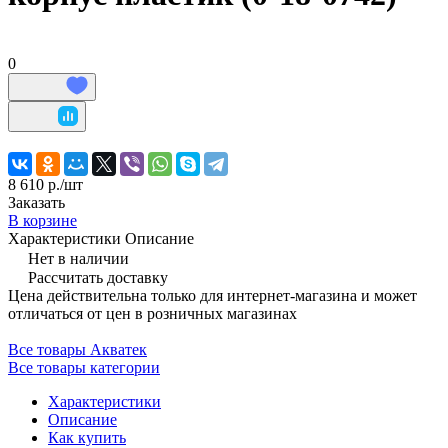
0
8 610 р./
шт
Заказать
В корзине
Характеристики
Описание
Нет в наличии
Рассчитать доставку
Цена действительна только для интернет-магазина и может
отличаться от цен в розничных магазинах
Все товары Акватек
Все товары категории
Характеристики
Описание
Как купить