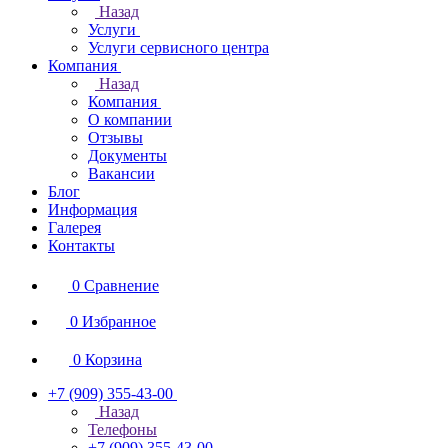
Назад
Услуги
Услуги сервисного центра
Компания
Назад
Компания
О компании
Отзывы
Документы
Вакансии
Блог
Информация
Галерея
Контакты
0
Сравнение
0
Избранное
0
Корзина
+7 (909) 355-43-00
Назад
Телефоны
+7 (909) 355-43-00