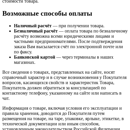
стоимости товара.
Возможные способы оплаты
Наличный расчёт
— при получении товара.
Безналичный расчёт
— оплата товара по безналичному
расчёту возможна всеми юридическими лицами и
частными предпринимателями. После подтверждения
заказа Вам высылается счёт по электронной почте или
по факсу.
Банковской картой
— через терминалы в наших
магазинах.
Все сведения о товарах, представленных на сайте, носят
справочный характер и в случае возникновения у Покупателя
вопросов, касающихся свойств и характеристик Товара,
Покупатель должен обратиться за консультацией по
контактному телефону, указанному на сайте или написать в
чат.
Информация о товаре, включая условия его эксплуатации и
правила хранения, доводится до Покупателя путем
размещения на товаре, на таре, упаковке, ярлыке, этикетке, в
технической документации или иным способом,
установленным законодательством Российской Федерации.