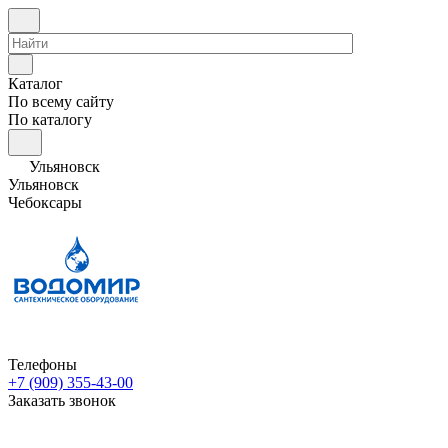
Каталог
По всему сайту
По каталогу
Ульяновск
Ульяновск
Чебоксары
Телефоны
+7 (909) 355-43-00
Заказать звонок