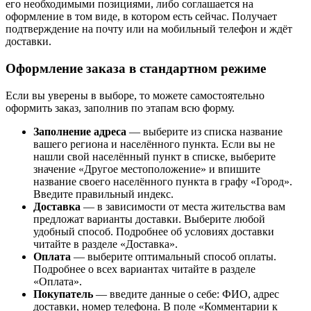
его необходимыми позициями, либо соглашается на
оформление в том виде, в котором есть сейчас. Получает
подтверждение на почту или на мобильный телефон и ждёт
доставки.
Оформление заказа в стандартном режиме
Если вы уверены в выборе, то можете самостоятельно
оформить заказ, заполнив по этапам всю форму.
Заполнение адреса
— выберите из списка название
вашего региона и населённого пункта. Если вы не
нашли свой населённый пункт в списке, выберите
значение «Другое местоположение» и впишите
название своего населённого пункта в графу «Город».
Введите правильный индекс.
Доставка
— в зависимости от места жительства вам
предложат варианты доставки. Выберите любой
удобный способ. Подробнее об условиях доставки
читайте в разделе «Доставка».
Оплата
— выберите оптимальный способ оплаты.
Подробнее о всех вариантах читайте в разделе
«Оплата».
Покупатель
— введите данные о себе: ФИО, адрес
доставки, номер телефона. В поле «Комментарии к