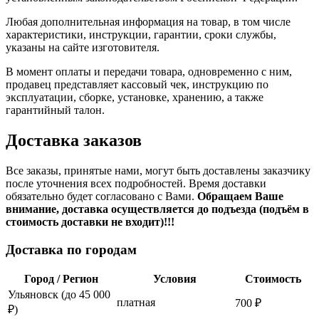
Любая дополнительная информация на товар, в том числе
характеристики, инструкции, гарантии, сроки службы,
указаны на сайте изготовителя.
В момент оплаты и передачи товара, одновременно с ним,
продавец представляет кассовый чек, инструкцию по
эксплуатации, сборке, установке, хранению, а также
гарантийный талон.
Доставка заказов
Все заказы, принятые нами, могут быть доставлены заказчику
после уточнения всех подробностей. Время доставки
обязательно будет согласовано с Вами.
Обращаем Ваше
внимание, доставка осуществляется до подъезда (подъём в
стоимость доставки не входит)!!!
Доставка по городам
Город / Регион
Условия
Стоимость
Ульяновск (до 45 000
платная
700 ₽
₽)