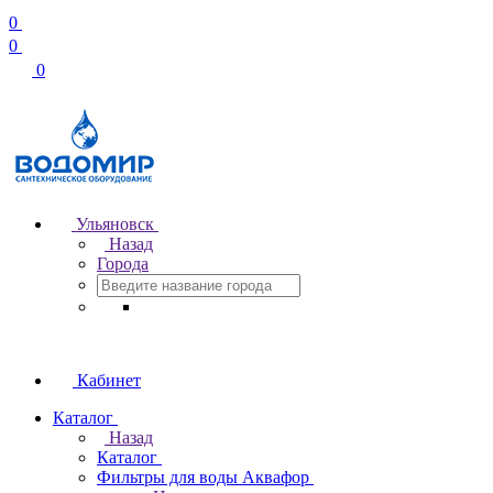
0
0
0
Ульяновск
Назад
Города
Кабинет
Каталог
Назад
Каталог
Фильтры для воды Аквафор