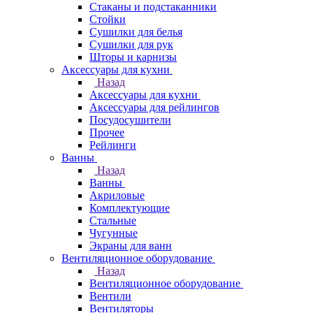
Стаканы и подстаканники
Стойки
Сушилки для белья
Сушилки для рук
Шторы и карнизы
Аксессуары для кухни
Назад
Аксессуары для кухни
Аксессуары для рейлингов
Посудосушители
Прочее
Рейлинги
Ванны
Назад
Ванны
Акриловые
Комплектующие
Стальные
Чугунные
Экраны для ванн
Вентиляционное оборудование
Назад
Вентиляционное оборудование
Вентили
Вентиляторы