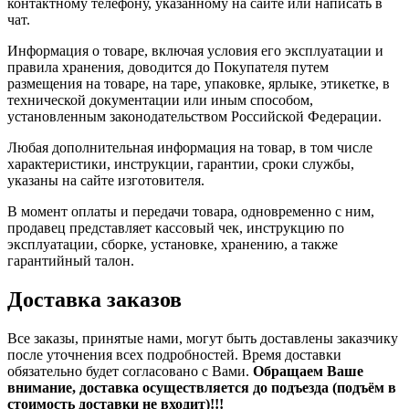
контактному телефону, указанному на сайте или написать в
чат.
Информация о товаре, включая условия его эксплуатации и
правила хранения, доводится до Покупателя путем
размещения на товаре, на таре, упаковке, ярлыке, этикетке, в
технической документации или иным способом,
установленным законодательством Российской Федерации.
Любая дополнительная информация на товар, в том числе
характеристики, инструкции, гарантии, сроки службы,
указаны на сайте изготовителя.
В момент оплаты и передачи товара, одновременно с ним,
продавец представляет кассовый чек, инструкцию по
эксплуатации, сборке, установке, хранению, а также
гарантийный талон.
Доставка заказов
Все заказы, принятые нами, могут быть доставлены заказчику
после уточнения всех подробностей. Время доставки
обязательно будет согласовано с Вами.
Обращаем Ваше
внимание, доставка осуществляется до подъезда (подъём в
стоимость доставки не входит)!!!