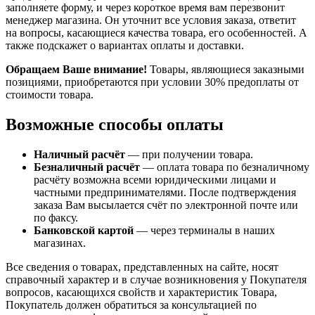
заполняете форму, и через короткое время вам перезвонит
менеджер магазина. Он уточнит все условия заказа, ответит
на вопросы, касающиеся качества товара, его особенностей. А
также подскажет о вариантах оплаты и доставки.
Обращаем Ваше внимание!
Товары, являющиеся заказными
позициями, приобретаются при условии 30% предоплаты от
стоимости товара.
Возможные способы оплаты
Наличный расчёт
— при получении товара.
Безналичный расчёт
— оплата товара по безналичному
расчёту возможна всеми юридическими лицами и
частными предпринимателями. После подтверждения
заказа Вам высылается счёт по электронной почте или
по факсу.
Банковской картой
— через терминалы в наших
магазинах.
Все сведения о товарах, представленных на сайте, носят
справочный характер и в случае возникновения у Покупателя
вопросов, касающихся свойств и характеристик Товара,
Покупатель должен обратиться за консультацией по