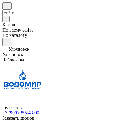
Каталог
По всему сайту
По каталогу
Ульяновск
Ульяновск
Чебоксары
Телефоны
+7 (909) 355-43-00
Заказать звонок