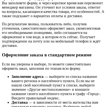
Вы заполняете форму, и через короткое время вам перезвонит
менеджер магазина. Он уточнит все условия заказа, ответит
на вопросы, касающиеся качества товара, его особенностей. А
также подскажет о вариантах оплаты и доставки.
По результатам звонка, пользователь либо, получив
уточнения, самостоятельно оформляет заказ, укомплектовав
его необходимыми позициями, либо соглашается на
оформление в том виде, в котором есть сейчас. Получает
подтверждение на почту или на мобильный телефон и ждёт
доставки.
Оформление заказа в стандартном режиме
Если вы уверены в выборе, то можете самостоятельно
оформить заказ, заполнив по этапам всю форму.
Заполнение адреса
— выберите из списка название
вашего региона и населённого пункта. Если вы не
нашли свой населённый пункт в списке, выберите
значение «Другое местоположение» и впишите
название своего населённого пункта в графу «Город».
Введите правильный индекс.
Доставка
— в зависимости от места жительства вам
предложат варианты доставки. Выберите любой