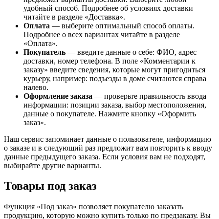
удобный способ. Подробнее об условиях доставки
читайте в разделе «Доставка».
Оплата
— выберите оптимальный способ оплаты.
Подробнее о всех вариантах читайте в разделе
«Оплата».
Покупатель
— введите данные о себе: ФИО, адрес
доставки, номер телефона. В поле «Комментарии к
заказу» введите сведения, которые могут пригодиться
курьеру, например: подъезды в доме считаются справа
налево.
Оформление заказа
— проверьте правильность ввода
информации: позиции заказа, выбор местоположения,
данные о покупателе. Нажмите кнопку «Оформить
заказ».
Наш сервис запоминает данные о пользователе, информацию
о заказе и в следующий раз предложит вам повторить к вводу
данные предыдущего заказа. Если условия вам не подходят,
выбирайте другие варианты.
Товары под заказ
Функция «Под заказ» позволяет покупателю заказать
продукцию, которую можно купить только по предзаказу. Вы