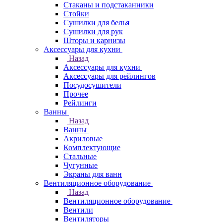
Стаканы и подстаканники
Стойки
Сушилки для белья
Сушилки для рук
Шторы и карнизы
Аксессуары для кухни
Назад
Аксессуары для кухни
Аксессуары для рейлингов
Посудосушители
Прочее
Рейлинги
Ванны
Назад
Ванны
Акриловые
Комплектующие
Стальные
Чугунные
Экраны для ванн
Вентиляционное оборудование
Назад
Вентиляционное оборудование
Вентили
Вентиляторы