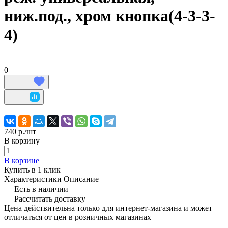
ниж.под., хром кнопка(4-3-3-
4)
0
740 р./
шт
В корзину
В корзине
Купить в 1 клик
Характеристики
Описание
Есть в наличии
Рассчитать доставку
Цена действительна только для интернет-магазина и может
отличаться от цен в розничных магазинах