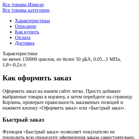
Все товары Инкоэр
Все товары категории
Характеристики
Описание
Как купить
Оплата
Доставка
Характеристики
не менее 150000 циклов, не более 50 дБА, 0.05...1 МПа,
1,8+-0,2л./с
Как оформить заказ
Оформить заказ на нашем сайте легко. Просто добавьте
выбранные товары в корзину, а затем перейдите на страницу
Корзина, проверьте правильность заказанных позиций и
нажмите кнопку «Оформить заказ» или «Быстрый заказ».
Быстрый заказ
Функция «Быстрый заказ» позволяет покупателю не
проходить всю процедуру оформления заказа самостоятельно.