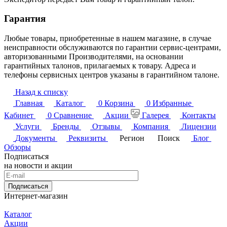
Гарантия
Любые товары, приобретенные в нашем магазине, в случае
неисправности обслуживаются по гарантии сервис-центрами,
авторизованными Производителями, на основании
гарантийных талонов, прилагаемых к товару. Адреса и
телефоны сервисных центров указаны в гарантийном талоне.
Назад к списку
Главная
Каталог
0
Корзина
0
Избранные
Кабинет
0
Сравнение
Акции
Галерея
Контакты
Услуги
Бренды
Отзывы
Компания
Лицензии
Документы
Реквизиты
Регион
Поиск
Блог
Обзоры
Подписаться
на новости и акции
Подписаться
Интернет-магазин
Каталог
Акции