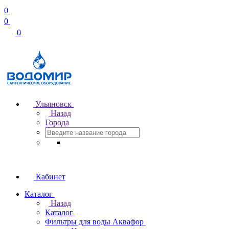
0
0
0
Ульяновск
Назад
Города
Кабинет
Каталог
Назад
Каталог
Фильтры для воды Аквафор