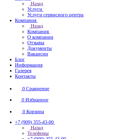
Назад
Услуги
Услуги сервисного центра
Компания
Назад
Компания
О компании
Отзывы
Документы
Вакансии
Блог
Информация
Галерея
Контакты
0
Сравнение
0
Избранное
0
Корзина
+7 (909) 355-43-00
Назад
Телефоны
+7 (909) 355-43-00