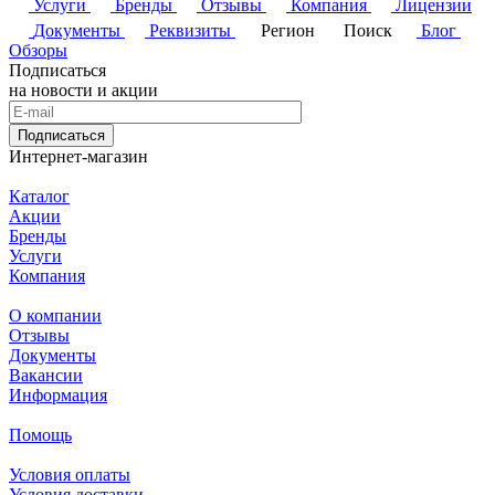
Услуги
Бренды
Отзывы
Компания
Лицензии
Документы
Реквизиты
Регион
Поиск
Блог
Обзоры
Подписаться
на новости и акции
Подписаться
Интернет-магазин
Каталог
Акции
Бренды
Услуги
Компания
О компании
Отзывы
Документы
Вакансии
Информация
Помощь
Условия оплаты
Условия доставки