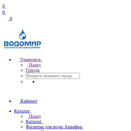
0
0
0
Ульяновск
Назад
Города
Кабинет
Каталог
Назад
Каталог
Фильтры для воды Аквафор