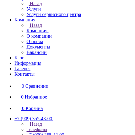
Назад
Услуги
Услуги сервисного центра
Компания
Назад
Компания
О компании
Отзывы
Документы
Вакансии
Блог
Информация
Галерея
Контакты
0
Сравнение
0
Избранное
0
Корзина
+7 (909) 355-43-00
Назад
Телефоны
+7 (909) 355-43-00