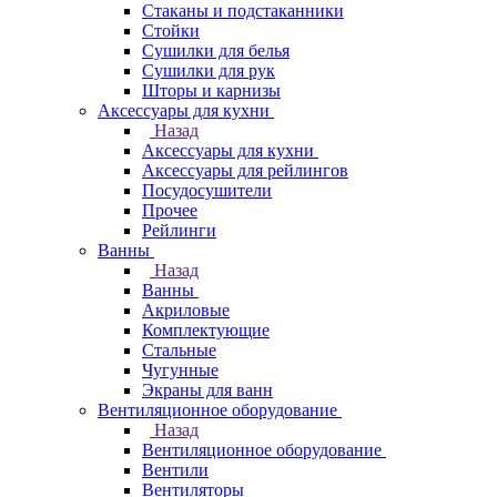
Стаканы и подстаканники
Стойки
Сушилки для белья
Сушилки для рук
Шторы и карнизы
Аксессуары для кухни
Назад
Аксессуары для кухни
Аксессуары для рейлингов
Посудосушители
Прочее
Рейлинги
Ванны
Назад
Ванны
Акриловые
Комплектующие
Стальные
Чугунные
Экраны для ванн
Вентиляционное оборудование
Назад
Вентиляционное оборудование
Вентили
Вентиляторы