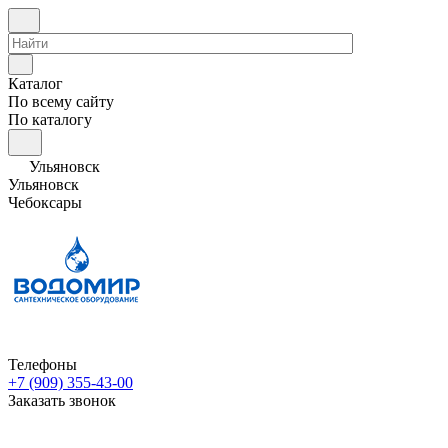
Каталог
По всему сайту
По каталогу
Ульяновск
Ульяновск
Чебоксары
Телефоны
+7 (909) 355-43-00
Заказать звонок