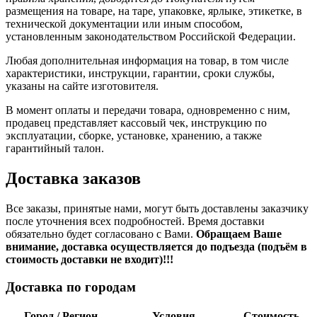
размещения на товаре, на таре, упаковке, ярлыке, этикетке, в
технической документации или иным способом,
установленным законодательством Российской Федерации.
Любая дополнительная информация на товар, в том числе
характеристики, инструкции, гарантии, сроки службы,
указаны на сайте изготовителя.
В момент оплаты и передачи товара, одновременно с ним,
продавец представляет кассовый чек, инструкцию по
эксплуатации, сборке, установке, хранению, а также
гарантийный талон.
Доставка заказов
Все заказы, принятые нами, могут быть доставлены заказчику
после уточнения всех подробностей. Время доставки
обязательно будет согласовано с Вами.
Обращаем Ваше
внимание, доставка осуществляется до подъезда (подъём в
стоимость доставки не входит)!!!
Доставка по городам
Город / Регион
Условия
Стоимость