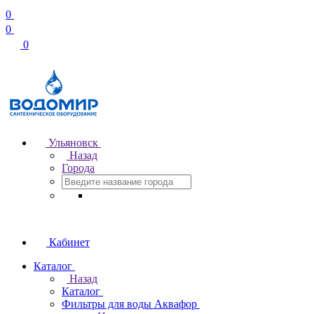
0
0
0
Ульяновск
Назад
Города
Кабинет
Каталог
Назад
Каталог
Фильтры для воды Аквафор