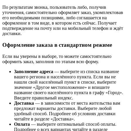
По результатам звонка, пользователь либо, получив
уточнения, самостоятельно оформляет заказ, укомплектовав
его необходимыми позициями, либо соглашается на
оформление в том виде, в котором есть сейчас. Получает
подтверждение на почту или на мобильный телефон и ждёт
доставки.
Оформление заказа в стандартном режиме
Если вы уверены в выборе, то можете самостоятельно
оформить заказ, заполнив по этапам всю форму.
Заполнение адреса
— выберите из списка название
вашего региона и населённого пункта. Если вы не
нашли свой населённый пункт в списке, выберите
значение «Другое местоположение» и впишите
название своего населённого пункта в графу «Город».
Введите правильный индекс.
Доставка
— в зависимости от места жительства вам
предложат варианты доставки. Выберите любой
удобный способ. Подробнее об условиях доставки
читайте в разделе «Доставка».
Оплата
— выберите оптимальный способ оплаты.
Подробнее о всех вариантах читайте в разделе