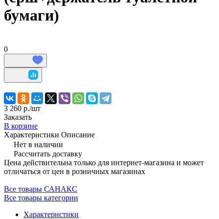
бумаги)
0
3 260 р./
шт
Заказать
В корзине
Характеристики
Описание
Нет в наличии
Рассчитать доставку
Цена действительна только для интернет-магазина и может
отличаться от цен в розничных магазинах
Все товары САНАКС
Все товары категории
Характеристики