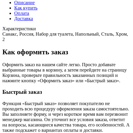
Описание
Как купить
Оплата
Доставка
Характеристики
Санакс, Россия, Набор для туалета, Напольный, Сталь, Хром,
2
Как оформить заказ
Оформить заказ на нашем сайте легко. Просто добавьте
выбранные товары в корзину, а затем перейдите на страницу
Корзина, проверьте правильность заказанных позиций и
нажмите кнопку «Оформить заказ» или «Быстрый заказ».
Быстрый заказ
Функция «Быстрый заказ» позволяет покупателю не
проходить всю процедуру оформления заказа самостоятельно.
Вы заполняете форму, и через короткое время вам перезвонит
менеджер магазина. Он уточнит все условия заказа, ответит
на вопросы, касающиеся качества товара, его особенностей. А
также подскажет о вариантах оплаты и доставки.