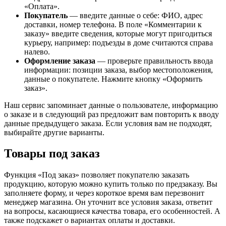
«Оплата».
Покупатель
— введите данные о себе: ФИО, адрес
доставки, номер телефона. В поле «Комментарии к
заказу» введите сведения, которые могут пригодиться
курьеру, например: подъезды в доме считаются справа
налево.
Оформление заказа
— проверьте правильность ввода
информации: позиции заказа, выбор местоположения,
данные о покупателе. Нажмите кнопку «Оформить
заказ».
Наш сервис запоминает данные о пользователе, информацию
о заказе и в следующий раз предложит вам повторить к вводу
данные предыдущего заказа. Если условия вам не подходят,
выбирайте другие варианты.
Товары под заказ
Функция «Под заказ» позволяет покупателю заказать
продукцию, которую можно купить только по предзаказу. Вы
заполняете форму, и через короткое время вам перезвонит
менеджер магазина. Он уточнит все условия заказа, ответит
на вопросы, касающиеся качества товара, его особенностей. А
также подскажет о вариантах оплаты и доставки.