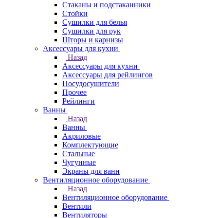
Стаканы и подстаканники
Стойки
Сушилки для белья
Сушилки для рук
Шторы и карнизы
Аксессуары для кухни
Назад
Аксессуары для кухни
Аксессуары для рейлингов
Посудосушители
Прочее
Рейлинги
Ванны
Назад
Ванны
Акриловые
Комплектующие
Стальные
Чугунные
Экраны для ванн
Вентиляционное оборудование
Назад
Вентиляционное оборудование
Вентили
Вентиляторы