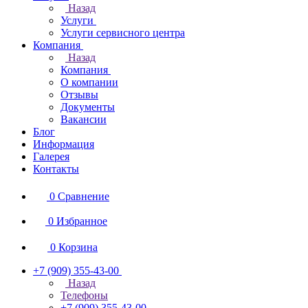
Назад
Услуги
Услуги сервисного центра
Компания
Назад
Компания
О компании
Отзывы
Документы
Вакансии
Блог
Информация
Галерея
Контакты
0
Сравнение
0
Избранное
0
Корзина
+7 (909) 355-43-00
Назад
Телефоны
+7 (909) 355-43-00