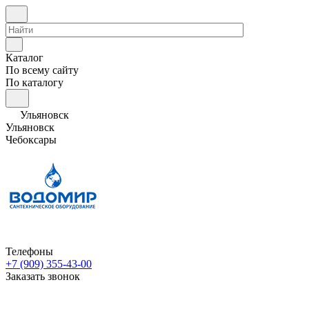
Каталог
По всему сайту
По каталогу
Ульяновск
Ульяновск
Чебоксары
Телефоны
+7 (909) 355-43-00
Заказать звонок