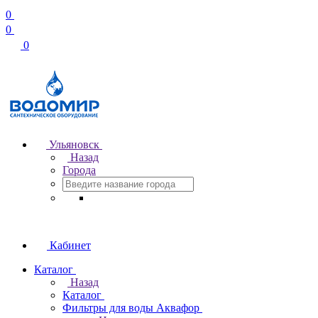
0
0
0
Ульяновск
Назад
Города
Кабинет
Каталог
Назад
Каталог
Фильтры для воды Аквафор