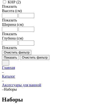
КНР (
2
)
Показать
Высота (см)
Показать
Ширина (см)
Показать
Глубина (см)
Показать
Очистить фильтр
Показать
Очистить фильтр
Главная
–
Каталог
–
Аксессуары для ванной
–
Наборы
Наборы