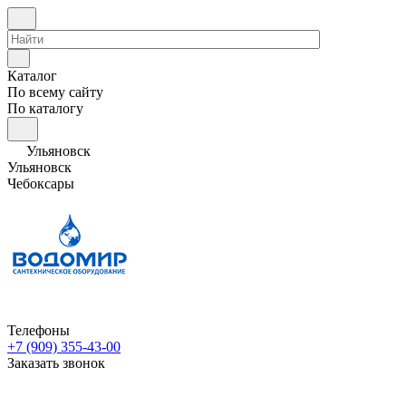
Каталог
По всему сайту
По каталогу
Ульяновск
Ульяновск
Чебоксары
Телефоны
+7 (909) 355-43-00
Заказать звонок