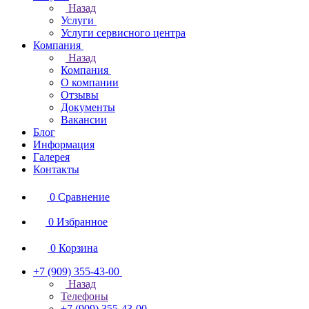
Назад
Услуги
Услуги сервисного центра
Компания
Назад
Компания
О компании
Отзывы
Документы
Вакансии
Блог
Информация
Галерея
Контакты
0
Сравнение
0
Избранное
0
Корзина
+7 (909) 355-43-00
Назад
Телефоны
+7 (909) 355-43-00