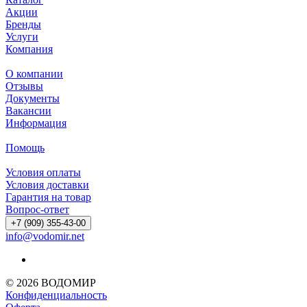
Акции
Бренды
Услуги
Компания
О компании
Отзывы
Документы
Вакансии
Информация
Помощь
Условия оплаты
Условия доставки
Гарантия на товар
Вопрос-ответ
+7 (909) 355-43-00
info@vodomir.net
© 2026 ВОДОМИР
Конфиденциальность