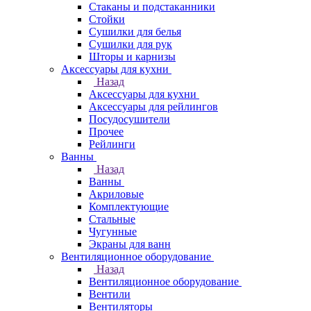
Стаканы и подстаканники
Стойки
Сушилки для белья
Сушилки для рук
Шторы и карнизы
Аксессуары для кухни
Назад
Аксессуары для кухни
Аксессуары для рейлингов
Посудосушители
Прочее
Рейлинги
Ванны
Назад
Ванны
Акриловые
Комплектующие
Стальные
Чугунные
Экраны для ванн
Вентиляционное оборудование
Назад
Вентиляционное оборудование
Вентили
Вентиляторы