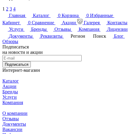
1
2
3
4
Главная
Каталог
0
Корзина
0
Избранные
Кабинет
0
Сравнение
Акции
Галерея
Контакты
Услуги
Бренды
Отзывы
Компания
Лицензии
Документы
Реквизиты
Регион
Поиск
Блог
Обзоры
Подписаться
на новости и акции
Подписаться
Интернет-магазин
Каталог
Акции
Бренды
Услуги
Компания
О компании
Отзывы
Документы
Вакансии