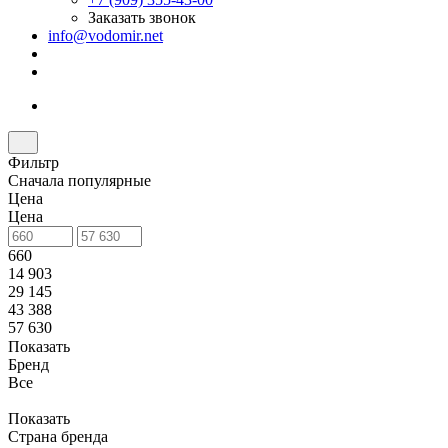
Заказать звонок
info@vodomir.net
Фильтр
Сначала популярные
Цена
Цена
660
14 903
29 145
43 388
57 630
Показать
Бренд
Все
Показать
Страна бренда