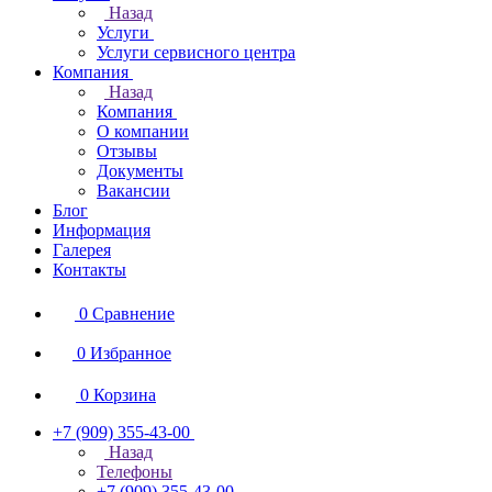
Назад
Услуги
Услуги сервисного центра
Компания
Назад
Компания
О компании
Отзывы
Документы
Вакансии
Блог
Информация
Галерея
Контакты
0
Сравнение
0
Избранное
0
Корзина
+7 (909) 355-43-00
Назад
Телефоны
+7 (909) 355-43-00