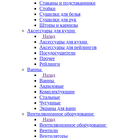
Стаканы и подстаканники
Стойки
Сушилки для белья
Сушилки для рук
Шторы и карнизы
Аксессуары для кухни
Назад
Аксессуары для кухни
Аксессуары для рейлингов
Посудосушители
Прочее
Рейлинги
Ванны
Назад
Ванны
Акриловые
Комплектующие
Стальные
Чугунные
Экраны для ванн
Вентиляционное оборудование
Назад
Вентиляционное оборудование
Вентили
Вентиляторы