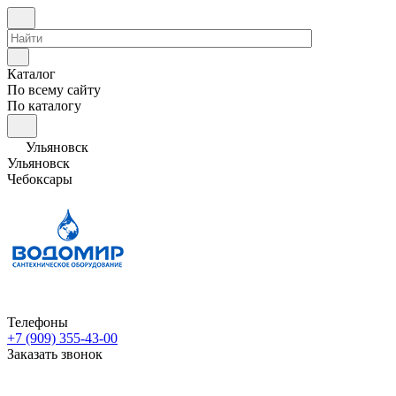
Каталог
По всему сайту
По каталогу
Ульяновск
Ульяновск
Чебоксары
Телефоны
+7 (909) 355-43-00
Заказать звонок