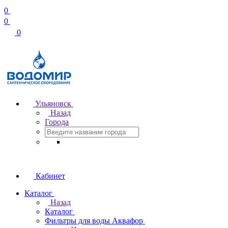
0
0
0
Ульяновск
Назад
Города
Кабинет
Каталог
Назад
Каталог
Фильтры для воды Аквафор