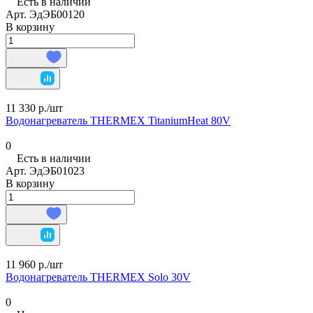
Есть в наличии
Арт.
ЭдЭБ00120
В корзину
11 330 р./
шт
Водонагреватель THERMEX TitaniumHeat 80V
0
Есть в наличии
Арт.
ЭдЭБ01023
В корзину
11 960 р./
шт
Водонагреватель THERMEX Solo 30V
0