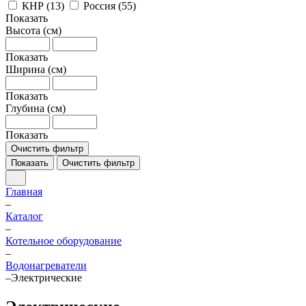
КНР (
13
)
Россия (
55
)
Показать
Высота (см)
Показать
Ширина (см)
Показать
Глубина (см)
Показать
Очистить фильтр
Показать
Очистить фильтр
Главная
–
Каталог
–
Котельное оборудование
–
Водонагреватели
–
Электрические