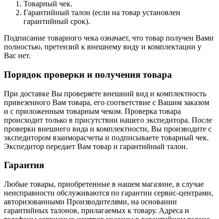
Товарный чек.
Гарантийный талон (если на товар установлен
гарантийный срок).
Подписание товарного чека означает, что товар получен Вами
полностью, претензий к внешнему виду и комплектации у
Вас нет.
Порядок проверки и получения товара
При доставке Вы проверяете внешний вид и комплектность
привезенного Вам товара, его соответствие с Вашим заказом
и с приложенным товарным чеком. Проверка товара
происходит только в присутствии нашего экспедитора. После
проверки внешнего вида и комплектности, Вы производите с
экспедитором взаиморасчеты и подписываете товарный чек.
Экспедитор передает Вам товар и гарантийный талон.
Гарантия
Любые товары, приобретенные в нашем магазине, в случае
неисправности обслуживаются по гарантии сервис-центрами,
авторизованными Производителями, на основании
гарантийных талонов, прилагаемых к товару. Адреса и