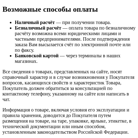
Возможные способы оплаты
Наличный расчёт
— при получении товара.
Безналичный расчёт
— оплата товара по безналичному
расчёту возможна всеми юридическими лицами и
частными предпринимателями. После подтверждения
заказа Вам высылается счёт по электронной почте или
по факсу.
Банковской картой
— через терминалы в наших
магазинах.
Все сведения о товарах, представленных на сайте, носят
справочный характер и в случае возникновения у Покупателя
вопросов, касающихся свойств и характеристик Товара,
Покупатель должен обратиться за консультацией по
контактному телефону, указанному на сайте или написать в
чат.
Информация о товаре, включая условия его эксплуатации и
правила хранения, доводится до Покупателя путем
размещения на товаре, на таре, упаковке, ярлыке, этикетке, в
технической документации или иным способом,
установленным законодательством Российской Федерации.