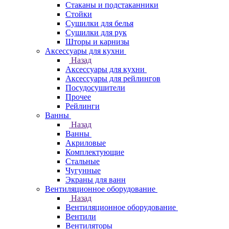
Стаканы и подстаканники
Стойки
Сушилки для белья
Сушилки для рук
Шторы и карнизы
Аксессуары для кухни
Назад
Аксессуары для кухни
Аксессуары для рейлингов
Посудосушители
Прочее
Рейлинги
Ванны
Назад
Ванны
Акриловые
Комплектующие
Стальные
Чугунные
Экраны для ванн
Вентиляционное оборудование
Назад
Вентиляционное оборудование
Вентили
Вентиляторы