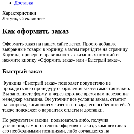
Доставка
Характеристики
Латунь, Стеклянные
Как оформить заказ
Оформить заказ на нашем сайте легко. Просто добавьте
выбранные товары в корзину, а затем перейдите на страницу
Корзина, проверьте правильность заказанных позиций и
нажмите кнопку «Оформить заказ» или «Быстрый заказ».
Быстрый заказ
Функция «Быстрый заказ» позволяет покупателю не
проходить всю процедуру оформления заказа самостоятельно.
Вы заполняете форму, и через короткое время вам перезвонит
менеджер магазина. Он уточнит все условия заказа, ответит
на вопросы, касающиеся качества товара, его особенностей. А
также подскажет о вариантах оплаты и доставки.
По результатам звонка, пользователь либо, получив
уточнения, самостоятельно оформляет заказ, укомплектовав
его необходимыми позициями, либо соглашается на