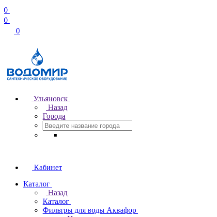
0
0
0
Ульяновск
Назад
Города
Кабинет
Каталог
Назад
Каталог
Фильтры для воды Аквафор