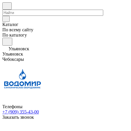
Каталог
По всему сайту
По каталогу
Ульяновск
Ульяновск
Чебоксары
Телефоны
+7 (909) 355-43-00
Заказать звонок