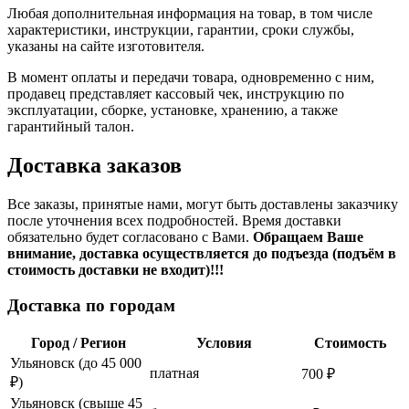
Любая дополнительная информация на товар, в том числе
характеристики, инструкции, гарантии, сроки службы,
указаны на сайте изготовителя.
В момент оплаты и передачи товара, одновременно с ним,
продавец представляет кассовый чек, инструкцию по
эксплуатации, сборке, установке, хранению, а также
гарантийный талон.
Доставка заказов
Все заказы, принятые нами, могут быть доставлены заказчику
после уточнения всех подробностей. Время доставки
обязательно будет согласовано с Вами.
Обращаем Ваше
внимание, доставка осуществляется до подъезда (подъём в
стоимость доставки не входит)!!!
Доставка по городам
Город / Регион
Условия
Стоимость
Ульяновск (до 45 000
платная
700 ₽
₽)
Ульяновск (свыше 45