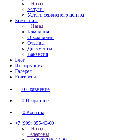
Назад
Услуги
Услуги сервисного центра
Компания
Назад
Компания
О компании
Отзывы
Документы
Вакансии
Блог
Информация
Галерея
Контакты
0
Сравнение
0
Избранное
0
Корзина
+7 (909) 355-43-00
Назад
Телефоны
+7 (909) 355-43-00