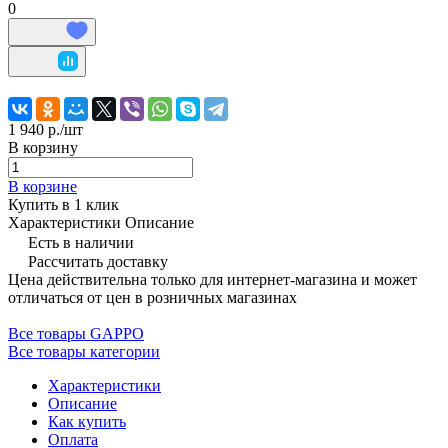
0
1 940 р./
шт
В корзину
В корзине
Купить в 1 клик
Характеристики
Описание
Есть в наличии
Рассчитать доставку
Цена действительна только для интернет-магазина и может
отличаться от цен в розничных магазинах
Все товары GAPPO
Все товары категории
Характеристики
Описание
Как купить
Оплата