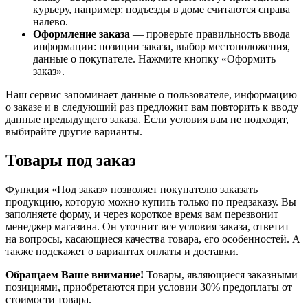
курьеру, например: подъезды в доме считаются справа
налево.
Оформление заказа
— проверьте правильность ввода
информации: позиции заказа, выбор местоположения,
данные о покупателе. Нажмите кнопку «Оформить
заказ».
Наш сервис запоминает данные о пользователе, информацию
о заказе и в следующий раз предложит вам повторить к вводу
данные предыдущего заказа. Если условия вам не подходят,
выбирайте другие варианты.
Товары под заказ
Функция «Под заказ» позволяет покупателю заказать
продукцию, которую можно купить только по предзаказу. Вы
заполняете форму, и через короткое время вам перезвонит
менеджер магазина. Он уточнит все условия заказа, ответит
на вопросы, касающиеся качества товара, его особенностей. А
также подскажет о вариантах оплаты и доставки.
Обращаем Ваше внимание!
Товары, являющиеся заказными
позициями, приобретаются при условии 30% предоплаты от
стоимости товара.