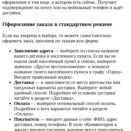
оформление в том виде, в котором есть сейчас. Получает
подтверждение на почту или на мобильный телефон и ждёт
доставки.
Оформление заказа в стандартном режиме
Если вы уверены в выборе, то можете самостоятельно
оформить заказ, заполнив по этапам всю форму.
Заполнение адреса
— выберите из списка название
вашего региона и населённого пункта. Если вы не
нашли свой населённый пункт в списке, выберите
значение «Другое местоположение» и впишите
название своего населённого пункта в графу «Город».
Введите правильный индекс.
Доставка
— в зависимости от места жительства вам
предложат варианты доставки. Выберите любой
удобный способ. Подробнее об условиях доставки
читайте в разделе «Доставка».
Оплата
— выберите оптимальный способ оплаты.
Подробнее о всех вариантах читайте в разделе
«Оплата».
Покупатель
— введите данные о себе: ФИО, адрес
доставки, номер телефона. В поле «Комментарии к
заказу» введите сведения, которые могут пригодиться