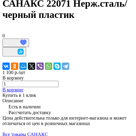
САНАКС 22071 Нерж.сталь/
черный пластик
0
1 100 р./
шт
В корзину
В корзине
Купить в 1 клик
Описание
Есть в наличии
Рассчитать доставку
Цена действительна только для интернет-магазина и может
отличаться от цен в розничных магазинах
Все товары САНАКС