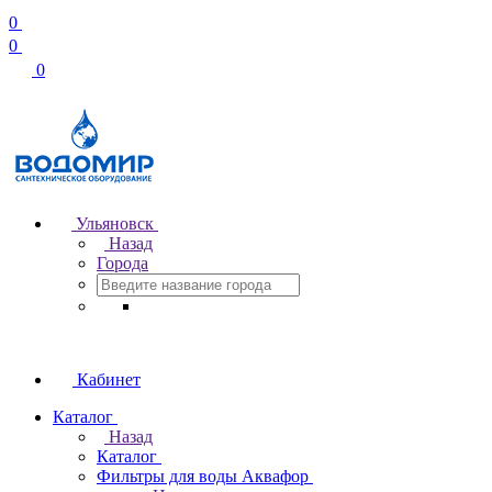
0
0
0
Ульяновск
Назад
Города
Кабинет
Каталог
Назад
Каталог
Фильтры для воды Аквафор