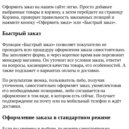
Оформить заказ на нашем сайте легко. Просто добавьте
выбранные товары в корзину, а затем перейдите на страницу
Корзина, проверьте правильность заказанных позиций и
нажмите кнопку «Оформить заказ» или «Быстрый заказ».
Быстрый заказ
Функция «Быстрый заказ» позволяет покупателю не
проходить всю процедуру оформления заказа самостоятельно.
Вы заполняете форму, и через короткое время вам перезвонит
менеджер магазина. Он уточнит все условия заказа, ответит
на вопросы, касающиеся качества товара, его особенностей. А
также подскажет о вариантах оплаты и доставки.
По результатам звонка, пользователь либо, получив
уточнения, самостоятельно оформляет заказ, укомплектовав
его необходимыми позициями, либо соглашается на
оформление в том виде, в котором есть сейчас. Получает
подтверждение на почту или на мобильный телефон и ждёт
доставки.
Оформление заказа в стандартном режиме
Если вы уверены в выборе, то можете самостоятельно