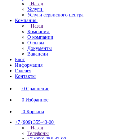
Назад
Услуги
Услуги сервисного центра
Компания
Назад
Компания
О компании
Отзывы
Документы
Вакансии
Блог
Информация
Галерея
Контакты
0
Сравнение
0
Избранное
0
Корзина
+7 (909) 355-43-00
Назад
Телефоны
+7 (909) 355-43-00