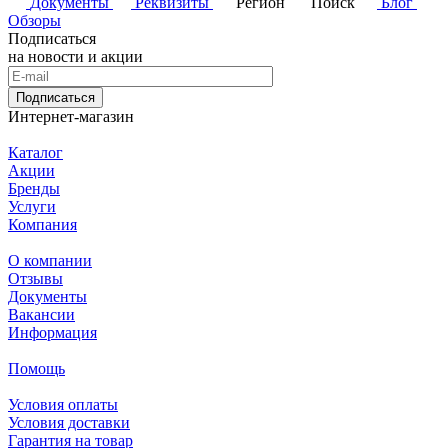
Документы
Реквизиты
Регион
Поиск
Блог
Обзоры
Подписаться
на новости и акции
Подписаться
Интернет-магазин
Каталог
Акции
Бренды
Услуги
Компания
О компании
Отзывы
Документы
Вакансии
Информация
Помощь
Условия оплаты
Условия доставки
Гарантия на товар