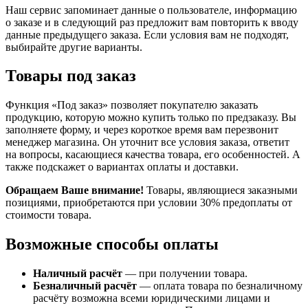
Наш сервис запоминает данные о пользователе, информацию
о заказе и в следующий раз предложит вам повторить к вводу
данные предыдущего заказа. Если условия вам не подходят,
выбирайте другие варианты.
Товары под заказ
Функция «Под заказ» позволяет покупателю заказать
продукцию, которую можно купить только по предзаказу. Вы
заполняете форму, и через короткое время вам перезвонит
менеджер магазина. Он уточнит все условия заказа, ответит
на вопросы, касающиеся качества товара, его особенностей. А
также подскажет о вариантах оплаты и доставки.
Обращаем Ваше внимание!
Товары, являющиеся заказными
позициями, приобретаются при условии 30% предоплаты от
стоимости товара.
Возможные способы оплаты
Наличный расчёт
— при получении товара.
Безналичный расчёт
— оплата товара по безналичному
расчёту возможна всеми юридическими лицами и