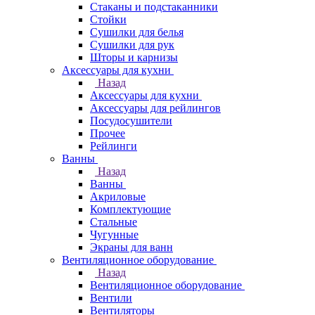
Стаканы и подстаканники
Стойки
Сушилки для белья
Сушилки для рук
Шторы и карнизы
Аксессуары для кухни
Назад
Аксессуары для кухни
Аксессуары для рейлингов
Посудосушители
Прочее
Рейлинги
Ванны
Назад
Ванны
Акриловые
Комплектующие
Стальные
Чугунные
Экраны для ванн
Вентиляционное оборудование
Назад
Вентиляционное оборудование
Вентили
Вентиляторы