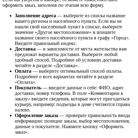
оформить заказ, заполнив по этапам всю форму.
Заполнение адреса
— выберите из списка название
вашего региона и населённого пункта. Если вы не
нашли свой населённый пункт в списке, выберите
значение «Другое местоположение» и впишите
название своего населённого пункта в графу «Город».
Введите правильный индекс.
Доставка
— в зависимости от места жительства вам
предложат варианты доставки. Выберите любой
удобный способ. Подробнее об условиях доставки
читайте в разделе «Доставка».
Оплата
— выберите оптимальный способ оплаты.
Подробнее о всех вариантах читайте в разделе
«Оплата».
Покупатель
— введите данные о себе: ФИО, адрес
доставки, номер телефона. В поле «Комментарии к
заказу» введите сведения, которые могут пригодиться
курьеру, например: подъезды в доме считаются справа
налево.
Оформление заказа
— проверьте правильность ввода
информации: позиции заказа, выбор местоположения,
данные о покупателе. Нажмите кнопку «Оформить
заказ».