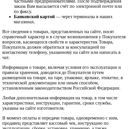
частными предпринимателями. После подтверждения
заказа Вам высылается счёт по электронной почте или
по факсу.
Банковской картой
— через терминалы в наших
магазинах.
Все сведения о товарах, представленных на сайте, носят
справочный характер и в случае возникновения у Покупателя
вопросов, касающихся свойств и характеристик Товара,
Покупатель должен обратиться за консультацией по
контактному телефону, указанному на сайте или написать в
чат.
Информация о товаре, включая условия его эксплуатации и
правила хранения, доводится до Покупателя путем
размещения на товаре, на таре, упаковке, ярлыке, этикетке, в
технической документации или иным способом,
установленным законодательством Российской Федерации.
Любая дополнительная информация на товар, в том числе
характеристики, инструкции, гарантии, сроки службы,
указаны на сайте изготовителя.
В момент оплаты и передачи товара, одновременно с ним,
продавец представляет кассовый чек, инструкцию по
эксплуатации, сборке, установке, хранению, а также