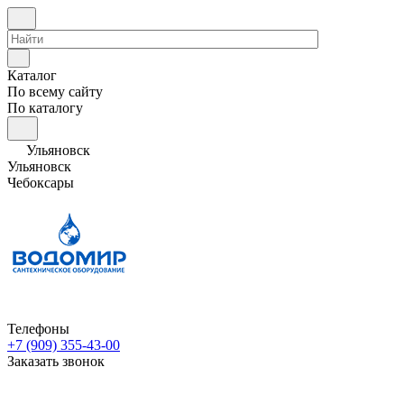
Каталог
По всему сайту
По каталогу
Ульяновск
Ульяновск
Чебоксары
Телефоны
+7 (909) 355-43-00
Заказать звонок