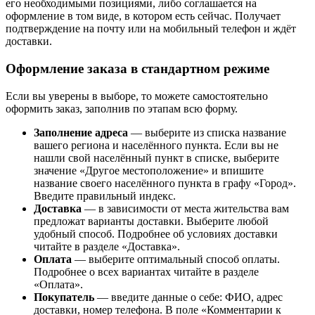
его необходимыми позициями, либо соглашается на
оформление в том виде, в котором есть сейчас. Получает
подтверждение на почту или на мобильный телефон и ждёт
доставки.
Оформление заказа в стандартном режиме
Если вы уверены в выборе, то можете самостоятельно
оформить заказ, заполнив по этапам всю форму.
Заполнение адреса
— выберите из списка название
вашего региона и населённого пункта. Если вы не
нашли свой населённый пункт в списке, выберите
значение «Другое местоположение» и впишите
название своего населённого пункта в графу «Город».
Введите правильный индекс.
Доставка
— в зависимости от места жительства вам
предложат варианты доставки. Выберите любой
удобный способ. Подробнее об условиях доставки
читайте в разделе «Доставка».
Оплата
— выберите оптимальный способ оплаты.
Подробнее о всех вариантах читайте в разделе
«Оплата».
Покупатель
— введите данные о себе: ФИО, адрес
доставки, номер телефона. В поле «Комментарии к