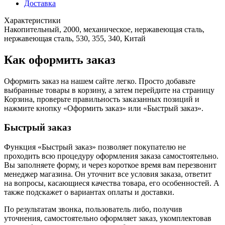
Доставка
Характеристики
Накопительный, 2000, механическое, нержавеющая сталь,
нержавеющая сталь, 530, 355, 340, Китай
Как оформить заказ
Оформить заказ на нашем сайте легко. Просто добавьте
выбранные товары в корзину, а затем перейдите на страницу
Корзина, проверьте правильность заказанных позиций и
нажмите кнопку «Оформить заказ» или «Быстрый заказ».
Быстрый заказ
Функция «Быстрый заказ» позволяет покупателю не
проходить всю процедуру оформления заказа самостоятельно.
Вы заполняете форму, и через короткое время вам перезвонит
менеджер магазина. Он уточнит все условия заказа, ответит
на вопросы, касающиеся качества товара, его особенностей. А
также подскажет о вариантах оплаты и доставки.
По результатам звонка, пользователь либо, получив
уточнения, самостоятельно оформляет заказ, укомплектовав