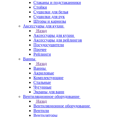
Стаканы и подстаканники
Стойки
Сушилки для белья
Сушилки для рук
Шторы и карнизы
Аксессуары для кухни
Назад
Аксессуары для кухни
Аксессуары для рейлингов
Посудосушители
Прочее
Рейлинги
Ванны
Назад
Ванны
Акриловые
Комплектующие
Стальные
Чугунные
Экраны для ванн
Вентиляционное оборудование
Назад
Вентиляционное оборудование
Вентили
Вентиляторы