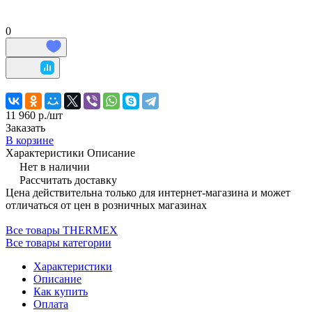
0
11 960 р./
шт
Заказать
В корзине
Характеристики
Описание
Нет в наличии
Рассчитать доставку
Цена действительна только для интернет-магазина и может
отличаться от цен в розничных магазинах
Все товары THERMEX
Все товары категории
Характеристики
Описание
Как купить
Оплата