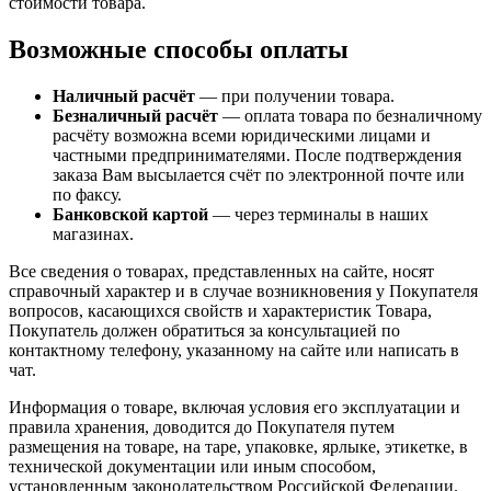
стоимости товара.
Возможные способы оплаты
Наличный расчёт
— при получении товара.
Безналичный расчёт
— оплата товара по безналичному
расчёту возможна всеми юридическими лицами и
частными предпринимателями. После подтверждения
заказа Вам высылается счёт по электронной почте или
по факсу.
Банковской картой
— через терминалы в наших
магазинах.
Все сведения о товарах, представленных на сайте, носят
справочный характер и в случае возникновения у Покупателя
вопросов, касающихся свойств и характеристик Товара,
Покупатель должен обратиться за консультацией по
контактному телефону, указанному на сайте или написать в
чат.
Информация о товаре, включая условия его эксплуатации и
правила хранения, доводится до Покупателя путем
размещения на товаре, на таре, упаковке, ярлыке, этикетке, в
технической документации или иным способом,
установленным законодательством Российской Федерации.