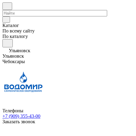
Каталог
По всему сайту
По каталогу
Ульяновск
Ульяновск
Чебоксары
Телефоны
+7 (909) 355-43-00
Заказать звонок