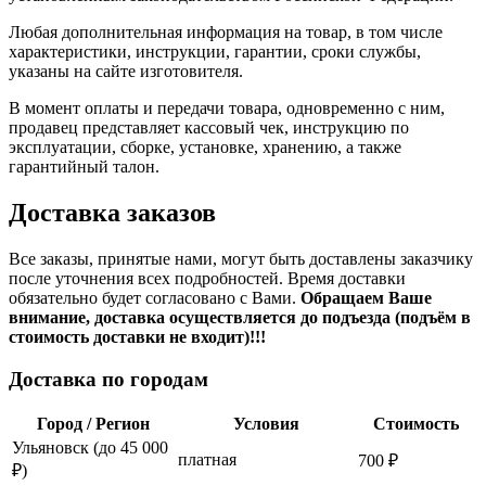
Любая дополнительная информация на товар, в том числе
характеристики, инструкции, гарантии, сроки службы,
указаны на сайте изготовителя.
В момент оплаты и передачи товара, одновременно с ним,
продавец представляет кассовый чек, инструкцию по
эксплуатации, сборке, установке, хранению, а также
гарантийный талон.
Доставка заказов
Все заказы, принятые нами, могут быть доставлены заказчику
после уточнения всех подробностей. Время доставки
обязательно будет согласовано с Вами.
Обращаем Ваше
внимание, доставка осуществляется до подъезда (подъём в
стоимость доставки не входит)!!!
Доставка по городам
Город / Регион
Условия
Стоимость
Ульяновск (до 45 000
платная
700 ₽
₽)