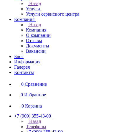
Назад
Услуги
Услуги сервисного центра
Компания
Назад
Компания
О компании
Отзывы
Документы
Вакансии
Блог
Информация
Галерея
Контакты
0
Сравнение
0
Избранное
0
Корзина
+7 (909) 355-43-00
Назад
Телефоны
+7 (909) 355-43-00