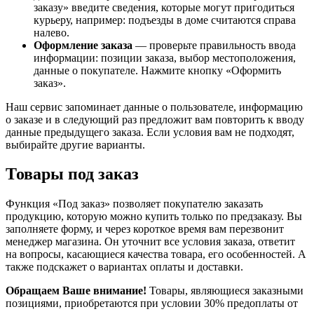
заказу» введите сведения, которые могут пригодиться
курьеру, например: подъезды в доме считаются справа
налево.
Оформление заказа
— проверьте правильность ввода
информации: позиции заказа, выбор местоположения,
данные о покупателе. Нажмите кнопку «Оформить
заказ».
Наш сервис запоминает данные о пользователе, информацию
о заказе и в следующий раз предложит вам повторить к вводу
данные предыдущего заказа. Если условия вам не подходят,
выбирайте другие варианты.
Товары под заказ
Функция «Под заказ» позволяет покупателю заказать
продукцию, которую можно купить только по предзаказу. Вы
заполняете форму, и через короткое время вам перезвонит
менеджер магазина. Он уточнит все условия заказа, ответит
на вопросы, касающиеся качества товара, его особенностей. А
также подскажет о вариантах оплаты и доставки.
Обращаем Ваше внимание!
Товары, являющиеся заказными
позициями, приобретаются при условии 30% предоплаты от