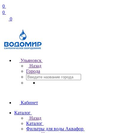
0
0
0
Ульяновск
Назад
Города
Кабинет
Каталог
Назад
Каталог
Фильтры для воды Аквафор