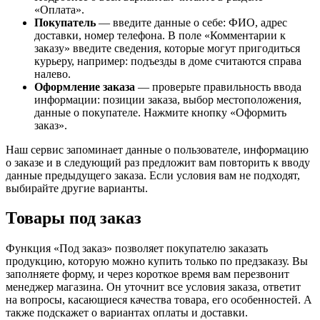
«Оплата».
Покупатель
— введите данные о себе: ФИО, адрес
доставки, номер телефона. В поле «Комментарии к
заказу» введите сведения, которые могут пригодиться
курьеру, например: подъезды в доме считаются справа
налево.
Оформление заказа
— проверьте правильность ввода
информации: позиции заказа, выбор местоположения,
данные о покупателе. Нажмите кнопку «Оформить
заказ».
Наш сервис запоминает данные о пользователе, информацию
о заказе и в следующий раз предложит вам повторить к вводу
данные предыдущего заказа. Если условия вам не подходят,
выбирайте другие варианты.
Товары под заказ
Функция «Под заказ» позволяет покупателю заказать
продукцию, которую можно купить только по предзаказу. Вы
заполняете форму, и через короткое время вам перезвонит
менеджер магазина. Он уточнит все условия заказа, ответит
на вопросы, касающиеся качества товара, его особенностей. А
также подскажет о вариантах оплаты и доставки.