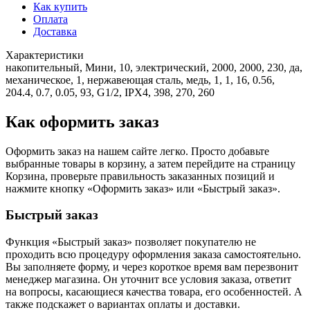
Как купить
Оплата
Доставка
Характеристики
накопительный, Мини, 10, электрический, 2000, 2000, 230, да,
механическое, 1, нержавеющая сталь, медь, 1, 1, 16, 0.56,
204.4, 0.7, 0.05, 93, G1/2, IPX4, 398, 270, 260
Как оформить заказ
Оформить заказ на нашем сайте легко. Просто добавьте
выбранные товары в корзину, а затем перейдите на страницу
Корзина, проверьте правильность заказанных позиций и
нажмите кнопку «Оформить заказ» или «Быстрый заказ».
Быстрый заказ
Функция «Быстрый заказ» позволяет покупателю не
проходить всю процедуру оформления заказа самостоятельно.
Вы заполняете форму, и через короткое время вам перезвонит
менеджер магазина. Он уточнит все условия заказа, ответит
на вопросы, касающиеся качества товара, его особенностей. А
также подскажет о вариантах оплаты и доставки.