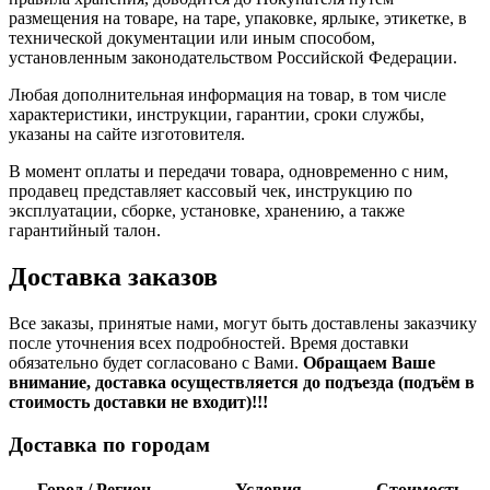
размещения на товаре, на таре, упаковке, ярлыке, этикетке, в
технической документации или иным способом,
установленным законодательством Российской Федерации.
Любая дополнительная информация на товар, в том числе
характеристики, инструкции, гарантии, сроки службы,
указаны на сайте изготовителя.
В момент оплаты и передачи товара, одновременно с ним,
продавец представляет кассовый чек, инструкцию по
эксплуатации, сборке, установке, хранению, а также
гарантийный талон.
Доставка заказов
Все заказы, принятые нами, могут быть доставлены заказчику
после уточнения всех подробностей. Время доставки
обязательно будет согласовано с Вами.
Обращаем Ваше
внимание, доставка осуществляется до подъезда (подъём в
стоимость доставки не входит)!!!
Доставка по городам
Город / Регион
Условия
Стоимость