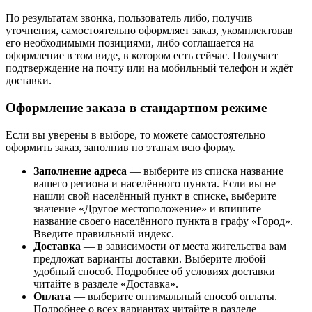
По результатам звонка, пользователь либо, получив
уточнения, самостоятельно оформляет заказ, укомплектовав
его необходимыми позициями, либо соглашается на
оформление в том виде, в котором есть сейчас. Получает
подтверждение на почту или на мобильный телефон и ждёт
доставки.
Оформление заказа в стандартном режиме
Если вы уверены в выборе, то можете самостоятельно
оформить заказ, заполнив по этапам всю форму.
Заполнение адреса
— выберите из списка название
вашего региона и населённого пункта. Если вы не
нашли свой населённый пункт в списке, выберите
значение «Другое местоположение» и впишите
название своего населённого пункта в графу «Город».
Введите правильный индекс.
Доставка
— в зависимости от места жительства вам
предложат варианты доставки. Выберите любой
удобный способ. Подробнее об условиях доставки
читайте в разделе «Доставка».
Оплата
— выберите оптимальный способ оплаты.
Подробнее о всех вариантах читайте в разделе