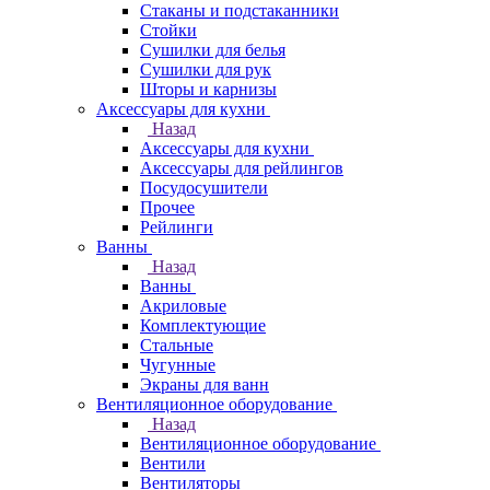
Стаканы и подстаканники
Стойки
Сушилки для белья
Сушилки для рук
Шторы и карнизы
Аксессуары для кухни
Назад
Аксессуары для кухни
Аксессуары для рейлингов
Посудосушители
Прочее
Рейлинги
Ванны
Назад
Ванны
Акриловые
Комплектующие
Стальные
Чугунные
Экраны для ванн
Вентиляционное оборудование
Назад
Вентиляционное оборудование
Вентили
Вентиляторы