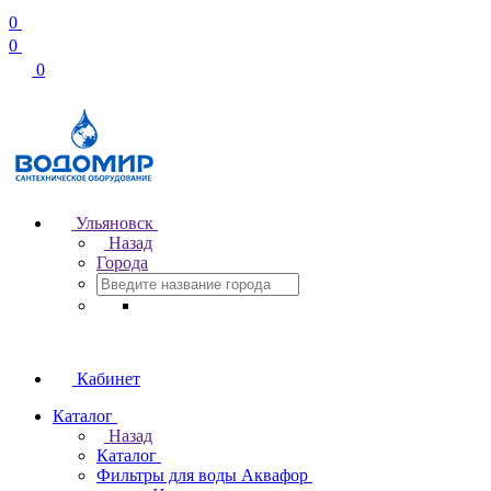
0
0
0
Ульяновск
Назад
Города
Кабинет
Каталог
Назад
Каталог
Фильтры для воды Аквафор