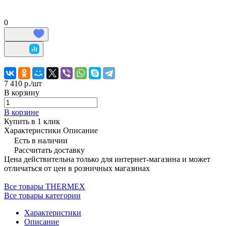
0
7 410 р./
шт
В корзину
В корзине
Купить в 1 клик
Характеристики
Описание
Есть в наличии
Рассчитать доставку
Цена действительна только для интернет-магазина и может
отличаться от цен в розничных магазинах
Все товары THERMEX
Все товары категории
Характеристики
Описание