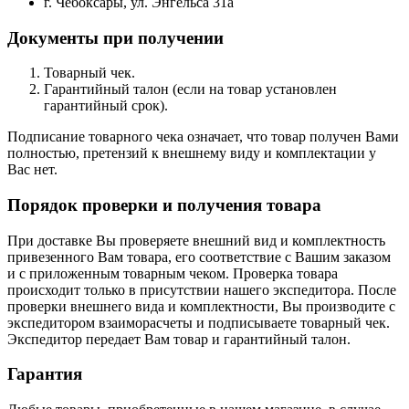
г. Чебоксары, ул. Энгельса 31а
Документы при получении
Товарный чек.
Гарантийный талон (если на товар установлен
гарантийный срок).
Подписание товарного чека означает, что товар получен Вами
полностью, претензий к внешнему виду и комплектации у
Вас нет.
Порядок проверки и получения товара
При доставке Вы проверяете внешний вид и комплектность
привезенного Вам товара, его соответствие с Вашим заказом
и с приложенным товарным чеком. Проверка товара
происходит только в присутствии нашего экспедитора. После
проверки внешнего вида и комплектности, Вы производите с
экспедитором взаиморасчеты и подписываете товарный чек.
Экспедитор передает Вам товар и гарантийный талон.
Гарантия