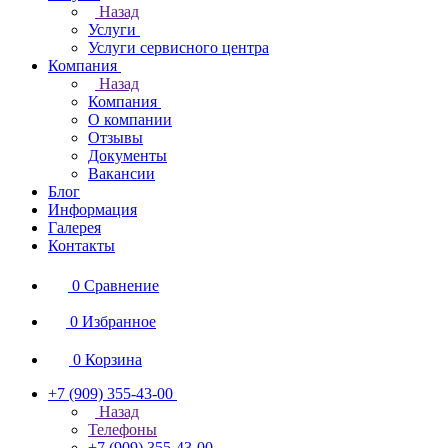
Назад
Услуги
Услуги сервисного центра
Компания
Назад
Компания
О компании
Отзывы
Документы
Вакансии
Блог
Информация
Галерея
Контакты
0
Сравнение
0
Избранное
0
Корзина
+7 (909) 355-43-00
Назад
Телефоны
+7 (909) 355-43-00