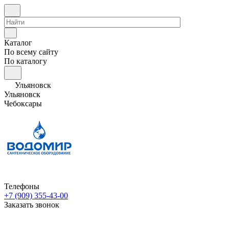
Каталог
По всему сайту
По каталогу
Ульяновск
Ульяновск
Чебоксары
Телефоны
+7 (909) 355-43-00
Заказать звонок