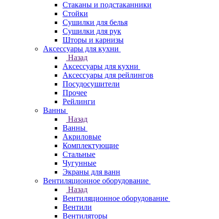
Стаканы и подстаканники
Стойки
Сушилки для белья
Сушилки для рук
Шторы и карнизы
Аксессуары для кухни
Назад
Аксессуары для кухни
Аксессуары для рейлингов
Посудосушители
Прочее
Рейлинги
Ванны
Назад
Ванны
Акриловые
Комплектующие
Стальные
Чугунные
Экраны для ванн
Вентиляционное оборудование
Назад
Вентиляционное оборудование
Вентили
Вентиляторы