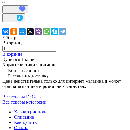
0
7 562 р.
В корзину
В корзине
Купить в 1 клик
Характеристики
Описание
Есть в наличии
Рассчитать доставку
Цена действительна только для интернет-магазина и может
отличаться от цен в розничных магазинах
Все товары Dr.Gans
Все товары категории
Характеристики
Описание
Как купить
Оплата