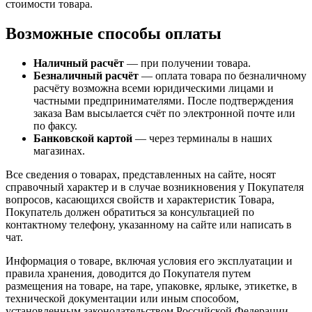
стоимости товара.
Возможные способы оплаты
Наличный расчёт
— при получении товара.
Безналичный расчёт
— оплата товара по безналичному
расчёту возможна всеми юридическими лицами и
частными предпринимателями. После подтверждения
заказа Вам высылается счёт по электронной почте или
по факсу.
Банковской картой
— через терминалы в наших
магазинах.
Все сведения о товарах, представленных на сайте, носят
справочный характер и в случае возникновения у Покупателя
вопросов, касающихся свойств и характеристик Товара,
Покупатель должен обратиться за консультацией по
контактному телефону, указанному на сайте или написать в
чат.
Информация о товаре, включая условия его эксплуатации и
правила хранения, доводится до Покупателя путем
размещения на товаре, на таре, упаковке, ярлыке, этикетке, в
технической документации или иным способом,
установленным законодательством Российской Федерации.