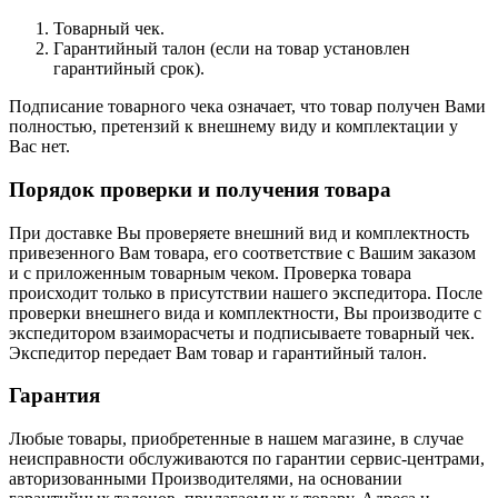
Товарный чек.
Гарантийный талон (если на товар установлен
гарантийный срок).
Подписание товарного чека означает, что товар получен Вами
полностью, претензий к внешнему виду и комплектации у
Вас нет.
Порядок проверки и получения товара
При доставке Вы проверяете внешний вид и комплектность
привезенного Вам товара, его соответствие с Вашим заказом
и с приложенным товарным чеком. Проверка товара
происходит только в присутствии нашего экспедитора. После
проверки внешнего вида и комплектности, Вы производите с
экспедитором взаиморасчеты и подписываете товарный чек.
Экспедитор передает Вам товар и гарантийный талон.
Гарантия
Любые товары, приобретенные в нашем магазине, в случае
неисправности обслуживаются по гарантии сервис-центрами,
авторизованными Производителями, на основании