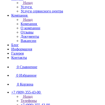
Назад
Услуги
Услуги сервисного центра
Компания
Назад
Компания
О компании
Отзывы
Документы
Вакансии
Блог
Информация
Галерея
Контакты
0
Сравнение
0
Избранное
0
Корзина
+7 (909) 355-43-00
Назад
Телефоны
+7 (909) 355-43-00