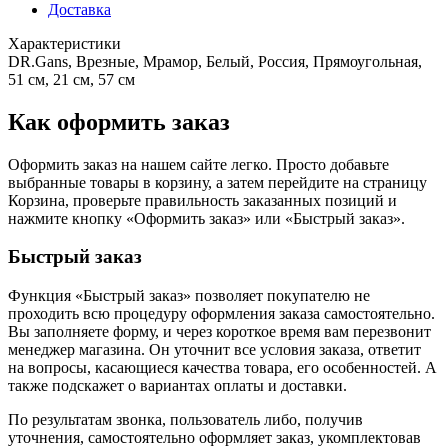
Доставка
Характеристики
DR.Gans, Врезные, Мрамор, Белый, Россия, Прямоугольная,
51 см, 21 см, 57 см
Как оформить заказ
Оформить заказ на нашем сайте легко. Просто добавьте
выбранные товары в корзину, а затем перейдите на страницу
Корзина, проверьте правильность заказанных позиций и
нажмите кнопку «Оформить заказ» или «Быстрый заказ».
Быстрый заказ
Функция «Быстрый заказ» позволяет покупателю не
проходить всю процедуру оформления заказа самостоятельно.
Вы заполняете форму, и через короткое время вам перезвонит
менеджер магазина. Он уточнит все условия заказа, ответит
на вопросы, касающиеся качества товара, его особенностей. А
также подскажет о вариантах оплаты и доставки.
По результатам звонка, пользователь либо, получив
уточнения, самостоятельно оформляет заказ, укомплектовав