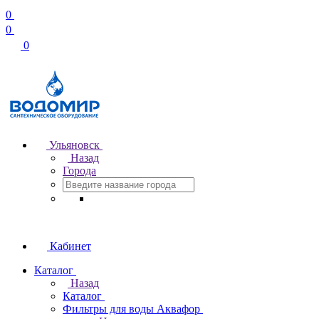
0
0
0
Ульяновск
Назад
Города
Кабинет
Каталог
Назад
Каталог
Фильтры для воды Аквафор