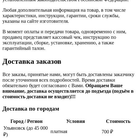
Любая дополнительная информация на товар, в том числе
характеристики, инструкции, гарантии, сроки службы,
указаны на сайте изготовителя.
В момент оплаты и передачи товара, одновременно с ним,
продавец представляет кассовый чек, инструкцию по
эксплуатации, сборке, установке, хранению, а также
гарантийный талон.
Доставка заказов
Все заказы, принятые нами, могут быть доставлены заказчику
после уточнения всех подробностей. Время доставки
обязательно будет согласовано с Вами.
Обращаем Ваше
внимание, доставка осуществляется до подъезда (подъём в
стоимость доставки не входит)!!!
Доставка по городам
Город / Регион
Условия
Стоимость
Ульяновск (до 45 000
платная
700 ₽
₽)