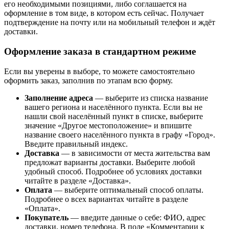
его необходимыми позициями, либо соглашается на
оформление в том виде, в котором есть сейчас. Получает
подтверждение на почту или на мобильный телефон и ждёт
доставки.
Оформление заказа в стандартном режиме
Если вы уверены в выборе, то можете самостоятельно
оформить заказ, заполнив по этапам всю форму.
Заполнение адреса
— выберите из списка название
вашего региона и населённого пункта. Если вы не
нашли свой населённый пункт в списке, выберите
значение «Другое местоположение» и впишите
название своего населённого пункта в графу «Город».
Введите правильный индекс.
Доставка
— в зависимости от места жительства вам
предложат варианты доставки. Выберите любой
удобный способ. Подробнее об условиях доставки
читайте в разделе «Доставка».
Оплата
— выберите оптимальный способ оплаты.
Подробнее о всех вариантах читайте в разделе
«Оплата».
Покупатель
— введите данные о себе: ФИО, адрес
доставки, номер телефона. В поле «Комментарии к