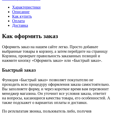
Характеристики
Описание
Как купить
Оплата
Доставка
Как оформить заказ
Оформить заказ на нашем сайте легко. Просто добавьте
выбранные товары в корзину, а затем перейдите на страницу
Корзина, проверьте правильность заказанных позиций и
нажмите кнопку «Оформить заказ» или «Быстрый заказ».
Быстрый заказ
Функция «Быстрый заказ» позволяет покупателю не
проходить всю процедуру оформления заказа самостоятельно.
Вы заполняете форму, и через короткое время вам перезвонит
менеджер магазина. Он уточнит все условия заказа, ответит
на вопросы, касающиеся качества товара, его особенностей. А
также подскажет о вариантах оплаты и доставки.
По результатам звонка, пользователь либо, получив