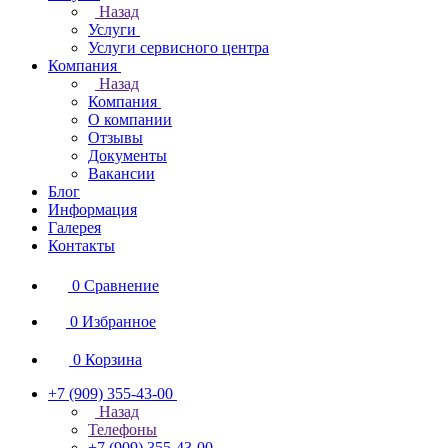
Назад
Услуги
Услуги сервисного центра
Компания
Назад
Компания
О компании
Отзывы
Документы
Вакансии
Блог
Информация
Галерея
Контакты
0
Сравнение
0
Избранное
0
Корзина
+7 (909) 355-43-00
Назад
Телефоны
+7 (909) 355-43-00