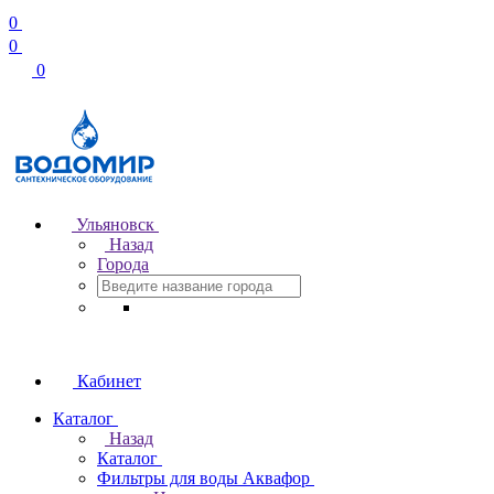
0
0
0
Ульяновск
Назад
Города
Кабинет
Каталог
Назад
Каталог
Фильтры для воды Аквафор