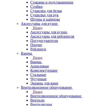
Стаканы и подстаканники
Стойки
Сушилки для белья
Сушилки для рук
Шторы и карнизы
Аксессуары для кухни
Назад
Аксессуары для кухни
Аксессуары для рейлингов
Посудосушители
Прочее
Рейлинги
Ванны
Назад
Ванны
Акриловые
Комплектующие
Стальные
Чугунные
Экраны для ванн
Вентиляционное оборудование
Назад
Вентиляционное оборудование
Вентили
Вентиляторы