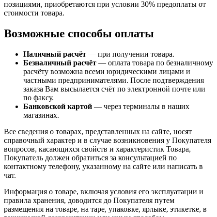
позициями, приобретаются при условии 30% предоплаты от
стоимости товара.
Возможные способы оплаты
Наличный расчёт
— при получении товара.
Безналичный расчёт
— оплата товара по безналичному
расчёту возможна всеми юридическими лицами и
частными предпринимателями. После подтверждения
заказа Вам высылается счёт по электронной почте или
по факсу.
Банковской картой
— через терминалы в наших
магазинах.
Все сведения о товарах, представленных на сайте, носят
справочный характер и в случае возникновения у Покупателя
вопросов, касающихся свойств и характеристик Товара,
Покупатель должен обратиться за консультацией по
контактному телефону, указанному на сайте или написать в
чат.
Информация о товаре, включая условия его эксплуатации и
правила хранения, доводится до Покупателя путем
размещения на товаре, на таре, упаковке, ярлыке, этикетке, в