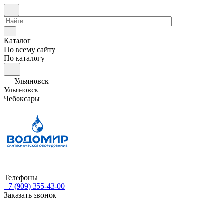
Каталог
По всему сайту
По каталогу
Ульяновск
Ульяновск
Чебоксары
Телефоны
+7 (909) 355-43-00
Заказать звонок