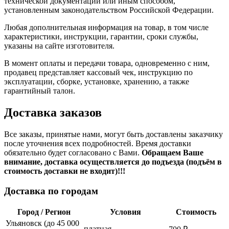
технической документации или иным способом,
установленным законодательством Российской Федерации.
Любая дополнительная информация на товар, в том числе
характеристики, инструкции, гарантии, сроки службы,
указаны на сайте изготовителя.
В момент оплаты и передачи товара, одновременно с ним,
продавец представляет кассовый чек, инструкцию по
эксплуатации, сборке, установке, хранению, а также
гарантийный талон.
Доставка заказов
Все заказы, принятые нами, могут быть доставлены заказчику
после уточнения всех подробностей. Время доставки
обязательно будет согласовано с Вами.
Обращаем Ваше
внимание, доставка осуществляется до подъезда (подъём в
стоимость доставки не входит)!!!
Доставка по городам
Город / Регион
Условия
Стоимость
Ульяновск (до 45 000
платная