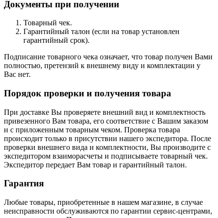
Документы при получении
Товарный чек.
Гарантийный талон (если на товар установлен
гарантийный срок).
Подписание товарного чека означает, что товар получен Вами
полностью, претензий к внешнему виду и комплектации у
Вас нет.
Порядок проверки и получения товара
При доставке Вы проверяете внешний вид и комплектность
привезенного Вам товара, его соответствие с Вашим заказом
и с приложенным товарным чеком. Проверка товара
происходит только в присутствии нашего экспедитора. После
проверки внешнего вида и комплектности, Вы производите с
экспедитором взаиморасчеты и подписываете товарный чек.
Экспедитор передает Вам товар и гарантийный талон.
Гарантия
Любые товары, приобретенные в нашем магазине, в случае
неисправности обслуживаются по гарантии сервис-центрами,