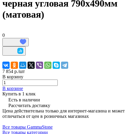
черная угловая 790х490мм
(матовая)
0
7 854 р./
шт
В корзину
В корзине
Купить в 1 клик
Есть в наличии
Рассчитать доставку
Цена действительна только для интернет-магазина и может
отличаться от цен в розничных магазинах
Все товары GammaStone
Все товары категории