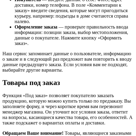
доставки, номер телефона. В поле «Комментарии к
заказу» введите сведения, которые могут пригодиться
курьеру, например: подъезды в доме считаются справа
налево.
Оформление заказа
— проверьте правильность ввода
информации: позиции заказа, выбор местоположения,
данные о покупателе. Нажмите кнопку «Оформить
заказ».
Наш сервис запоминает данные о пользователе, информацию
о заказе и в следующий раз предложит вам повторить к вводу
данные предыдущего заказа. Если условия вам не подходят,
выбирайте другие варианты.
Товары под заказ
Функция «Под заказ» позволяет покупателю заказать
продукцию, которую можно купить только по предзаказу. Вы
заполняете форму, и через короткое время вам перезвонит
менеджер магазина. Он уточнит все условия заказа, ответит
на вопросы, касающиеся качества товара, его особенностей. А
также подскажет о вариантах оплаты и доставки.
Обращаем Ваше внимание!
Товары, являющиеся заказными