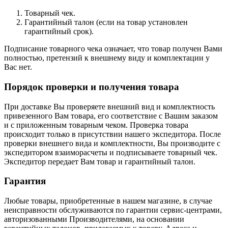
Товарный чек.
Гарантийный талон (если на товар установлен
гарантийный срок).
Подписание товарного чека означает, что товар получен Вами
полностью, претензий к внешнему виду и комплектации у
Вас нет.
Порядок проверки и получения товара
При доставке Вы проверяете внешний вид и комплектность
привезенного Вам товара, его соответствие с Вашим заказом
и с приложенным товарным чеком. Проверка товара
происходит только в присутствии нашего экспедитора. После
проверки внешнего вида и комплектности, Вы производите с
экспедитором взаиморасчеты и подписываете товарный чек.
Экспедитор передает Вам товар и гарантийный талон.
Гарантия
Любые товары, приобретенные в нашем магазине, в случае
неисправности обслуживаются по гарантии сервис-центрами,
авторизованными Производителями, на основании