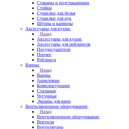
Стаканы и подстаканники
Стойки
Сушилки для белья
Сушилки для рук
Шторы и карнизы
Аксессуары для кухни
Назад
Аксессуары для кухни
Аксессуары для рейлингов
Посудосушители
Прочее
Рейлинги
Ванны
Назад
Ванны
Акриловые
Комплектующие
Стальные
Чугунные
Экраны для ванн
Вентиляционное оборудование
Назад
Вентиляционное оборудование
Вентили
Вентиляторы