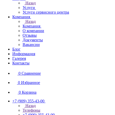
Назад
Услуги
Услуги сервисного центра
Компания
Назад
Компания
О компании
Отзывы
Документы
Вакансии
Блог
Информация
Галерея
Контакты
0
Сравнение
0
Избранное
0
Корзина
+7 (909) 355-43-00
Назад
Телефоны
+7 (909) 355-43-00