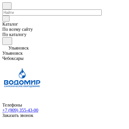
Каталог
По всему сайту
По каталогу
Ульяновск
Ульяновск
Чебоксары
Телефоны
+7 (909) 355-43-00
Заказать звонок