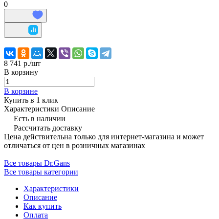
0
8 741 р./
шт
В корзину
В корзине
Купить в 1 клик
Характеристики
Описание
Есть в наличии
Рассчитать доставку
Цена действительна только для интернет-магазина и может
отличаться от цен в розничных магазинах
Все товары Dr.Gans
Все товары категории
Характеристики
Описание
Как купить
Оплата