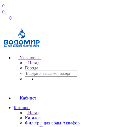
0
0
0
Ульяновск
Назад
Города
Кабинет
Каталог
Назад
Каталог
Фильтры для воды Аквафор