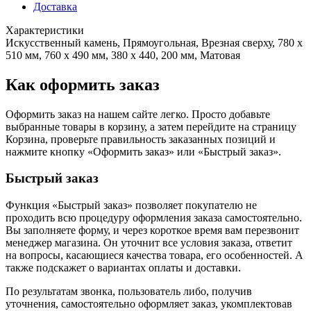
Доставка
Характеристики
Искусственный камень, Прямоугольная, Врезная сверху, 780 х
510 мм, 760 х 490 мм, 380 х 440, 200 мм, Матовая
Как оформить заказ
Оформить заказ на нашем сайте легко. Просто добавьте
выбранные товары в корзину, а затем перейдите на страницу
Корзина, проверьте правильность заказанных позиций и
нажмите кнопку «Оформить заказ» или «Быстрый заказ».
Быстрый заказ
Функция «Быстрый заказ» позволяет покупателю не
проходить всю процедуру оформления заказа самостоятельно.
Вы заполняете форму, и через короткое время вам перезвонит
менеджер магазина. Он уточнит все условия заказа, ответит
на вопросы, касающиеся качества товара, его особенностей. А
также подскажет о вариантах оплаты и доставки.
По результатам звонка, пользователь либо, получив
уточнения, самостоятельно оформляет заказ, укомплектовав