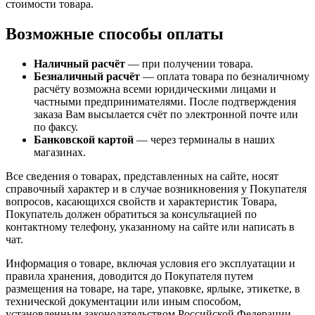
стоимости товара.
Возможные способы оплаты
Наличный расчёт
— при получении товара.
Безналичный расчёт
— оплата товара по безналичному
расчёту возможна всеми юридическими лицами и
частными предпринимателями. После подтверждения
заказа Вам высылается счёт по электронной почте или
по факсу.
Банковской картой
— через терминалы в наших
магазинах.
Все сведения о товарах, представленных на сайте, носят
справочный характер и в случае возникновения у Покупателя
вопросов, касающихся свойств и характеристик Товара,
Покупатель должен обратиться за консультацией по
контактному телефону, указанному на сайте или написать в
чат.
Информация о товаре, включая условия его эксплуатации и
правила хранения, доводится до Покупателя путем
размещения на товаре, на таре, упаковке, ярлыке, этикетке, в
технической документации или иным способом,
установленным законодательством Российской Федерации.