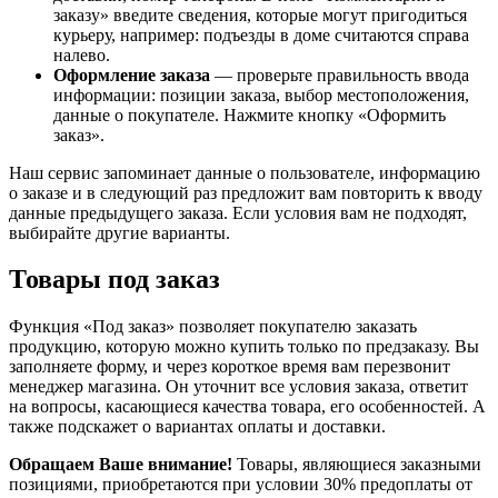
заказу» введите сведения, которые могут пригодиться
курьеру, например: подъезды в доме считаются справа
налево.
Оформление заказа
— проверьте правильность ввода
информации: позиции заказа, выбор местоположения,
данные о покупателе. Нажмите кнопку «Оформить
заказ».
Наш сервис запоминает данные о пользователе, информацию
о заказе и в следующий раз предложит вам повторить к вводу
данные предыдущего заказа. Если условия вам не подходят,
выбирайте другие варианты.
Товары под заказ
Функция «Под заказ» позволяет покупателю заказать
продукцию, которую можно купить только по предзаказу. Вы
заполняете форму, и через короткое время вам перезвонит
менеджер магазина. Он уточнит все условия заказа, ответит
на вопросы, касающиеся качества товара, его особенностей. А
также подскажет о вариантах оплаты и доставки.
Обращаем Ваше внимание!
Товары, являющиеся заказными
позициями, приобретаются при условии 30% предоплаты от