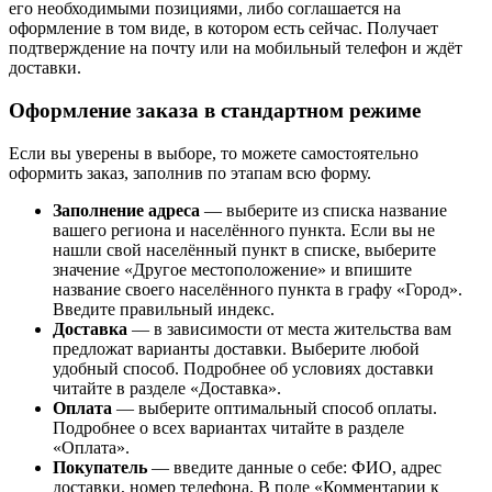
его необходимыми позициями, либо соглашается на
оформление в том виде, в котором есть сейчас. Получает
подтверждение на почту или на мобильный телефон и ждёт
доставки.
Оформление заказа в стандартном режиме
Если вы уверены в выборе, то можете самостоятельно
оформить заказ, заполнив по этапам всю форму.
Заполнение адреса
— выберите из списка название
вашего региона и населённого пункта. Если вы не
нашли свой населённый пункт в списке, выберите
значение «Другое местоположение» и впишите
название своего населённого пункта в графу «Город».
Введите правильный индекс.
Доставка
— в зависимости от места жительства вам
предложат варианты доставки. Выберите любой
удобный способ. Подробнее об условиях доставки
читайте в разделе «Доставка».
Оплата
— выберите оптимальный способ оплаты.
Подробнее о всех вариантах читайте в разделе
«Оплата».
Покупатель
— введите данные о себе: ФИО, адрес
доставки, номер телефона. В поле «Комментарии к