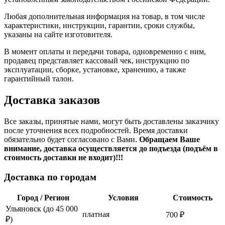
Любая дополнительная информация на товар, в том числе
характеристики, инструкции, гарантии, сроки службы,
указаны на сайте изготовителя.
В момент оплаты и передачи товара, одновременно с ним,
продавец представляет кассовый чек, инструкцию по
эксплуатации, сборке, установке, хранению, а также
гарантийный талон.
Доставка заказов
Все заказы, принятые нами, могут быть доставлены заказчику
после уточнения всех подробностей. Время доставки
обязательно будет согласовано с Вами.
Обращаем Ваше
внимание, доставка осуществляется до подъезда (подъём в
стоимость доставки не входит)!!!
Доставка по городам
Город / Регион
Условия
Стоимость
Ульяновск (до 45 000
платная
700 ₽
₽)