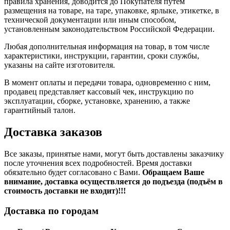
правила хранения, доводится до Покупателя путем
размещения на товаре, на таре, упаковке, ярлыке, этикетке, в
технической документации или иным способом,
установленным законодательством Российской Федерации.
Любая дополнительная информация на товар, в том числе
характеристики, инструкции, гарантии, сроки службы,
указаны на сайте изготовителя.
В момент оплаты и передачи товара, одновременно с ним,
продавец представляет кассовый чек, инструкцию по
эксплуатации, сборке, установке, хранению, а также
гарантийный талон.
Доставка заказов
Все заказы, принятые нами, могут быть доставлены заказчику
после уточнения всех подробностей. Время доставки
обязательно будет согласовано с Вами.
Обращаем Ваше
внимание, доставка осуществляется до подъезда (подъём в
стоимость доставки не входит)!!!
Доставка по городам