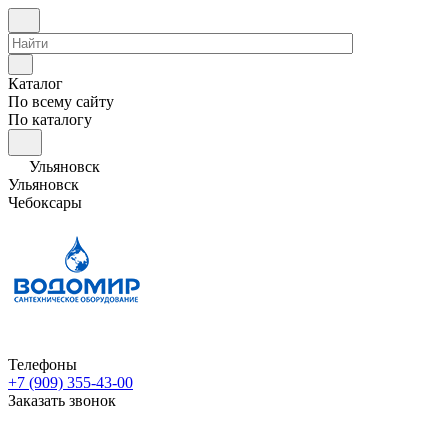
Каталог
По всему сайту
По каталогу
Ульяновск
Ульяновск
Чебоксары
Телефоны
+7 (909) 355-43-00
Заказать звонок