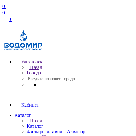
0
0
0
Ульяновск
Назад
Города
Кабинет
Каталог
Назад
Каталог
Фильтры для воды Аквафор