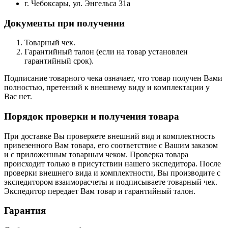
г. Чебоксары, ул. Энгельса 31а
Документы при получении
Товарный чек.
Гарантийный талон (если на товар установлен
гарантийный срок).
Подписание товарного чека означает, что товар получен Вами
полностью, претензий к внешнему виду и комплектации у
Вас нет.
Порядок проверки и получения товара
При доставке Вы проверяете внешний вид и комплектность
привезенного Вам товара, его соответствие с Вашим заказом
и с приложенным товарным чеком. Проверка товара
происходит только в присутствии нашего экспедитора. После
проверки внешнего вида и комплектности, Вы производите с
экспедитором взаиморасчеты и подписываете товарный чек.
Экспедитор передает Вам товар и гарантийный талон.
Гарантия