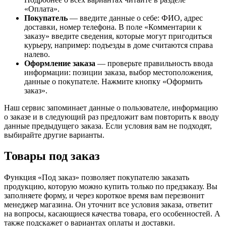
«Оплата».
Покупатель
— введите данные о себе: ФИО, адрес
доставки, номер телефона. В поле «Комментарии к
заказу» введите сведения, которые могут пригодиться
курьеру, например: подъезды в доме считаются справа
налево.
Оформление заказа
— проверьте правильность ввода
информации: позиции заказа, выбор местоположения,
данные о покупателе. Нажмите кнопку «Оформить
заказ».
Наш сервис запоминает данные о пользователе, информацию
о заказе и в следующий раз предложит вам повторить к вводу
данные предыдущего заказа. Если условия вам не подходят,
выбирайте другие варианты.
Товары под заказ
Функция «Под заказ» позволяет покупателю заказать
продукцию, которую можно купить только по предзаказу. Вы
заполняете форму, и через короткое время вам перезвонит
менеджер магазина. Он уточнит все условия заказа, ответит
на вопросы, касающиеся качества товара, его особенностей. А
также подскажет о вариантах оплаты и доставки.