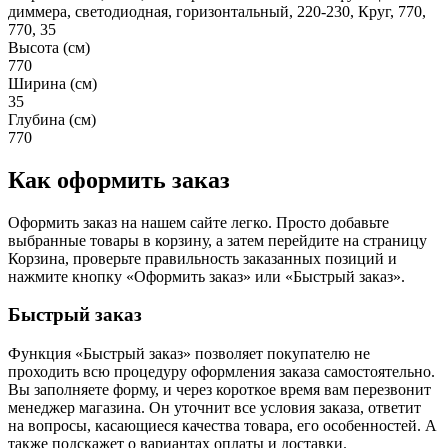
диммера, светодиодная, горизонтальный, 220-230, Круг, 770,
770, 35
Высота (см)
770
Ширина (см)
35
Глубина (см)
770
Как оформить заказ
Оформить заказ на нашем сайте легко. Просто добавьте
выбранные товары в корзину, а затем перейдите на страницу
Корзина, проверьте правильность заказанных позиций и
нажмите кнопку «Оформить заказ» или «Быстрый заказ».
Быстрый заказ
Функция «Быстрый заказ» позволяет покупателю не
проходить всю процедуру оформления заказа самостоятельно.
Вы заполняете форму, и через короткое время вам перезвонит
менеджер магазина. Он уточнит все условия заказа, ответит
на вопросы, касающиеся качества товара, его особенностей. А
также подскажет о вариантах оплаты и доставки.