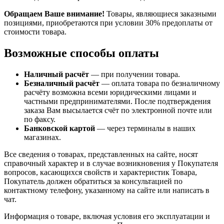
Обращаем Ваше внимание!
Товары, являющиеся заказными
позициями, приобретаются при условии 30% предоплаты от
стоимости товара.
Возможные способы оплаты
Наличный расчёт
— при получении товара.
Безналичный расчёт
— оплата товара по безналичному
расчёту возможна всеми юридическими лицами и
частными предпринимателями. После подтверждения
заказа Вам высылается счёт по электронной почте или
по факсу.
Банковской картой
— через терминалы в наших
магазинах.
Все сведения о товарах, представленных на сайте, носят
справочный характер и в случае возникновения у Покупателя
вопросов, касающихся свойств и характеристик Товара,
Покупатель должен обратиться за консультацией по
контактному телефону, указанному на сайте или написать в
чат.
Информация о товаре, включая условия его эксплуатации и