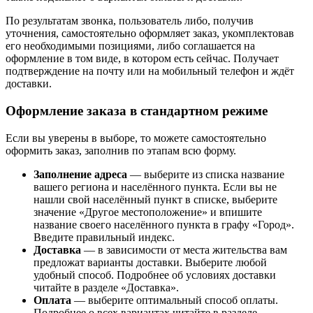
По результатам звонка, пользователь либо, получив
уточнения, самостоятельно оформляет заказ, укомплектовав
его необходимыми позициями, либо соглашается на
оформление в том виде, в котором есть сейчас. Получает
подтверждение на почту или на мобильный телефон и ждёт
доставки.
Оформление заказа в стандартном режиме
Если вы уверены в выборе, то можете самостоятельно
оформить заказ, заполнив по этапам всю форму.
Заполнение адреса
— выберите из списка название
вашего региона и населённого пункта. Если вы не
нашли свой населённый пункт в списке, выберите
значение «Другое местоположение» и впишите
название своего населённого пункта в графу «Город».
Введите правильный индекс.
Доставка
— в зависимости от места жительства вам
предложат варианты доставки. Выберите любой
удобный способ. Подробнее об условиях доставки
читайте в разделе «Доставка».
Оплата
— выберите оптимальный способ оплаты.
Подробнее о всех вариантах читайте в разделе