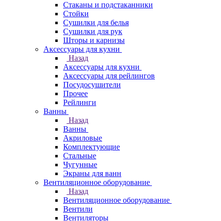
Стаканы и подстаканники
Стойки
Сушилки для белья
Сушилки для рук
Шторы и карнизы
Аксессуары для кухни
Назад
Аксессуары для кухни
Аксессуары для рейлингов
Посудосушители
Прочее
Рейлинги
Ванны
Назад
Ванны
Акриловые
Комплектующие
Стальные
Чугунные
Экраны для ванн
Вентиляционное оборудование
Назад
Вентиляционное оборудование
Вентили
Вентиляторы