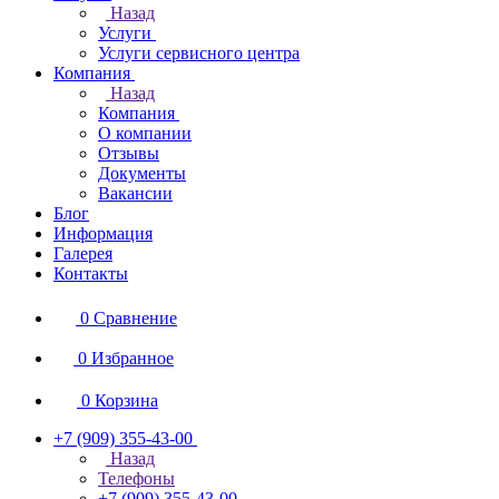
Назад
Услуги
Услуги сервисного центра
Компания
Назад
Компания
О компании
Отзывы
Документы
Вакансии
Блог
Информация
Галерея
Контакты
0
Сравнение
0
Избранное
0
Корзина
+7 (909) 355-43-00
Назад
Телефоны
+7 (909) 355-43-00