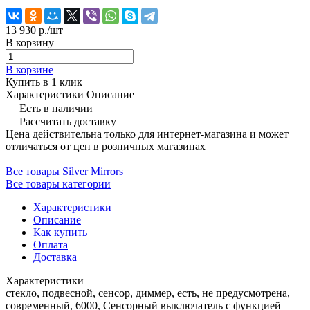
13 930 р./
шт
В корзину
В корзине
Купить в 1 клик
Характеристики
Описание
Есть в наличии
Рассчитать доставку
Цена действительна только для интернет-магазина и может
отличаться от цен в розничных магазинах
Все товары Silver Mirrors
Все товары категории
Характеристики
Описание
Как купить
Оплата
Доставка
Характеристики
стекло, подвесной, сенсор, диммер, есть, не предусмотрена,
современный, 6000, Сенсорный выключатель с функцией