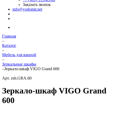
Заказать звонок
info@vodomir.net
Главная
–
Каталог
–
Мебель для ванной
–
Зеркальные шкафы
–
Зеркало-шкаф VIGO Grand 600
Арт.
zsh.GRA.60
Зеркало-шкаф VIGO Grand
600