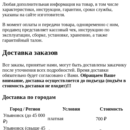
Любая дополнительная информация на товар, в том числе
характеристики, инструкции, гарантии, сроки службы,
указаны на сайте изготовителя.
В момент оплаты и передачи товара, одновременно с ним,
продавец представляет кассовый чек, инструкцию по
эксплуатации, сборке, установке, хранению, а также
гарантийный талон.
Доставка заказов
Все заказы, принятые нами, могут быть доставлены заказчику
после уточнения всех подробностей. Время доставки
обязательно будет согласовано с Вами.
Обращаем Ваше
внимание, доставка осуществляется до подъезда (подъём в
стоимость доставки не входит)!!!
Доставка по городам
Город / Регион
Условия
Стоимость
Ульяновск (до 45 000
платная
700 ₽
₽)
Ульяновск (свыше 45