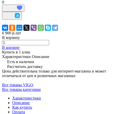
0
6 900 р./
шт
В корзину
В корзине
Купить в 1 клик
Характеристики
Описание
Есть в наличии
Рассчитать доставку
Цена действительна только для интернет-магазина и может
отличаться от цен в розничных магазинах
Все товары VIGO
Все товары категории
Характеристики
Описание
Как купить
Оплата