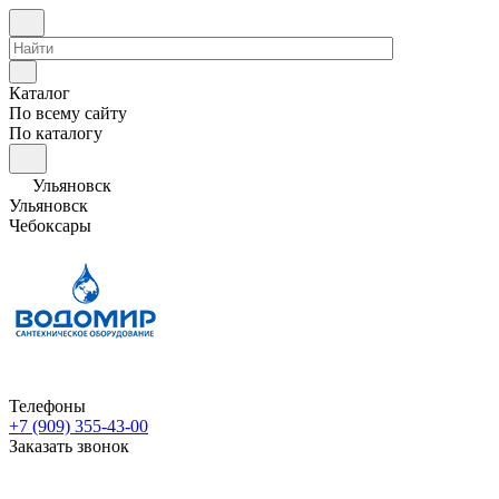
Каталог
По всему сайту
По каталогу
Ульяновск
Ульяновск
Чебоксары
Телефоны
+7 (909) 355-43-00
Заказать звонок