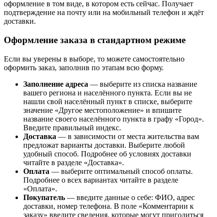
оформление в том виде, в котором есть сейчас. Получает
подтверждение на почту или на мобильный телефон и ждёт
доставки.
Оформление заказа в стандартном режиме
Если вы уверены в выборе, то можете самостоятельно
оформить заказ, заполнив по этапам всю форму.
Заполнение адреса
— выберите из списка название
вашего региона и населённого пункта. Если вы не
нашли свой населённый пункт в списке, выберите
значение «Другое местоположение» и впишите
название своего населённого пункта в графу «Город».
Введите правильный индекс.
Доставка
— в зависимости от места жительства вам
предложат варианты доставки. Выберите любой
удобный способ. Подробнее об условиях доставки
читайте в разделе «Доставка».
Оплата
— выберите оптимальный способ оплаты.
Подробнее о всех вариантах читайте в разделе
«Оплата».
Покупатель
— введите данные о себе: ФИО, адрес
доставки, номер телефона. В поле «Комментарии к
заказу» введите сведения, которые могут пригодиться