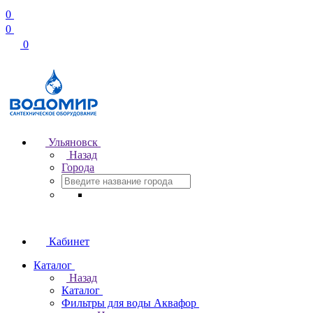
0
0
0
Ульяновск
Назад
Города
Кабинет
Каталог
Назад
Каталог
Фильтры для воды Аквафор