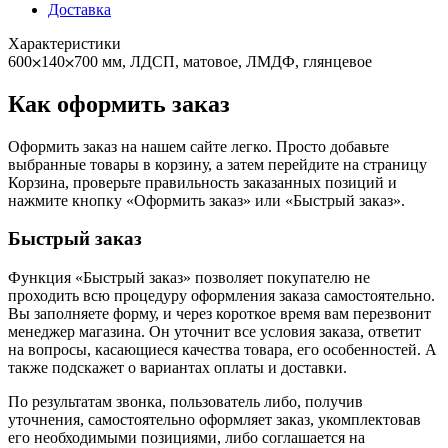
Доставка
Характеристики
600⨉140⨉700 мм, ЛДСП, матовое, ЛМДФ, глянцевое
Как оформить заказ
Оформить заказ на нашем сайте легко. Просто добавьте
выбранные товары в корзину, а затем перейдите на страницу
Корзина, проверьте правильность заказанных позиций и
нажмите кнопку «Оформить заказ» или «Быстрый заказ».
Быстрый заказ
Функция «Быстрый заказ» позволяет покупателю не
проходить всю процедуру оформления заказа самостоятельно.
Вы заполняете форму, и через короткое время вам перезвонит
менеджер магазина. Он уточнит все условия заказа, ответит
на вопросы, касающиеся качества товара, его особенностей. А
также подскажет о вариантах оплаты и доставки.
По результатам звонка, пользователь либо, получив
уточнения, самостоятельно оформляет заказ, укомплектовав
его необходимыми позициями, либо соглашается на