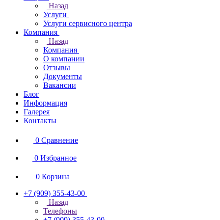
Назад
Услуги
Услуги сервисного центра
Компания
Назад
Компания
О компании
Отзывы
Документы
Вакансии
Блог
Информация
Галерея
Контакты
0
Сравнение
0
Избранное
0
Корзина
+7 (909) 355-43-00
Назад
Телефоны
+7 (909) 355-43-00