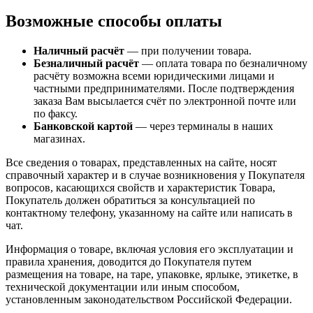
Возможные способы оплаты
Наличный расчёт
— при получении товара.
Безналичный расчёт
— оплата товара по безналичному
расчёту возможна всеми юридическими лицами и
частными предпринимателями. После подтверждения
заказа Вам высылается счёт по электронной почте или
по факсу.
Банковской картой
— через терминалы в наших
магазинах.
Все сведения о товарах, представленных на сайте, носят
справочный характер и в случае возникновения у Покупателя
вопросов, касающихся свойств и характеристик Товара,
Покупатель должен обратиться за консультацией по
контактному телефону, указанному на сайте или написать в
чат.
Информация о товаре, включая условия его эксплуатации и
правила хранения, доводится до Покупателя путем
размещения на товаре, на таре, упаковке, ярлыке, этикетке, в
технической документации или иным способом,
установленным законодательством Российской Федерации.