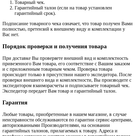
Товарный чек.
Гарантийный талон (если на товар установлен
гарантийный срок).
Подписание товарного чека означает, что товар получен Вами
полностью, претензий к внешнему виду и комплектации у
Вас нет.
Порядок проверки и получения товара
При доставке Вы проверяете внешний вид и комплектность
привезенного Вам товара, его соответствие с Вашим заказом
и с приложенным товарным чеком. Проверка товара
происходит только в присутствии нашего экспедитора. После
проверки внешнего вида и комплектности, Вы производите с
экспедитором взаиморасчеты и подписываете товарный чек.
Экспедитор передает Вам товар и гарантийный талон.
Гарантия
Любые товары, приобретенные в нашем магазине, в случае
неисправности обслуживаются по гарантии сервис-центрами,
авторизованными Производителями, на основании
гарантийных талонов, прилагаемых к товару. Адреса и