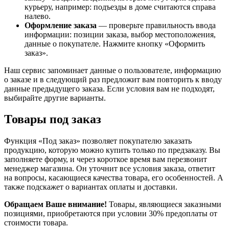
курьеру, например: подъезды в доме считаются справа
налево.
Оформление заказа
— проверьте правильность ввода
информации: позиции заказа, выбор местоположения,
данные о покупателе. Нажмите кнопку «Оформить
заказ».
Наш сервис запоминает данные о пользователе, информацию
о заказе и в следующий раз предложит вам повторить к вводу
данные предыдущего заказа. Если условия вам не подходят,
выбирайте другие варианты.
Товары под заказ
Функция «Под заказ» позволяет покупателю заказать
продукцию, которую можно купить только по предзаказу. Вы
заполняете форму, и через короткое время вам перезвонит
менеджер магазина. Он уточнит все условия заказа, ответит
на вопросы, касающиеся качества товара, его особенностей. А
также подскажет о вариантах оплаты и доставки.
Обращаем Ваше внимание!
Товары, являющиеся заказными
позициями, приобретаются при условии 30% предоплаты от
стоимости товара.