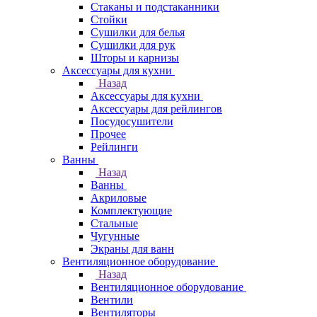
Стаканы и подстаканники
Стойки
Сушилки для белья
Сушилки для рук
Шторы и карнизы
Аксессуары для кухни
Назад
Аксессуары для кухни
Аксессуары для рейлингов
Посудосушители
Прочее
Рейлинги
Ванны
Назад
Ванны
Акриловые
Комплектующие
Стальные
Чугунные
Экраны для ванн
Вентиляционное оборудование
Назад
Вентиляционное оборудование
Вентили
Вентиляторы