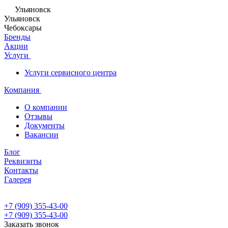
Ульяновск
Ульяновск
Чебоксары
Бренды
Акции
Услуги
Услуги сервисного центра
Компания
О компании
Отзывы
Документы
Вакансии
Блог
Реквизиты
Контакты
Галерея
+7 (909) 355-43-00
+7 (909) 355-43-00
Заказать звонок