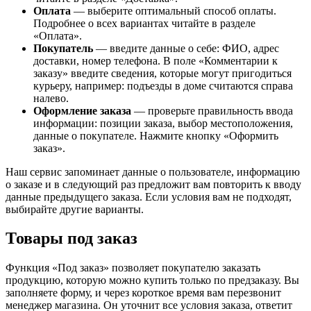
Оплата
— выберите оптимальный способ оплаты.
Подробнее о всех вариантах читайте в разделе
«Оплата».
Покупатель
— введите данные о себе: ФИО, адрес
доставки, номер телефона. В поле «Комментарии к
заказу» введите сведения, которые могут пригодиться
курьеру, например: подъезды в доме считаются справа
налево.
Оформление заказа
— проверьте правильность ввода
информации: позиции заказа, выбор местоположения,
данные о покупателе. Нажмите кнопку «Оформить
заказ».
Наш сервис запоминает данные о пользователе, информацию
о заказе и в следующий раз предложит вам повторить к вводу
данные предыдущего заказа. Если условия вам не подходят,
выбирайте другие варианты.
Товары под заказ
Функция «Под заказ» позволяет покупателю заказать
продукцию, которую можно купить только по предзаказу. Вы
заполняете форму, и через короткое время вам перезвонит
менеджер магазина. Он уточнит все условия заказа, ответит