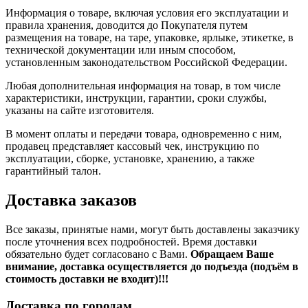
Информация о товаре, включая условия его эксплуатации и
правила хранения, доводится до Покупателя путем
размещения на товаре, на таре, упаковке, ярлыке, этикетке, в
технической документации или иным способом,
установленным законодательством Российской Федерации.
Любая дополнительная информация на товар, в том числе
характеристики, инструкции, гарантии, сроки службы,
указаны на сайте изготовителя.
В момент оплаты и передачи товара, одновременно с ним,
продавец представляет кассовый чек, инструкцию по
эксплуатации, сборке, установке, хранению, а также
гарантийный талон.
Доставка заказов
Все заказы, принятые нами, могут быть доставлены заказчику
после уточнения всех подробностей. Время доставки
обязательно будет согласовано с Вами.
Обращаем Ваше
внимание, доставка осуществляется до подъезда (подъём в
стоимость доставки не входит)!!!
Доставка по городам