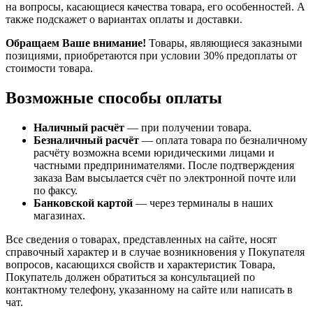
на вопросы, касающиеся качества товара, его особенностей. А
также подскажет о вариантах оплаты и доставки.
Обращаем Ваше внимание!
Товары, являющиеся заказными
позициями, приобретаются при условии 30% предоплаты от
стоимости товара.
Возможные способы оплаты
Наличный расчёт
— при получении товара.
Безналичный расчёт
— оплата товара по безналичному
расчёту возможна всеми юридическими лицами и
частными предпринимателями. После подтверждения
заказа Вам высылается счёт по электронной почте или
по факсу.
Банковской картой
— через терминалы в наших
магазинах.
Все сведения о товарах, представленных на сайте, носят
справочный характер и в случае возникновения у Покупателя
вопросов, касающихся свойств и характеристик Товара,
Покупатель должен обратиться за консультацией по
контактному телефону, указанному на сайте или написать в
чат.