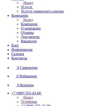
Назад
Услуги
Услуги сервисного центра
Компания
Назад
Компания
О компании
Отзывы
Документы
Вакансии
Блог
Информация
Галерея
Контакты
0
Сравнение
0
Избранное
0
Корзина
+7 (909) 355-43-00
Назад
Телефоны
+7 (909) 355-43-00