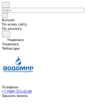
Каталог
По всему сайту
По каталогу
Ульяновск
Ульяновск
Чебоксары
Телефоны
+7 (909) 355-43-00
Заказать звонок