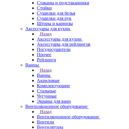
Стаканы и подстаканники
Стойки
Сушилки для белья
Сушилки для рук
Шторы и карнизы
Аксессуары для кухни
Назад
Аксессуары для кухни
Аксессуары для рейлингов
Посудосушители
Прочее
Рейлинги
Ванны
Назад
Ванны
Акриловые
Комплектующие
Стальные
Чугунные
Экраны для ванн
Вентиляционное оборудование
Назад
Вентиляционное оборудование
Вентили
Вентиляторы