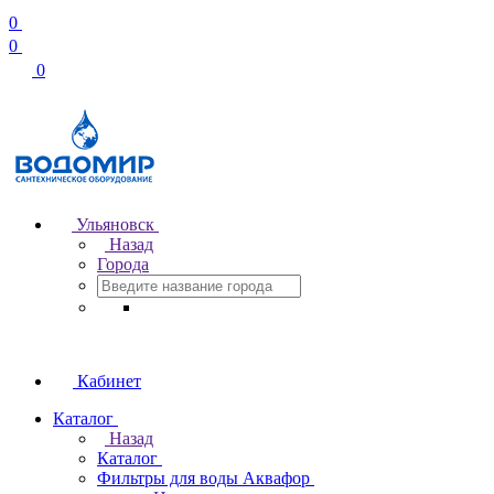
0
0
0
Ульяновск
Назад
Города
Кабинет
Каталог
Назад
Каталог
Фильтры для воды Аквафор