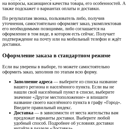
на вопросы, касающиеся качества товара, его особенностей. А
также подскажет о вариантах оплаты и доставки.
По результатам звонка, пользователь либо, получив
уточнения, самостоятельно оформляет заказ, укомплектовав
его необходимыми позициями, либо соглашается на
оформление в том виде, в котором есть сейчас. Получает
подтверждение на почту или на мобильный телефон и ждёт
доставки.
Оформление заказа в стандартном режиме
Если вы уверены в выборе, то можете самостоятельно
оформить заказ, заполнив по этапам всю форму.
Заполнение адреса
— выберите из списка название
вашего региона и населённого пункта. Если вы не
нашли свой населённый пункт в списке, выберите
значение «Другое местоположение» и впишите
название своего населённого пункта в графу «Город».
Введите правильный индекс.
Доставка
— в зависимости от места жительства вам
предложат варианты доставки. Выберите любой
удобный способ. Подробнее об условиях доставки
читайте в разделе «Доставка».