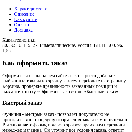
Характеристики
Описание
Как купить
Оплата
Доставка
Характеристики
80, 565, 6, 115, 27, Биметаллические, Россия, BILIT, 500, 96,
1,65
Как оформить заказ
Оформить заказ на нашем сайте легко. Просто добавьте
выбранные товары в корзину, а затем перейдите на страницу
Корзина, проверьте правильность заказанных позиций и
нажмите кнопку «Оформить заказ» или «Быстрый заказ».
Быстрый заказ
Функция «Быстрый заказ» позволяет покупателю не
проходить всю процедуру оформления заказа самостоятельно.
Вы заполняете форму, и через короткое время вам перезвонит
менеджер магазина. Он уточнит все условия заказа, ответит