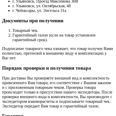
г. Ульяновск, Проезд Максимова 30В
г. Ульяновск, ул. Октябрьская, 48
г. Чебоксары, ул. Энгельса 31а
Документы при получении
Товарный чек.
Гарантийный талон (если на товар установлен
гарантийный срок).
Подписание товарного чека означает, что товар получен Вами
полностью, претензий к внешнему виду и комплектации у
Вас нет.
Порядок проверки и получения товара
При доставке Вы проверяете внешний вид и комплектность
привезенного Вам товара, его соответствие с Вашим заказом
и с приложенным товарным чеком. Проверка товара
происходит только в присутствии нашего экспедитора. После
проверки внешнего вида и комплектности, Вы производите с
экспедитором взаиморасчеты и подписываете товарный чек.
Экспедитор передает Вам товар и гарантийный талон.
Гарантия