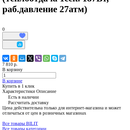
раб.давление 27атм)
0
7 810 р.
В корзину
В корзине
Купить в 1 клик
Характеристики
Описание
Есть в наличии
Рассчитать доставку
Цена действительна только для интернет-магазина и может
отличаться от цен в розничных магазинах
Все товары BILIT
Все товары категории