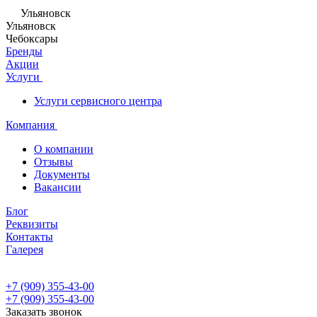
Ульяновск
Ульяновск
Чебоксары
Бренды
Акции
Услуги
Услуги сервисного центра
Компания
О компании
Отзывы
Документы
Вакансии
Блог
Реквизиты
Контакты
Галерея
+7 (909) 355-43-00
+7 (909) 355-43-00
Заказать звонок