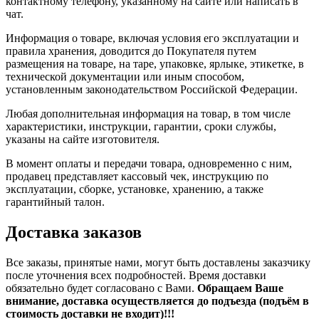
контактному телефону, указанному на сайте или написать в
чат.
Информация о товаре, включая условия его эксплуатации и
правила хранения, доводится до Покупателя путем
размещения на товаре, на таре, упаковке, ярлыке, этикетке, в
технической документации или иным способом,
установленным законодательством Российской Федерации.
Любая дополнительная информация на товар, в том числе
характеристики, инструкции, гарантии, сроки службы,
указаны на сайте изготовителя.
В момент оплаты и передачи товара, одновременно с ним,
продавец представляет кассовый чек, инструкцию по
эксплуатации, сборке, установке, хранению, а также
гарантийный талон.
Доставка заказов
Все заказы, принятые нами, могут быть доставлены заказчику
после уточнения всех подробностей. Время доставки
обязательно будет согласовано с Вами.
Обращаем Ваше
внимание, доставка осуществляется до подъезда (подъём в
стоимость доставки не входит)!!!