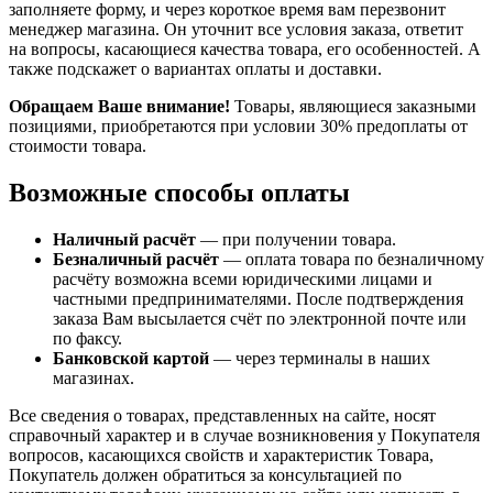
заполняете форму, и через короткое время вам перезвонит
менеджер магазина. Он уточнит все условия заказа, ответит
на вопросы, касающиеся качества товара, его особенностей. А
также подскажет о вариантах оплаты и доставки.
Обращаем Ваше внимание!
Товары, являющиеся заказными
позициями, приобретаются при условии 30% предоплаты от
стоимости товара.
Возможные способы оплаты
Наличный расчёт
— при получении товара.
Безналичный расчёт
— оплата товара по безналичному
расчёту возможна всеми юридическими лицами и
частными предпринимателями. После подтверждения
заказа Вам высылается счёт по электронной почте или
по факсу.
Банковской картой
— через терминалы в наших
магазинах.
Все сведения о товарах, представленных на сайте, носят
справочный характер и в случае возникновения у Покупателя
вопросов, касающихся свойств и характеристик Товара,
Покупатель должен обратиться за консультацией по