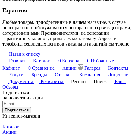
Гарантия
Любые товары, приобретенные в нашем магазине, в случае
неисправности обслуживаются по гарантии сервис-центрами,
авторизованными Производителями, на основании
гарантийных талонов, прилагаемых к товару. Адреса и
телефоны сервисных центров указаны в гарантийном талоне.
Назад к списку
Главная
Каталог
0
Корзина
0
Избранные
Кабинет
0
Сравнение
Акции
Галерея
Контакты
Услуги
Бренды
Отзывы
Компания
Лицензии
Документы
Реквизиты
Регион
Поиск
Блог
Обзоры
Подписаться
на новости и акции
Подписаться
Интернет-магазин
Каталог
Акции