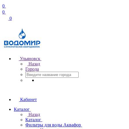
0
0
0
Ульяновск
Назад
Города
Кабинет
Каталог
Назад
Каталог
Фильтры для воды Аквафор