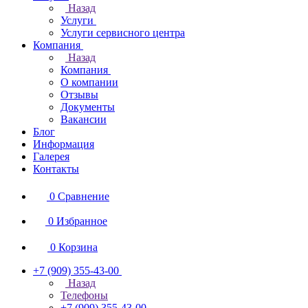
Назад
Услуги
Услуги сервисного центра
Компания
Назад
Компания
О компании
Отзывы
Документы
Вакансии
Блог
Информация
Галерея
Контакты
0
Сравнение
0
Избранное
0
Корзина
+7 (909) 355-43-00
Назад
Телефоны
+7 (909) 355-43-00