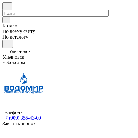
Каталог
По всему сайту
По каталогу
Ульяновск
Ульяновск
Чебоксары
Телефоны
+7 (909) 355-43-00
Заказать звонок