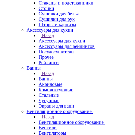
Стаканы и подстаканники
Стойки
Сушилки для белья
Сушилки для рук
Шторы и карнизы
Аксессуары для кухни
Назад
Аксессуары для кухни
Аксессуары для рейлингов
Посудосушители
Прочее
Рейлинги
Ванны
Назад
Ванны
Акриловые
Комплектующие
Стальные
Чугунные
Экраны для ванн
Вентиляционное оборудование
Назад
Вентиляционное оборудование
Вентили
Вентиляторы