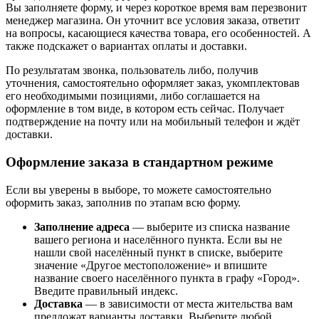
Вы заполняете форму, и через короткое время вам перезвонит
менеджер магазина. Он уточнит все условия заказа, ответит
на вопросы, касающиеся качества товара, его особенностей. А
также подскажет о вариантах оплаты и доставки.
По результатам звонка, пользователь либо, получив
уточнения, самостоятельно оформляет заказ, укомплектовав
его необходимыми позициями, либо соглашается на
оформление в том виде, в котором есть сейчас. Получает
подтверждение на почту или на мобильный телефон и ждёт
доставки.
Оформление заказа в стандартном режиме
Если вы уверены в выборе, то можете самостоятельно
оформить заказ, заполнив по этапам всю форму.
Заполнение адреса
— выберите из списка название
вашего региона и населённого пункта. Если вы не
нашли свой населённый пункт в списке, выберите
значение «Другое местоположение» и впишите
название своего населённого пункта в графу «Город».
Введите правильный индекс.
Доставка
— в зависимости от места жительства вам
предложат варианты доставки. Выберите любой