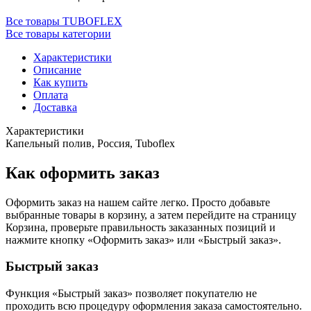
Все товары TUBOFLEX
Все товары категории
Характеристики
Описание
Как купить
Оплата
Доставка
Характеристики
Капельный полив, Россия, Tuboflex
Как оформить заказ
Оформить заказ на нашем сайте легко. Просто добавьте
выбранные товары в корзину, а затем перейдите на страницу
Корзина, проверьте правильность заказанных позиций и
нажмите кнопку «Оформить заказ» или «Быстрый заказ».
Быстрый заказ
Функция «Быстрый заказ» позволяет покупателю не
проходить всю процедуру оформления заказа самостоятельно.