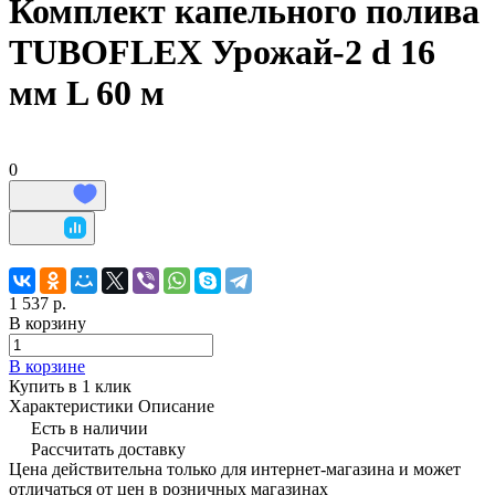
Комплект капельного полива
TUBOFLEX Урожай-2 d 16
мм L 60 м
0
1 537 р.
В корзину
В корзине
Купить в 1 клик
Характеристики
Описание
Есть в наличии
Рассчитать доставку
Цена действительна только для интернет-магазина и может
отличаться от цен в розничных магазинах