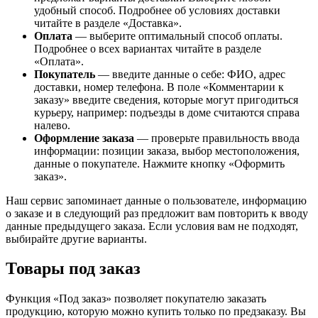
удобный способ. Подробнее об условиях доставки
читайте в разделе «Доставка».
Оплата
— выберите оптимальный способ оплаты.
Подробнее о всех вариантах читайте в разделе
«Оплата».
Покупатель
— введите данные о себе: ФИО, адрес
доставки, номер телефона. В поле «Комментарии к
заказу» введите сведения, которые могут пригодиться
курьеру, например: подъезды в доме считаются справа
налево.
Оформление заказа
— проверьте правильность ввода
информации: позиции заказа, выбор местоположения,
данные о покупателе. Нажмите кнопку «Оформить
заказ».
Наш сервис запоминает данные о пользователе, информацию
о заказе и в следующий раз предложит вам повторить к вводу
данные предыдущего заказа. Если условия вам не подходят,
выбирайте другие варианты.
Товары под заказ
Функция «Под заказ» позволяет покупателю заказать
продукцию, которую можно купить только по предзаказу. Вы