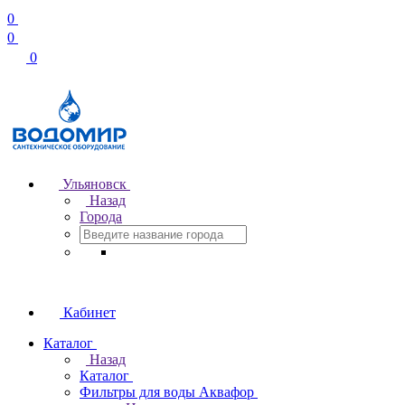
0
0
0
Ульяновск
Назад
Города
Кабинет
Каталог
Назад
Каталог
Фильтры для воды Аквафор