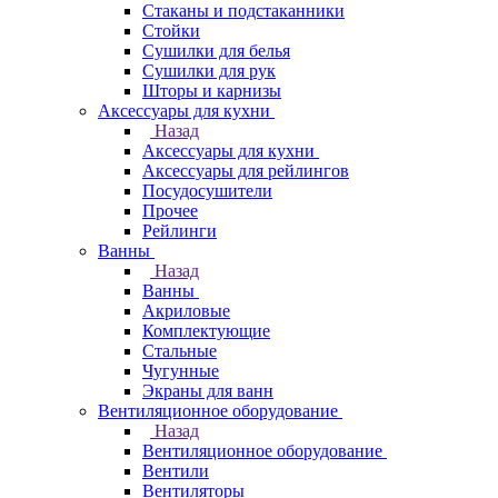
Стаканы и подстаканники
Стойки
Сушилки для белья
Сушилки для рук
Шторы и карнизы
Аксессуары для кухни
Назад
Аксессуары для кухни
Аксессуары для рейлингов
Посудосушители
Прочее
Рейлинги
Ванны
Назад
Ванны
Акриловые
Комплектующие
Стальные
Чугунные
Экраны для ванн
Вентиляционное оборудование
Назад
Вентиляционное оборудование
Вентили
Вентиляторы