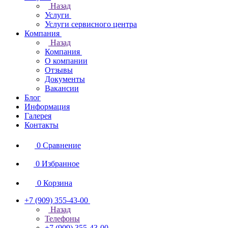
Назад
Услуги
Услуги сервисного центра
Компания
Назад
Компания
О компании
Отзывы
Документы
Вакансии
Блог
Информация
Галерея
Контакты
0
Сравнение
0
Избранное
0
Корзина
+7 (909) 355-43-00
Назад
Телефоны
+7 (909) 355-43-00