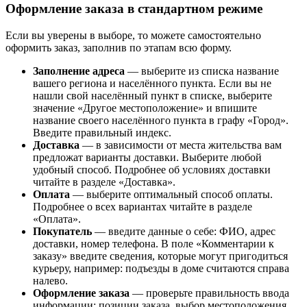
Оформление заказа в стандартном режиме
Если вы уверены в выборе, то можете самостоятельно
оформить заказ, заполнив по этапам всю форму.
Заполнение адреса
— выберите из списка название
вашего региона и населённого пункта. Если вы не
нашли свой населённый пункт в списке, выберите
значение «Другое местоположение» и впишите
название своего населённого пункта в графу «Город».
Введите правильный индекс.
Доставка
— в зависимости от места жительства вам
предложат варианты доставки. Выберите любой
удобный способ. Подробнее об условиях доставки
читайте в разделе «Доставка».
Оплата
— выберите оптимальный способ оплаты.
Подробнее о всех вариантах читайте в разделе
«Оплата».
Покупатель
— введите данные о себе: ФИО, адрес
доставки, номер телефона. В поле «Комментарии к
заказу» введите сведения, которые могут пригодиться
курьеру, например: подъезды в доме считаются справа
налево.
Оформление заказа
— проверьте правильность ввода
информации: позиции заказа, выбор местоположения,