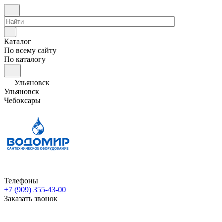
Каталог
По всему сайту
По каталогу
Ульяновск
Ульяновск
Чебоксары
Телефоны
+7 (909) 355-43-00
Заказать звонок