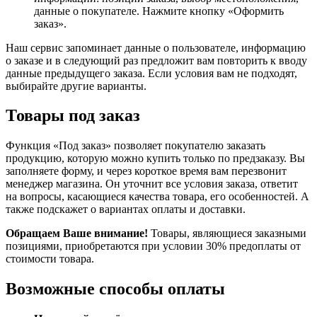
данные о покупателе. Нажмите кнопку «Оформить
заказ».
Наш сервис запоминает данные о пользователе, информацию
о заказе и в следующий раз предложит вам повторить к вводу
данные предыдущего заказа. Если условия вам не подходят,
выбирайте другие варианты.
Товары под заказ
Функция «Под заказ» позволяет покупателю заказать
продукцию, которую можно купить только по предзаказу. Вы
заполняете форму, и через короткое время вам перезвонит
менеджер магазина. Он уточнит все условия заказа, ответит
на вопросы, касающиеся качества товара, его особенностей. А
также подскажет о вариантах оплаты и доставки.
Обращаем Ваше внимание!
Товары, являющиеся заказными
позициями, приобретаются при условии 30% предоплаты от
стоимости товара.
Возможные способы оплаты