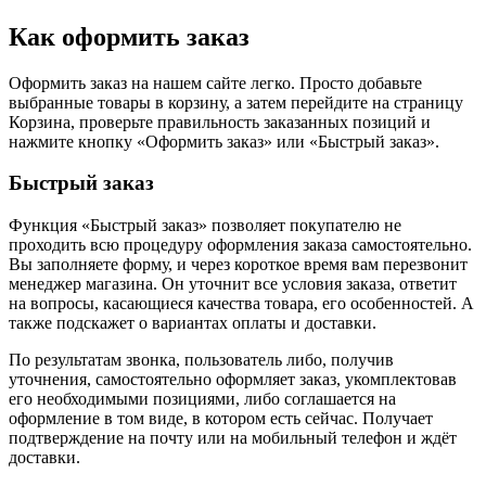
Как оформить заказ
Оформить заказ на нашем сайте легко. Просто добавьте
выбранные товары в корзину, а затем перейдите на страницу
Корзина, проверьте правильность заказанных позиций и
нажмите кнопку «Оформить заказ» или «Быстрый заказ».
Быстрый заказ
Функция «Быстрый заказ» позволяет покупателю не
проходить всю процедуру оформления заказа самостоятельно.
Вы заполняете форму, и через короткое время вам перезвонит
менеджер магазина. Он уточнит все условия заказа, ответит
на вопросы, касающиеся качества товара, его особенностей. А
также подскажет о вариантах оплаты и доставки.
По результатам звонка, пользователь либо, получив
уточнения, самостоятельно оформляет заказ, укомплектовав
его необходимыми позициями, либо соглашается на
оформление в том виде, в котором есть сейчас. Получает
подтверждение на почту или на мобильный телефон и ждёт
доставки.