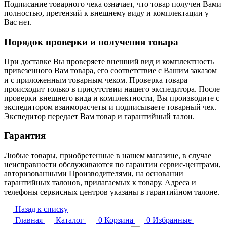
Подписание товарного чека означает, что товар получен Вами
полностью, претензий к внешнему виду и комплектации у
Вас нет.
Порядок проверки и получения товара
При доставке Вы проверяете внешний вид и комплектность
привезенного Вам товара, его соответствие с Вашим заказом
и с приложенным товарным чеком. Проверка товара
происходит только в присутствии нашего экспедитора. После
проверки внешнего вида и комплектности, Вы производите с
экспедитором взаиморасчеты и подписываете товарный чек.
Экспедитор передает Вам товар и гарантийный талон.
Гарантия
Любые товары, приобретенные в нашем магазине, в случае
неисправности обслуживаются по гарантии сервис-центрами,
авторизованными Производителями, на основании
гарантийных талонов, прилагаемых к товару. Адреса и
телефоны сервисных центров указаны в гарантийном талоне.
Назад к списку
Главная
Каталог
0
Корзина
0
Избранные