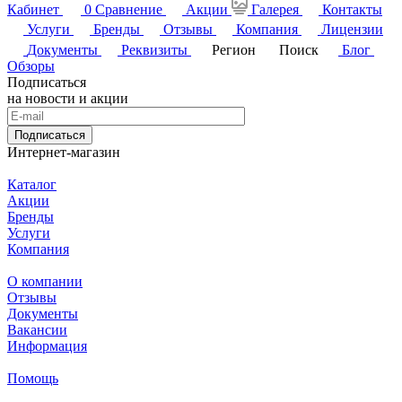
Кабинет
0
Сравнение
Акции
Галерея
Контакты
Услуги
Бренды
Отзывы
Компания
Лицензии
Документы
Реквизиты
Регион
Поиск
Блог
Обзоры
Подписаться
на новости и акции
Подписаться
Интернет-магазин
Каталог
Акции
Бренды
Услуги
Компания
О компании
Отзывы
Документы
Вакансии
Информация
Помощь