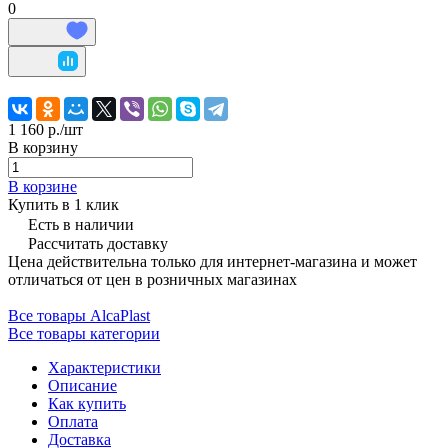
0
1 160 р./
шт
В корзину
В корзине
Купить в 1 клик
Есть в наличии
Рассчитать доставку
Цена действительна только для интернет-магазина и может
отличаться от цен в розничных магазинах
Все товары AlcaPlast
Все товары категории
Характеристики
Описание
Как купить
Оплата
Доставка