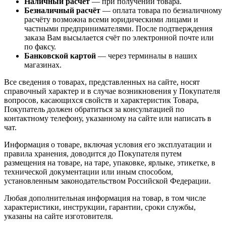
Наличный расчёт
— при получении товара.
Безналичный расчёт
— оплата товара по безналичному
расчёту возможна всеми юридическими лицами и
частными предпринимателями. После подтверждения
заказа Вам высылается счёт по электронной почте или
по факсу.
Банковской картой
— через терминалы в наших
магазинах.
Все сведения о товарах, представленных на сайте, носят
справочный характер и в случае возникновения у Покупателя
вопросов, касающихся свойств и характеристик Товара,
Покупатель должен обратиться за консультацией по
контактному телефону, указанному на сайте или написать в
чат.
Информация о товаре, включая условия его эксплуатации и
правила хранения, доводится до Покупателя путем
размещения на товаре, на таре, упаковке, ярлыке, этикетке, в
технической документации или иным способом,
установленным законодательством Российской Федерации.
Любая дополнительная информация на товар, в том числе
характеристики, инструкции, гарантии, сроки службы,
указаны на сайте изготовителя.