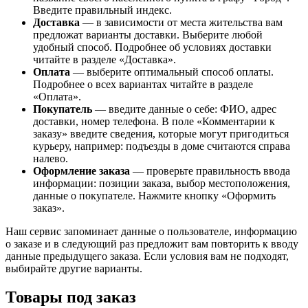
Введите правильный индекс.
Доставка
— в зависимости от места жительства вам
предложат варианты доставки. Выберите любой
удобный способ. Подробнее об условиях доставки
читайте в разделе «Доставка».
Оплата
— выберите оптимальный способ оплаты.
Подробнее о всех вариантах читайте в разделе
«Оплата».
Покупатель
— введите данные о себе: ФИО, адрес
доставки, номер телефона. В поле «Комментарии к
заказу» введите сведения, которые могут пригодиться
курьеру, например: подъезды в доме считаются справа
налево.
Оформление заказа
— проверьте правильность ввода
информации: позиции заказа, выбор местоположения,
данные о покупателе. Нажмите кнопку «Оформить
заказ».
Наш сервис запоминает данные о пользователе, информацию
о заказе и в следующий раз предложит вам повторить к вводу
данные предыдущего заказа. Если условия вам не подходят,
выбирайте другие варианты.
Товары под заказ