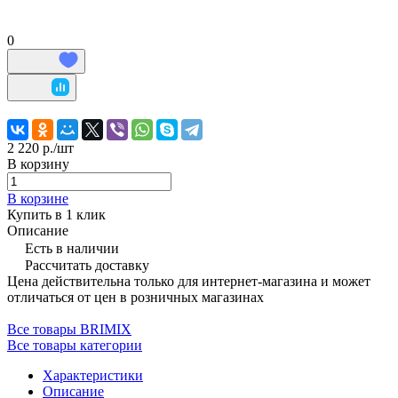
0
2 220 р./
шт
В корзину
В корзине
Купить в 1 клик
Описание
Есть в наличии
Рассчитать доставку
Цена действительна только для интернет-магазина и может
отличаться от цен в розничных магазинах
Все товары BRIMIX
Все товары категории
Характеристики
Описание