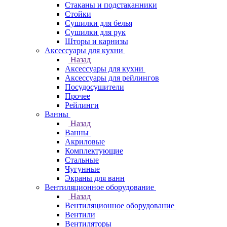
Стаканы и подстаканники
Стойки
Сушилки для белья
Сушилки для рук
Шторы и карнизы
Аксессуары для кухни
Назад
Аксессуары для кухни
Аксессуары для рейлингов
Посудосушители
Прочее
Рейлинги
Ванны
Назад
Ванны
Акриловые
Комплектующие
Стальные
Чугунные
Экраны для ванн
Вентиляционное оборудование
Назад
Вентиляционное оборудование
Вентили
Вентиляторы