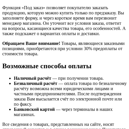
Функция «Под заказ» позволяет покупателю заказать
продукцию, которую можно купить только по предзаказу. Вы
заполняете форму, и через короткое время вам перезвонит
менеджер магазина. Он уточнит все условия заказа, ответит
на вопросы, касающиеся качества товара, его особенностей. А
также подскажет о вариантах оплаты и доставки.
Обращаем Ваше внимание!
Товары, являющиеся заказными
позициями, приобретаются при условии 30% предоплаты от
стоимости товара.
Возможные способы оплаты
Наличный расчёт
— при получении товара.
Безналичный расчёт
— оплата товара по безналичному
расчёту возможна всеми юридическими лицами и
частными предпринимателями. После подтверждения
заказа Вам высылается счёт по электронной почте или
по факсу.
Банковской картой
— через терминалы в наших
магазинах.
Все сведения о товарах, представленных на сайте, носят