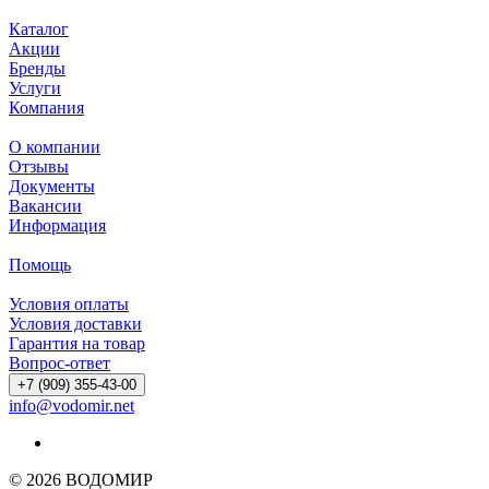
Каталог
Акции
Бренды
Услуги
Компания
О компании
Отзывы
Документы
Вакансии
Информация
Помощь
Условия оплаты
Условия доставки
Гарантия на товар
Вопрос-ответ
+7 (909) 355-43-00
info@vodomir.net
© 2026 ВОДОМИР