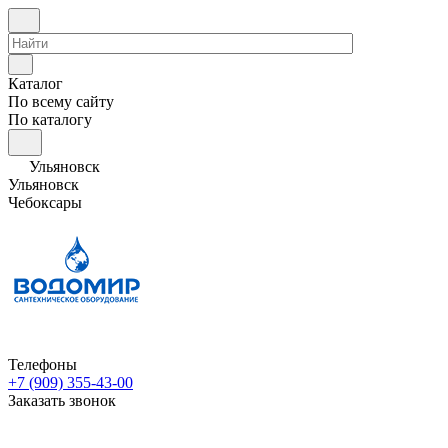
Каталог
По всему сайту
По каталогу
Ульяновск
Ульяновск
Чебоксары
Телефоны
+7 (909) 355-43-00
Заказать звонок