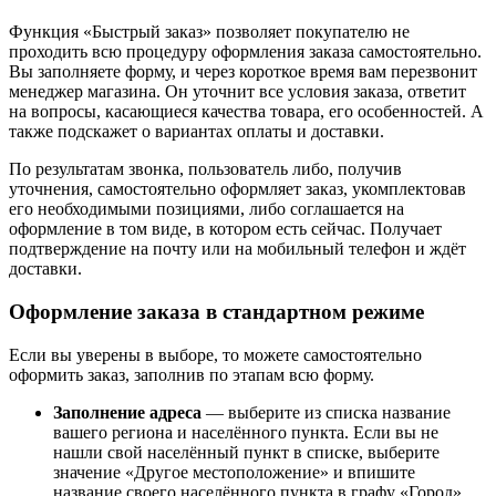
Функция «Быстрый заказ» позволяет покупателю не
проходить всю процедуру оформления заказа самостоятельно.
Вы заполняете форму, и через короткое время вам перезвонит
менеджер магазина. Он уточнит все условия заказа, ответит
на вопросы, касающиеся качества товара, его особенностей. А
также подскажет о вариантах оплаты и доставки.
По результатам звонка, пользователь либо, получив
уточнения, самостоятельно оформляет заказ, укомплектовав
его необходимыми позициями, либо соглашается на
оформление в том виде, в котором есть сейчас. Получает
подтверждение на почту или на мобильный телефон и ждёт
доставки.
Оформление заказа в стандартном режиме
Если вы уверены в выборе, то можете самостоятельно
оформить заказ, заполнив по этапам всю форму.
Заполнение адреса
— выберите из списка название
вашего региона и населённого пункта. Если вы не
нашли свой населённый пункт в списке, выберите
значение «Другое местоположение» и впишите
название своего населённого пункта в графу «Город».