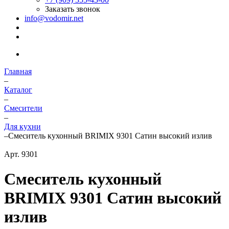
Заказать звонок
info@vodomir.net
Главная
–
Каталог
–
Смесители
–
Для кухни
–
Смеситель кухонный BRIMIX 9301 Сатин высокий излив
Арт.
9301
Смеситель кухонный
BRIMIX 9301 Сатин высокий
излив