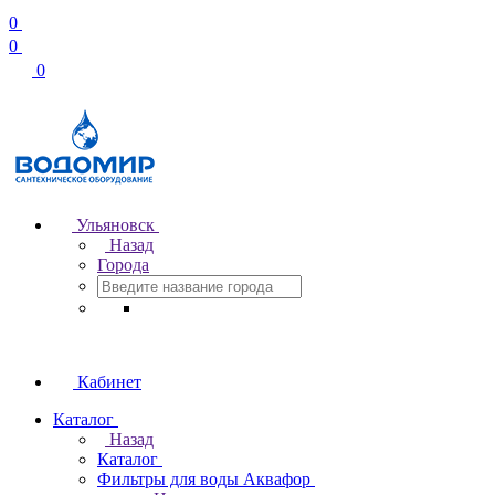
0
0
0
Ульяновск
Назад
Города
Кабинет
Каталог
Назад
Каталог
Фильтры для воды Аквафор