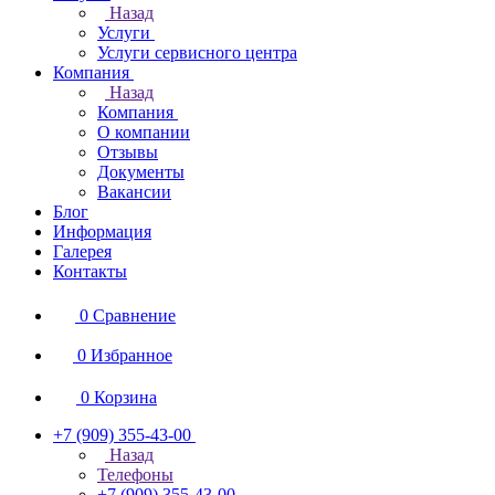
Назад
Услуги
Услуги сервисного центра
Компания
Назад
Компания
О компании
Отзывы
Документы
Вакансии
Блог
Информация
Галерея
Контакты
0
Сравнение
0
Избранное
0
Корзина
+7 (909) 355-43-00
Назад
Телефоны
+7 (909) 355-43-00