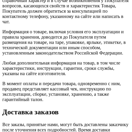
справочный характер и в случае возникновения у Покупателя
вопросов, касающихся свойств и характеристик Товара,
Покупатель должен обратиться за консультацией по
контактному телефону, указанному на сайте или написать в
чат.
Информация о товаре, включая условия его эксплуатации и
правила хранения, доводится до Покупателя путем
размещения на товаре, на таре, упаковке, ярлыке, этикетке, в
технической документации или иным способом,
установленным законодательством Российской Федерации.
Любая дополнительная информация на товар, в том числе
характеристики, инструкции, гарантии, сроки службы,
указаны на сайте изготовителя.
В момент оплаты и передачи товара, одновременно с ним,
продавец представляет кассовый чек, инструкцию по
эксплуатации, сборке, установке, хранению, а также
гарантийный талон.
Доставка заказов
Все заказы, принятые нами, могут быть доставлены заказчику
после уточнения всех подробностей. Время доставки