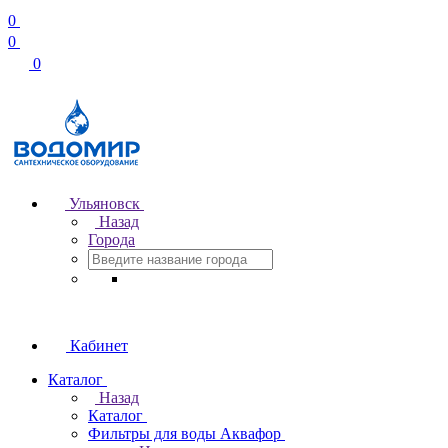
0
0
0
Ульяновск
Назад
Города
Кабинет
Каталог
Назад
Каталог
Фильтры для воды Аквафор