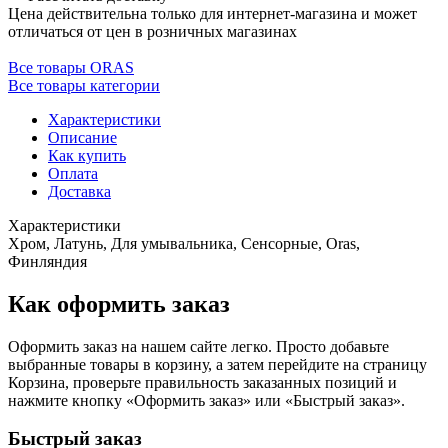
Цена действительна только для интернет-магазина и может
отличаться от цен в розничных магазинах
Все товары ORAS
Все товары категории
Характеристики
Описание
Как купить
Оплата
Доставка
Характеристики
Хром, Латунь, Для умывальника, Сенсорные, Oras,
Финляндия
Как оформить заказ
Оформить заказ на нашем сайте легко. Просто добавьте
выбранные товары в корзину, а затем перейдите на страницу
Корзина, проверьте правильность заказанных позиций и
нажмите кнопку «Оформить заказ» или «Быстрый заказ».
Быстрый заказ