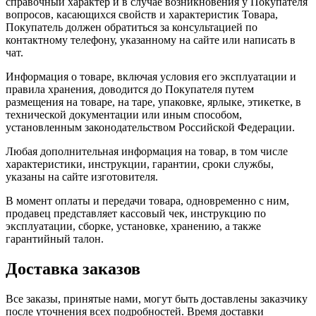
справочный характер и в случае возникновения у Покупателя
вопросов, касающихся свойств и характеристик Товара,
Покупатель должен обратиться за консультацией по
контактному телефону, указанному на сайте или написать в
чат.
Информация о товаре, включая условия его эксплуатации и
правила хранения, доводится до Покупателя путем
размещения на товаре, на таре, упаковке, ярлыке, этикетке, в
технической документации или иным способом,
установленным законодательством Российской Федерации.
Любая дополнительная информация на товар, в том числе
характеристики, инструкции, гарантии, сроки службы,
указаны на сайте изготовителя.
В момент оплаты и передачи товара, одновременно с ним,
продавец представляет кассовый чек, инструкцию по
эксплуатации, сборке, установке, хранению, а также
гарантийный талон.
Доставка заказов
Все заказы, принятые нами, могут быть доставлены заказчику
после уточнения всех подробностей. Время доставки