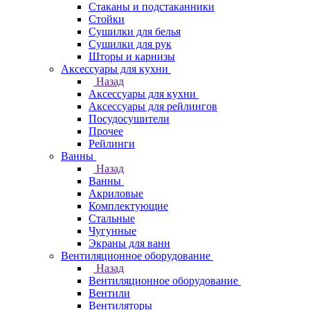
Стаканы и подстаканники
Стойки
Сушилки для белья
Сушилки для рук
Шторы и карнизы
Аксессуары для кухни
Назад
Аксессуары для кухни
Аксессуары для рейлингов
Посудосушители
Прочее
Рейлинги
Ванны
Назад
Ванны
Акриловые
Комплектующие
Стальные
Чугунные
Экраны для ванн
Вентиляционное оборудование
Назад
Вентиляционное оборудование
Вентили
Вентиляторы