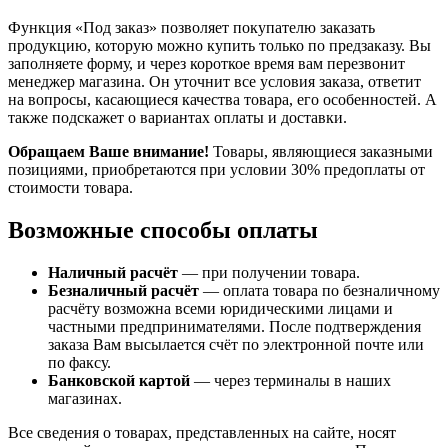
Функция «Под заказ» позволяет покупателю заказать
продукцию, которую можно купить только по предзаказу. Вы
заполняете форму, и через короткое время вам перезвонит
менеджер магазина. Он уточнит все условия заказа, ответит
на вопросы, касающиеся качества товара, его особенностей. А
также подскажет о вариантах оплаты и доставки.
Обращаем Ваше внимание!
Товары, являющиеся заказными
позициями, приобретаются при условии 30% предоплаты от
стоимости товара.
Возможные способы оплаты
Наличный расчёт
— при получении товара.
Безналичный расчёт
— оплата товара по безналичному
расчёту возможна всеми юридическими лицами и
частными предпринимателями. После подтверждения
заказа Вам высылается счёт по электронной почте или
по факсу.
Банковской картой
— через терминалы в наших
магазинах.
Все сведения о товарах, представленных на сайте, носят