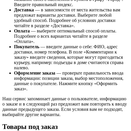
Введите правильный индекс.
Доставка
— в зависимости от места жительства вам
предложат варианты доставки. Выберите любой
удобный способ. Подробнее об условиях доставки
читайте в разделе «Доставка».
Оплата
— выберите оптимальный способ оплаты.
Подробнее о всех вариантах читайте в разделе
«Оплата».
Покупатель
— введите данные о себе: ФИО, адрес
доставки, номер телефона. В поле «Комментарии к
заказу» введите сведения, которые могут пригодиться
курьеру, например: подъезды в доме считаются справа
налево.
Оформление заказа
— проверьте правильность ввода
информации: позиции заказа, выбор местоположения,
данные о покупателе. Нажмите кнопку «Оформить
заказ».
Наш сервис запоминает данные о пользователе, информацию
о заказе и в следующий раз предложит вам повторить к вводу
данные предыдущего заказа. Если условия вам не подходят,
выбирайте другие варианты.
Товары под заказ