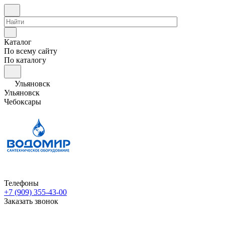
Каталог
По всему сайту
По каталогу
Ульяновск
Ульяновск
Чебоксары
Телефоны
+7 (909) 355-43-00
Заказать звонок