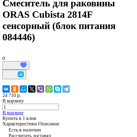
Смеситель для раковины
ORAS Cubista 2814F
сенсорный (блок питания
084446)
0
24 710 р.
В корзину
В корзине
Купить в 1 клик
Характеристики
Описание
Есть в наличии
Рассчитать доставку