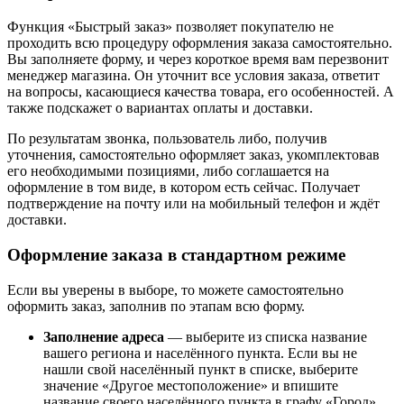
Функция «Быстрый заказ» позволяет покупателю не
проходить всю процедуру оформления заказа самостоятельно.
Вы заполняете форму, и через короткое время вам перезвонит
менеджер магазина. Он уточнит все условия заказа, ответит
на вопросы, касающиеся качества товара, его особенностей. А
также подскажет о вариантах оплаты и доставки.
По результатам звонка, пользователь либо, получив
уточнения, самостоятельно оформляет заказ, укомплектовав
его необходимыми позициями, либо соглашается на
оформление в том виде, в котором есть сейчас. Получает
подтверждение на почту или на мобильный телефон и ждёт
доставки.
Оформление заказа в стандартном режиме
Если вы уверены в выборе, то можете самостоятельно
оформить заказ, заполнив по этапам всю форму.
Заполнение адреса
— выберите из списка название
вашего региона и населённого пункта. Если вы не
нашли свой населённый пункт в списке, выберите
значение «Другое местоположение» и впишите
название своего населённого пункта в графу «Город».