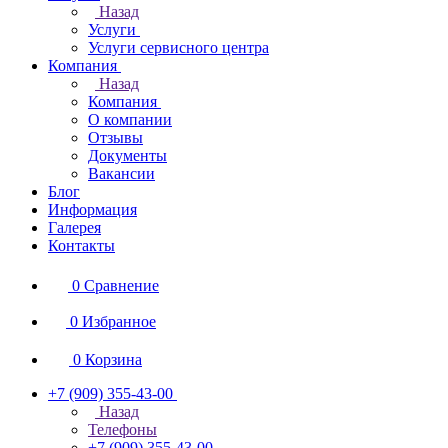
Назад
Услуги
Услуги сервисного центра
Компания
Назад
Компания
О компании
Отзывы
Документы
Вакансии
Блог
Информация
Галерея
Контакты
0
Сравнение
0
Избранное
0
Корзина
+7 (909) 355-43-00
Назад
Телефоны
+7 (909) 355-43-00