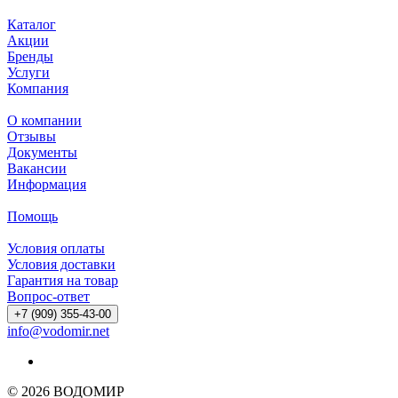
Каталог
Акции
Бренды
Услуги
Компания
О компании
Отзывы
Документы
Вакансии
Информация
Помощь
Условия оплаты
Условия доставки
Гарантия на товар
Вопрос-ответ
+7 (909) 355-43-00
info@vodomir.net
© 2026 ВОДОМИР