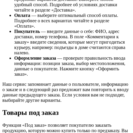
удобный способ. Подробнее об условиях доставки
читайте в разделе «Доставка».
Оплата
— выберите оптимальный способ оплаты.
Подробнее о всех вариантах читайте в разделе
«Оплата».
Покупатель
— введите данные о себе: ФИО, адрес
доставки, номер телефона. В поле «Комментарии к
заказу» введите сведения, которые могут пригодиться
курьеру, например: подъезды в доме считаются справа
налево.
Оформление заказа
— проверьте правильность ввода
информации: позиции заказа, выбор местоположения,
данные о покупателе. Нажмите кнопку «Оформить
заказ».
Наш сервис запоминает данные о пользователе, информацию
о заказе и в следующий раз предложит вам повторить к вводу
данные предыдущего заказа. Если условия вам не подходят,
выбирайте другие варианты.
Товары под заказ
Функция «Под заказ» позволяет покупателю заказать
продукцию, которую можно купить только по предзаказу. Вы