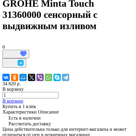
GROHE Minta Touch
31360000 сенсорный с
выдвижным изливом
0
34 820 р.
В корзину
В корзине
Купить в 1 клик
Характеристики
Описание
Есть в наличии
Рассчитать доставку
Цена действительна только для интернет-магазина и может
отличаться от цен в розничных магазинах