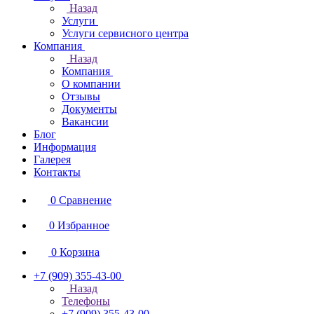
Назад
Услуги
Услуги сервисного центра
Компания
Назад
Компания
О компании
Отзывы
Документы
Вакансии
Блог
Информация
Галерея
Контакты
0
Сравнение
0
Избранное
0
Корзина
+7 (909) 355-43-00
Назад
Телефоны
+7 (909) 355-43-00