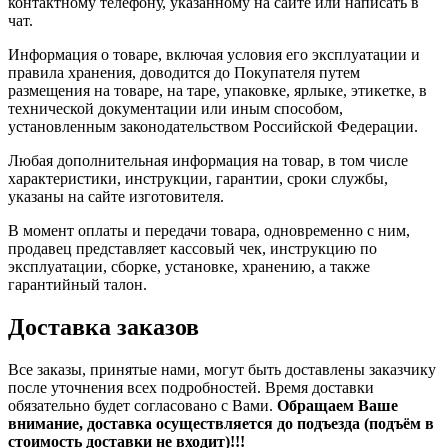
контактному телефону, указанному на сайте или написать в
чат.
Информация о товаре, включая условия его эксплуатации и
правила хранения, доводится до Покупателя путем
размещения на товаре, на таре, упаковке, ярлыке, этикетке, в
технической документации или иным способом,
установленным законодательством Российской Федерации.
Любая дополнительная информация на товар, в том числе
характеристики, инструкции, гарантии, сроки службы,
указаны на сайте изготовителя.
В момент оплаты и передачи товара, одновременно с ним,
продавец представляет кассовый чек, инструкцию по
эксплуатации, сборке, установке, хранению, а также
гарантийный талон.
Доставка заказов
Все заказы, принятые нами, могут быть доставлены заказчику
после уточнения всех подробностей. Время доставки
обязательно будет согласовано с Вами.
Обращаем Ваше
внимание, доставка осуществляется до подъезда (подъём в
стоимость доставки не входит)!!!