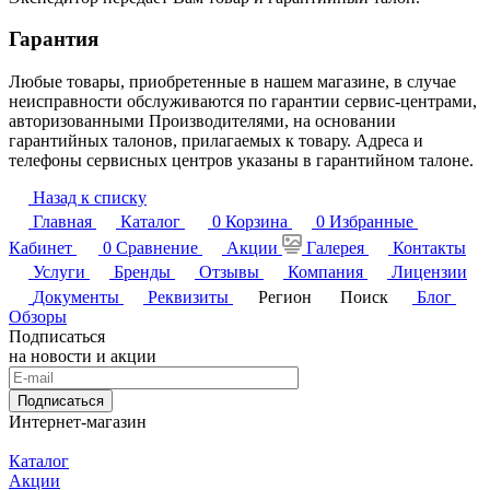
Гарантия
Любые товары, приобретенные в нашем магазине, в случае
неисправности обслуживаются по гарантии сервис-центрами,
авторизованными Производителями, на основании
гарантийных талонов, прилагаемых к товару. Адреса и
телефоны сервисных центров указаны в гарантийном талоне.
Назад к списку
Главная
Каталог
0
Корзина
0
Избранные
Кабинет
0
Сравнение
Акции
Галерея
Контакты
Услуги
Бренды
Отзывы
Компания
Лицензии
Документы
Реквизиты
Регион
Поиск
Блог
Обзоры
Подписаться
на новости и акции
Подписаться
Интернет-магазин
Каталог
Акции