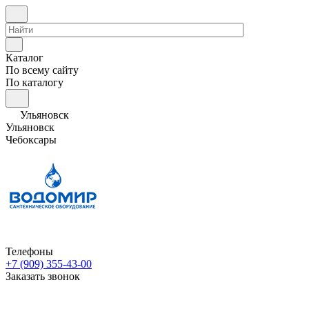
Каталог
По всему сайту
По каталогу
Ульяновск
Ульяновск
Чебоксары
Телефоны
+7 (909) 355-43-00
Заказать звонок