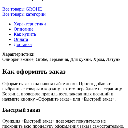
Все товары GROHE
Все товары категории
Характеристики
Описание
Как купить
Оплата
Доставка
Характеристики
Однорычажные, Grohe, Германия, Для кухни, Хром, Латунь
Как оформить заказ
Оформить заказ на нашем сайте легко. Просто добавьте
выбранные товары в корзину, а затем перейдите на страницу
Корзина, проверьте правильность заказанных позиций и
нажмите кнопку «Оформить заказ» или «Быстрый заказ».
Быстрый заказ
Функция «Быстрый заказ» позволяет покупателю не
проходить всю процедуру оформления заказа самостоятельно.