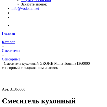
Заказать звонок
info@vodomir.net
Главная
–
Каталог
–
Смесители
–
Сенсорные
–
Смеситель кухонный GROHE Minta Touch 31360000
сенсорный с выдвижным изливом
Арт.
31360000
Смеситель кухонный