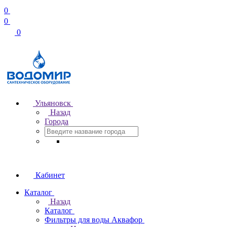
0
0
0
Ульяновск
Назад
Города
Кабинет
Каталог
Назад
Каталог
Фильтры для воды Аквафор