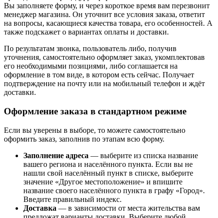
Вы заполняете форму, и через короткое время вам перезвонит
менеджер магазина. Он уточнит все условия заказа, ответит
на вопросы, касающиеся качества товара, его особенностей. А
также подскажет о вариантах оплаты и доставки.
По результатам звонка, пользователь либо, получив
уточнения, самостоятельно оформляет заказ, укомплектовав
его необходимыми позициями, либо соглашается на
оформление в том виде, в котором есть сейчас. Получает
подтверждение на почту или на мобильный телефон и ждёт
доставки.
Оформление заказа в стандартном режиме
Если вы уверены в выборе, то можете самостоятельно
оформить заказ, заполнив по этапам всю форму.
Заполнение адреса
— выберите из списка название
вашего региона и населённого пункта. Если вы не
нашли свой населённый пункт в списке, выберите
значение «Другое местоположение» и впишите
название своего населённого пункта в графу «Город».
Введите правильный индекс.
Доставка
— в зависимости от места жительства вам
предложат варианты доставки. Выберите любой